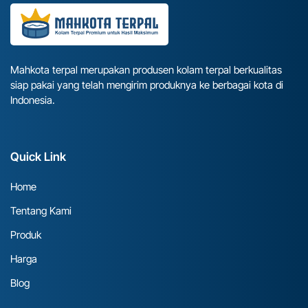
Mahkota terpal merupakan produsen kolam terpal berkualitas
siap pakai yang telah mengirim produknya ke berbagai kota di
Indonesia.
Quick Link
Home
Tentang Kami
Produk
Harga
Blog