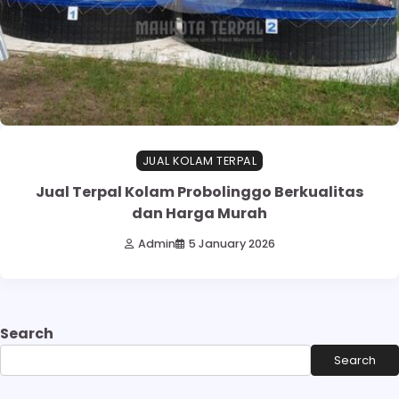
JUAL KOLAM TERPAL
Jual Terpal Kolam Probolinggo Berkualitas
dan Harga Murah
Admin
5 January 2026
Search
Search