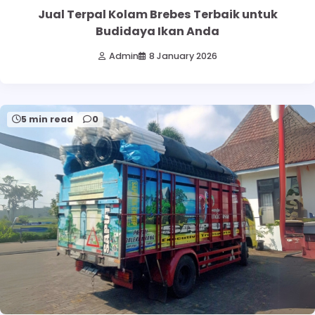
Jual Terpal Kolam Brebes Terbaik untuk
Budidaya Ikan Anda
Admin
8 January 2026
5 min read
0