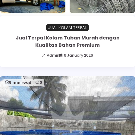
JUAL KOLAM TERPAL
Jual Terpal Kolam Tuban Murah dengan
Kualitas Bahan Premium
Admin
6 January 2026
5 min read
0