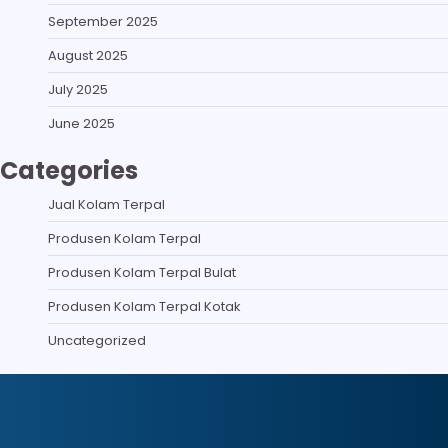
September 2025
August 2025
July 2025
June 2025
Categories
Jual Kolam Terpal
Produsen Kolam Terpal
Produsen Kolam Terpal Bulat
Produsen Kolam Terpal Kotak
Uncategorized