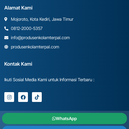
Alamat Kami
Mojoroto, Kota Kediri, Jawa Timur
0812-2000-5357
info@produsenkolamterpal.com
produsenkolamterpal.com
Kontak Kami
Ikuti Sosial Media Kami untuk Informasi Terbaru :
WhatsApp