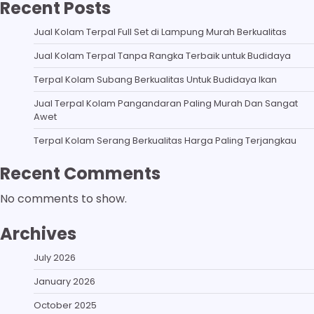
Recent Posts
Jual Kolam Terpal Full Set di Lampung Murah Berkualitas
Jual Kolam Terpal Tanpa Rangka Terbaik untuk Budidaya
Terpal Kolam Subang Berkualitas Untuk Budidaya Ikan
Jual Terpal Kolam Pangandaran Paling Murah Dan Sangat
Awet
Terpal Kolam Serang Berkualitas Harga Paling Terjangkau
Recent Comments
No comments to show.
Archives
July 2026
January 2026
October 2025