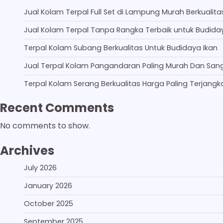
Jual Kolam Terpal Full Set di Lampung Murah Berkualita
Jual Kolam Terpal Tanpa Rangka Terbaik untuk Budida
Terpal Kolam Subang Berkualitas Untuk Budidaya Ikan
Jual Terpal Kolam Pangandaran Paling Murah Dan San
Terpal Kolam Serang Berkualitas Harga Paling Terjangk
Recent Comments
No comments to show.
Archives
July 2026
January 2026
October 2025
September 2025