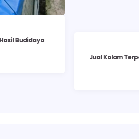
Hasil Budidaya
Jual Kolam Terpa