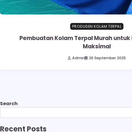
PRODUSEN KOLAM TERPAL
Pembuatan Kolam Terpal Murah untuk 
Maksimal
Admin
26 September 2025
Search
Recent Posts