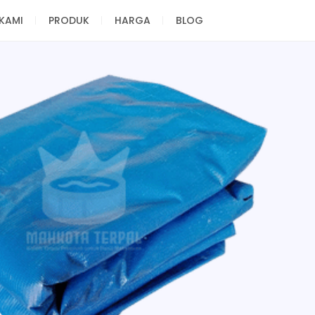
KAMI
PRODUK
HARGA
BLOG