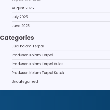
August 2025
July 2025
June 2025
Categories
Jual Kolam Terpal
Produsen Kolam Terpal
Produsen Kolam Terpal Bulat
Produsen Kolam Terpal Kotak
Uncategorized