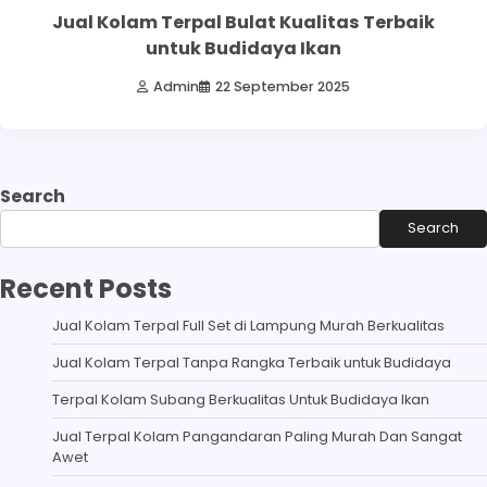
Jual Kolam Terpal Bulat Kualitas Terbaik
untuk Budidaya Ikan
Admin
22 September 2025
Search
Search
Recent Posts
Jual Kolam Terpal Full Set di Lampung Murah Berkualitas
Jual Kolam Terpal Tanpa Rangka Terbaik untuk Budidaya
Terpal Kolam Subang Berkualitas Untuk Budidaya Ikan
Jual Terpal Kolam Pangandaran Paling Murah Dan Sangat
Awet