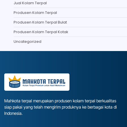
Jual Kolam Terpal
Produsen Kolam Terpal
Produsen Kolam Terpal Bulat
Produsen Kolam Terpal Kotak
Uncategorized
Mahkota terpal merupakan produsen kolam terpal berkualitas
siap pakai yang telah mengirim produknya ke berbagai kota di
Indonesia.