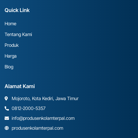
Quick Link
Home
Tentang Kami
Produk
Harga
Blog
Alamat Kami
Mojoroto, Kota Kediri, Jawa Timur
0812-2000-5357
info@produsenkolamterpal.com
produsenkolamterpal.com