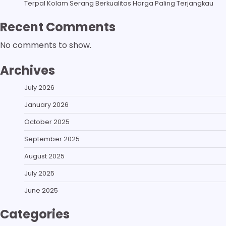
Terpal Kolam Serang Berkualitas Harga Paling Terjangkau
Recent Comments
No comments to show.
Archives
July 2026
January 2026
October 2025
September 2025
August 2025
July 2025
June 2025
Categories