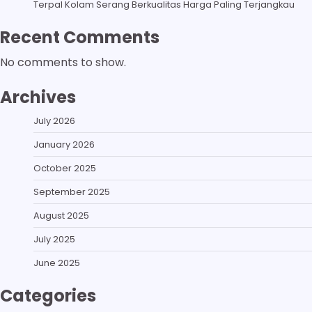
Terpal Kolam Serang Berkualitas Harga Paling Terjangkau
Recent Comments
No comments to show.
Archives
July 2026
January 2026
October 2025
September 2025
August 2025
July 2025
June 2025
Categories