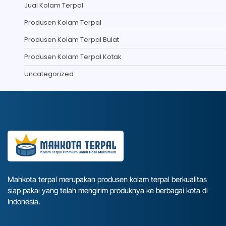
Jual Kolam Terpal
Produsen Kolam Terpal
Produsen Kolam Terpal Bulat
Produsen Kolam Terpal Kotak
Uncategorized
Mahkota terpal merupakan produsen kolam terpal berkualitas
siap pakai yang telah mengirim produknya ke berbagai kota di
Indonesia.