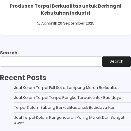
Produsen Terpal Berkualitas untuk Berbagai
Kebutuhan Industri
Admin
20 September 2025
Search
Search
Recent Posts
Jual Kolam Terpal Full Set di Lampung Murah Berkualitas
Jual Kolam Terpal Tanpa Rangka Terbaik untuk Budidaya
Terpal Kolam Subang Berkualitas Untuk Budidaya Ikan
Jual Terpal Kolam Pangandaran Paling Murah Dan Sangat
Awet