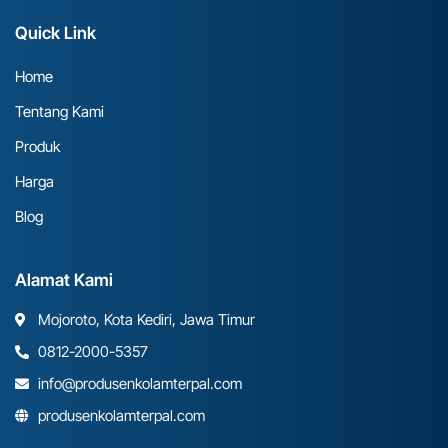
Quick Link
Home
Tentang Kami
Produk
Harga
Blog
Alamat Kami
Mojoroto, Kota Kediri, Jawa Timur
0812-2000-5357
info@produsenkolamterpal.com
produsenkolamterpal.com