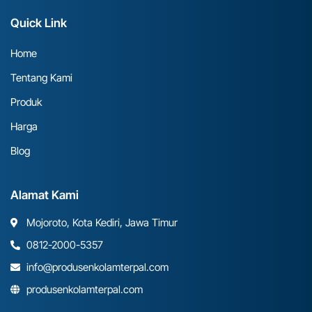
Quick Link
Home
Tentang Kami
Produk
Harga
Blog
Alamat Kami
Mojoroto, Kota Kediri, Jawa Timur
0812-2000-5357
info@produsenkolamterpal.com
produsenkolamterpal.com