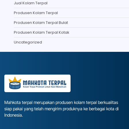
Jual Kolam Terpal
Produsen Kolam Terpal
Produsen Kolam Terpal Bulat
Produsen Kolam Terpal Kotak
Uncategorized
Mahkota terpal merupakan produsen kolam terpal berkualitas
siap pakai yang telah mengirim produknya ke berbagai kota di
Indonesia.