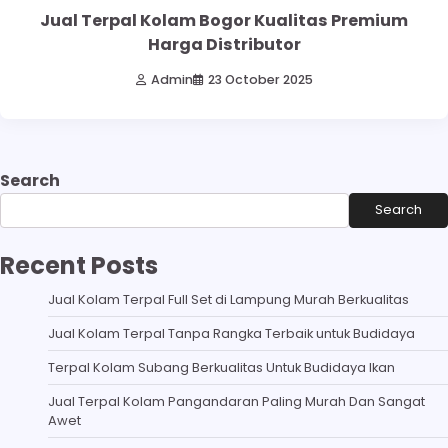
Jual Terpal Kolam Bogor Kualitas Premium
Harga Distributor
Admin
23 October 2025
Search
Search
Recent Posts
Jual Kolam Terpal Full Set di Lampung Murah Berkualitas
Jual Kolam Terpal Tanpa Rangka Terbaik untuk Budidaya
Terpal Kolam Subang Berkualitas Untuk Budidaya Ikan
Jual Terpal Kolam Pangandaran Paling Murah Dan Sangat
Awet