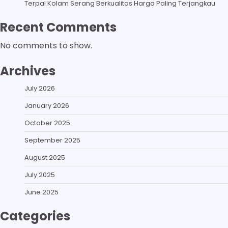
Terpal Kolam Serang Berkualitas Harga Paling Terjangkau
Recent Comments
No comments to show.
Archives
July 2026
January 2026
October 2025
September 2025
August 2025
July 2025
June 2025
Categories