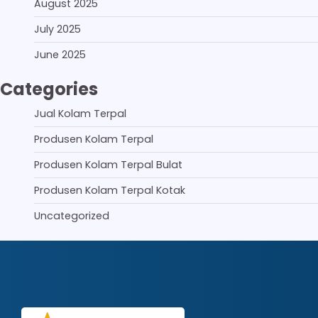
August 2025
July 2025
June 2025
Categories
Jual Kolam Terpal
Produsen Kolam Terpal
Produsen Kolam Terpal Bulat
Produsen Kolam Terpal Kotak
Uncategorized