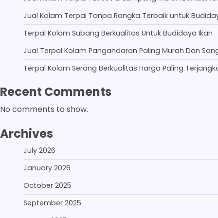
Jual Kolam Terpal Tanpa Rangka Terbaik untuk Budida
Terpal Kolam Subang Berkualitas Untuk Budidaya Ikan
Jual Terpal Kolam Pangandaran Paling Murah Dan San
Terpal Kolam Serang Berkualitas Harga Paling Terjangk
Recent Comments
No comments to show.
Archives
July 2026
January 2026
October 2025
September 2025