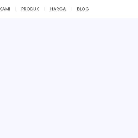
KAMI
PRODUK
HARGA
BLOG