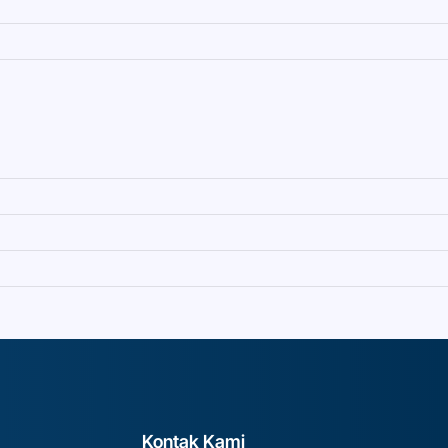
Kontak Kami