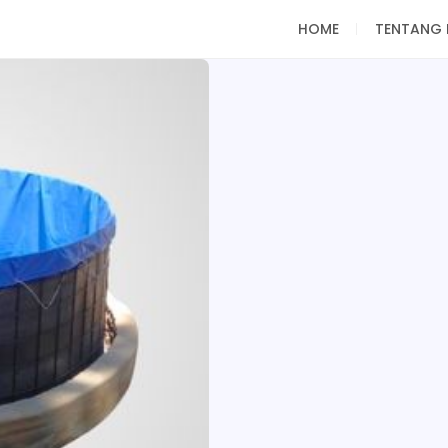
HOME
TENTANG 