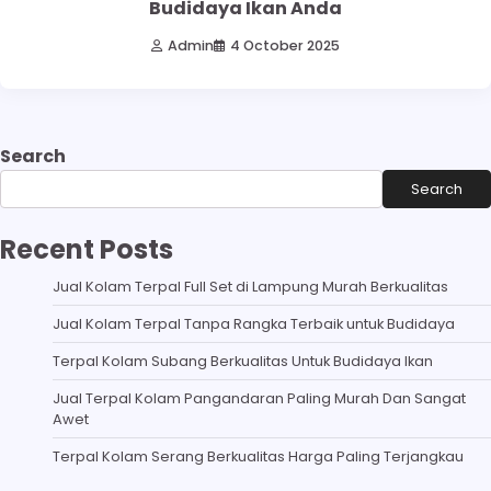
Budidaya Ikan Anda
Admin
4 October 2025
Search
Search
Recent Posts
Jual Kolam Terpal Full Set di Lampung Murah Berkualitas
Jual Kolam Terpal Tanpa Rangka Terbaik untuk Budidaya
Terpal Kolam Subang Berkualitas Untuk Budidaya Ikan
Jual Terpal Kolam Pangandaran Paling Murah Dan Sangat
Awet
Terpal Kolam Serang Berkualitas Harga Paling Terjangkau