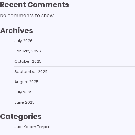
Recent Comments
No comments to show.
Archives
July 2026
January 2026
October 2025
September 2025
August 2025
July 2025
June 2025
Categories
Jual Kolam Terpal