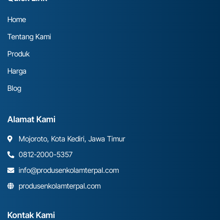
Home
Tentang Kami
Produk
Harga
Blog
Alamat Kami
Mojoroto, Kota Kediri, Jawa Timur
0812-2000-5357
info@produsenkolamterpal.com
produsenkolamterpal.com
Kontak Kami