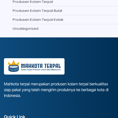
Produsen Kolam Terpal
Produsen Kolam Terpal Bulat
Produsen Kolam Terpal Kotak
Uncategorized
Mahkota terpal merupakan produsen kolam terpal berkualitas
siap pakai yang telah mengirim produknya ke berbagai kota di
Indonesia.
Quick Link