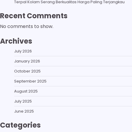
Terpal Kolam Serang Berkualitas Harga Paling Terjangkau
Recent Comments
No comments to show.
Archives
July 2026
January 2026
October 2025
September 2025
August 2025
July 2025
June 2025
Categories