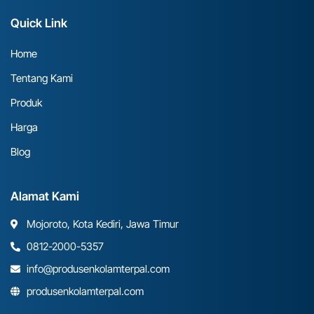
Quick Link
Home
Tentang Kami
Produk
Harga
Blog
Alamat Kami
Mojoroto, Kota Kediri, Jawa Timur
0812-2000-5357
info@produsenkolamterpal.com
produsenkolamterpal.com