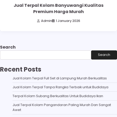
Jual Terpal Kolam Banyuwangi Kualitas
Premium Harga Murah
Admin
1 January 2026
Search
Search
Recent Posts
Jual Kolam Terpal Full Set di Lampung Murah Berkualitas
Jual Kolam Terpal Tanpa Rangka Terbaik untuk Budidaya
Terpal Kolam Subang Berkualitas Untuk Budidaya Ikan
Jual Terpal Kolam Pangandaran Paling Murah Dan Sangat
Awet