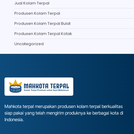
Jual Kolam Terpal
Produsen Kolam Terpal
Produsen Kolam Terpal Bulat
Produsen Kolam Terpal Kotak
Uncategorized
Mahkota terpal merupakan produsen kolam terpal berkualitas
siap pakai yang telah mengirim produknya ke berbagai kota di
Indonesia.