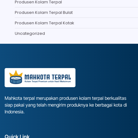
Produsen Kolam Terpal
Produsen Kolam Terpal Bulat
Produsen Kolam Terpal Kotak
Uncategorized
Mahkota terpal merupakan produsen kolam terpal berkualitas
siap pakai yang telah mengirim produknya ke berbagai kota di
Indonesia.
Quick Link