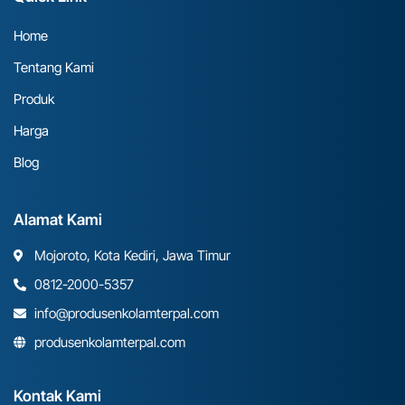
Home
Tentang Kami
Produk
Harga
Blog
Alamat Kami
Mojoroto, Kota Kediri, Jawa Timur
0812-2000-5357
info@produsenkolamterpal.com
produsenkolamterpal.com
Kontak Kami