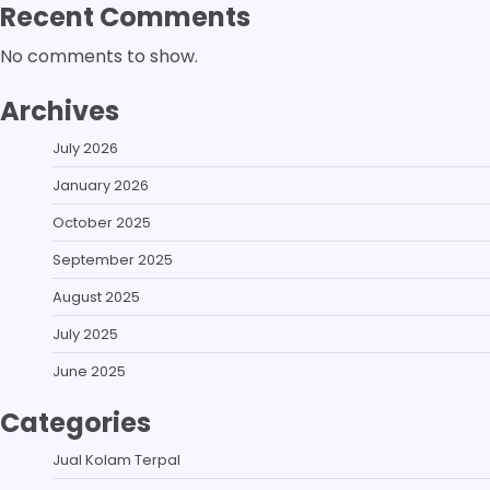
Recent Comments
No comments to show.
Archives
July 2026
January 2026
October 2025
September 2025
August 2025
July 2025
June 2025
Categories
Jual Kolam Terpal