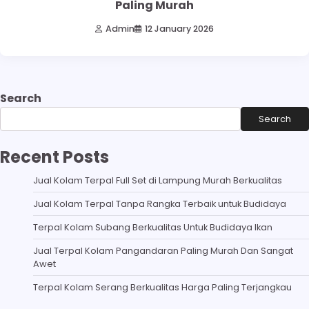
Paling Murah
Admin
12 January 2026
Search
Search
Recent Posts
Jual Kolam Terpal Full Set di Lampung Murah Berkualitas
Jual Kolam Terpal Tanpa Rangka Terbaik untuk Budidaya
Terpal Kolam Subang Berkualitas Untuk Budidaya Ikan
Jual Terpal Kolam Pangandaran Paling Murah Dan Sangat
Awet
Terpal Kolam Serang Berkualitas Harga Paling Terjangkau