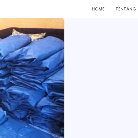
HOME
TENTANG 