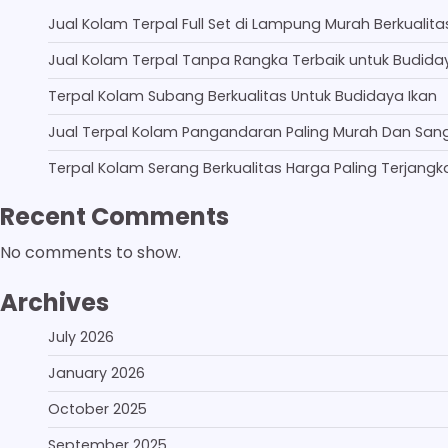
Jual Kolam Terpal Full Set di Lampung Murah Berkualita
Jual Kolam Terpal Tanpa Rangka Terbaik untuk Budida
Terpal Kolam Subang Berkualitas Untuk Budidaya Ikan
Jual Terpal Kolam Pangandaran Paling Murah Dan San
Terpal Kolam Serang Berkualitas Harga Paling Terjangk
Recent Comments
No comments to show.
Archives
July 2026
January 2026
October 2025
September 2025