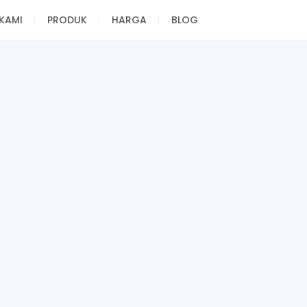
KAMI
PRODUK
HARGA
BLOG