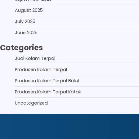
August 2025
July 2025
June 2025
Categories
Jual Kolam Terpal
Produsen Kolam Terpal
Produsen Kolam Terpal Bulat
Produsen Kolam Terpal Kotak
Uncategorized