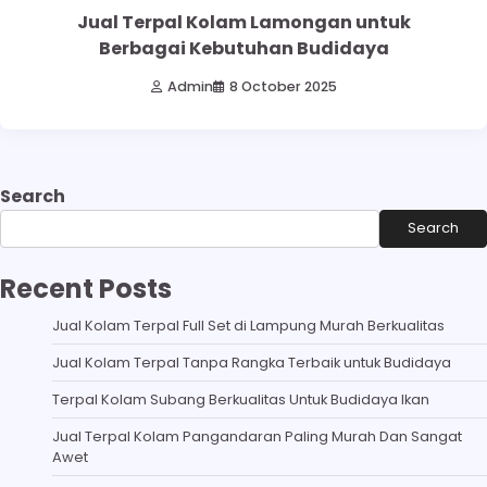
Jual Terpal Kolam Lamongan untuk
Berbagai Kebutuhan Budidaya
Admin
8 October 2025
Search
Search
Recent Posts
Jual Kolam Terpal Full Set di Lampung Murah Berkualitas
Jual Kolam Terpal Tanpa Rangka Terbaik untuk Budidaya
Terpal Kolam Subang Berkualitas Untuk Budidaya Ikan
Jual Terpal Kolam Pangandaran Paling Murah Dan Sangat
Awet