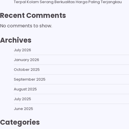
Terpal Kolam Serang Berkualitas Harga Paling Terjangkau
Recent Comments
No comments to show.
Archives
July 2026
January 2026
October 2025
September 2025
August 2025
July 2025
June 2025
Categories