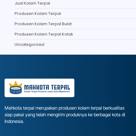
Jual Kolam Terpal
Produsen Kolam Terpal
Produsen Kolam Terpal Bulat
Produsen Kolam Terpal Kotak
Uncategorized
Mahkota terpal merupakan produsen kolam terpal berkualitas
siap pakai yang telah mengirim produknya ke berbagai kota di
Indonesia.