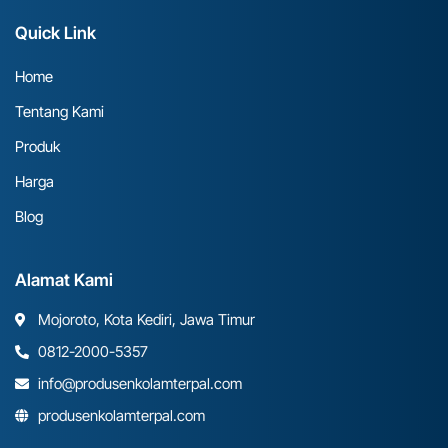
Quick Link
Home
Tentang Kami
Produk
Harga
Blog
Alamat Kami
Mojoroto, Kota Kediri, Jawa Timur
0812-2000-5357
info@produsenkolamterpal.com
produsenkolamterpal.com