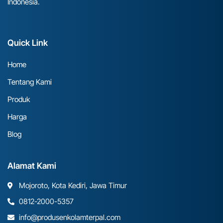
Indonesia.
Quick Link
Home
Tentang Kami
Produk
Harga
Blog
Alamat Kami
Mojoroto, Kota Kediri, Jawa Timur
0812-2000-5357
info@produsenkolamterpal.com