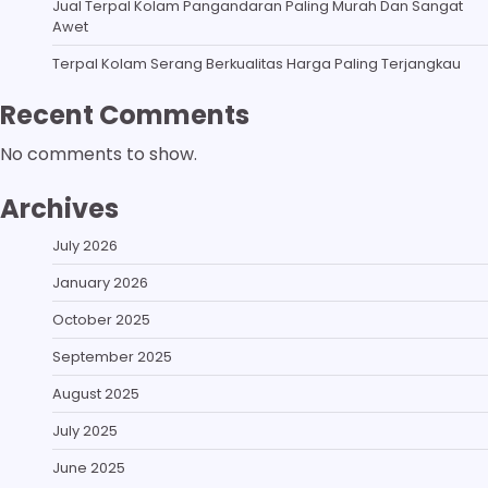
Jual Terpal Kolam Pangandaran Paling Murah Dan Sangat
Awet
Terpal Kolam Serang Berkualitas Harga Paling Terjangkau
Recent Comments
No comments to show.
Archives
July 2026
January 2026
October 2025
September 2025
August 2025
July 2025
June 2025