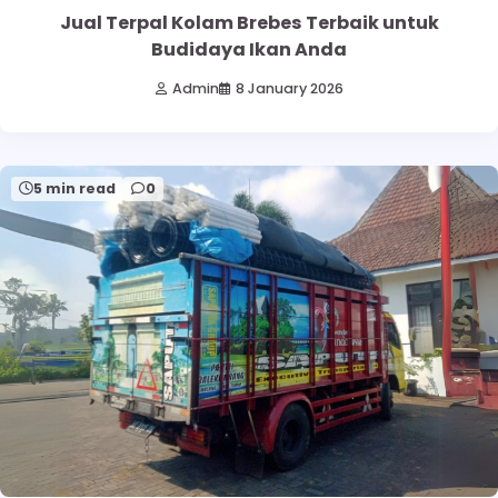
Jual Terpal Kolam Brebes Terbaik untuk
Budidaya Ikan Anda
Admin
8 January 2026
5 min read
0