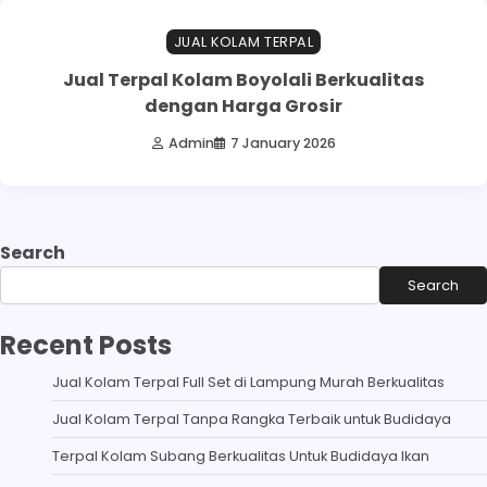
JUAL KOLAM TERPAL
Jual Terpal Kolam Boyolali Berkualitas
dengan Harga Grosir
Admin
7 January 2026
Search
Search
Recent Posts
Jual Kolam Terpal Full Set di Lampung Murah Berkualitas
Jual Kolam Terpal Tanpa Rangka Terbaik untuk Budidaya
Terpal Kolam Subang Berkualitas Untuk Budidaya Ikan