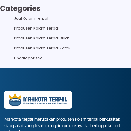
Categories
Jual Kolam Terpal
Produsen Kolam Terpal
Produsen Kolam Terpal Bulat
Produsen Kolam Terpal Kotak
Uncategorized
Mahkota terpal merupakan produsen kolam terpal berkualitas
siap pakai yang telah mengirim produknya ke berbagai kota di