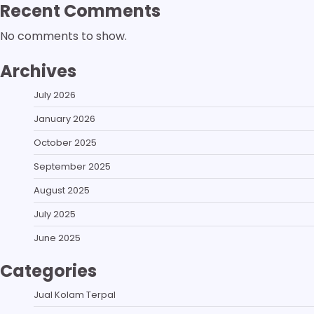
Recent Comments
No comments to show.
Archives
July 2026
January 2026
October 2025
September 2025
August 2025
July 2025
June 2025
Categories
Jual Kolam Terpal