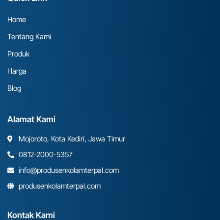
Home
Tentang Kami
Produk
Harga
Blog
Alamat Kami
Mojoroto, Kota Kediri, Jawa Timur
0812-2000-5357
info@produsenkolamterpal.com
produsenkolamterpal.com
Kontak Kami