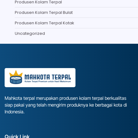
Produsen Kolam Terpal
Produsen Kolam Terpal Bulat
Produsen Kolam Terpal Kotak
Uncategorized
Mahkota terpal merupakan produsen kolam terpal berkualitas
siap pakai yang telah mengirim produknya ke berbagai kota di
Indonesia.
Quick Link