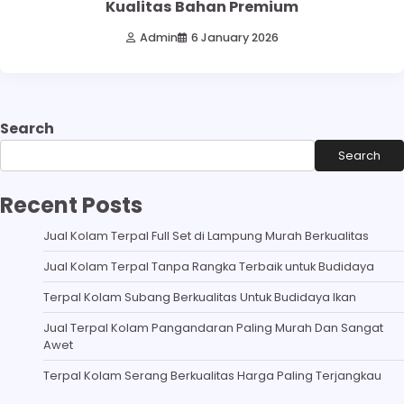
Kualitas Bahan Premium
Admin
6 January 2026
Search
Search
Recent Posts
Jual Kolam Terpal Full Set di Lampung Murah Berkualitas
Jual Kolam Terpal Tanpa Rangka Terbaik untuk Budidaya
Terpal Kolam Subang Berkualitas Untuk Budidaya Ikan
Jual Terpal Kolam Pangandaran Paling Murah Dan Sangat
Awet
Terpal Kolam Serang Berkualitas Harga Paling Terjangkau