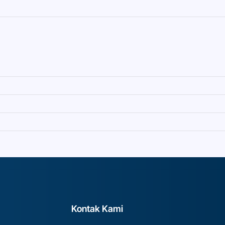
Kontak Kami