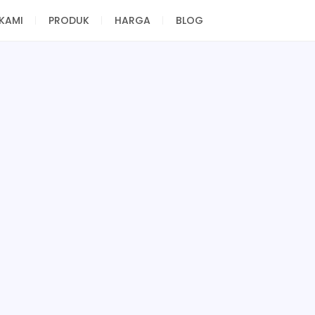
KAMI
PRODUK
HARGA
BLOG