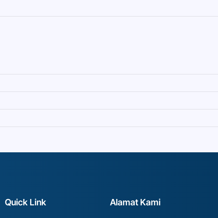
Quick Link
Alamat Kami