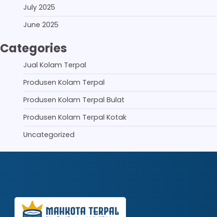
July 2025
June 2025
Categories
Jual Kolam Terpal
Produsen Kolam Terpal
Produsen Kolam Terpal Bulat
Produsen Kolam Terpal Kotak
Uncategorized