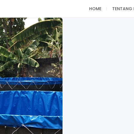
HOME
TENTANG 