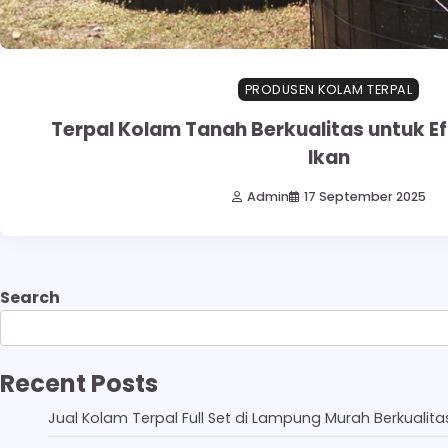
PRODUSEN KOLAM TERPAL
Terpal Kolam Tanah Berkualitas untuk Ef
Ikan
Admin
17 September 2025
Search
Recent Posts
Jual Kolam Terpal Full Set di Lampung Murah Berkualita