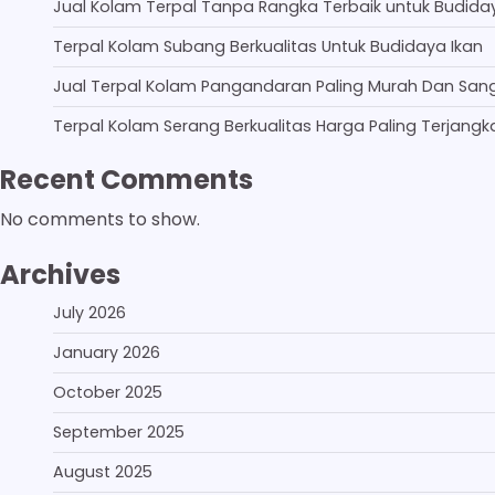
Jual Kolam Terpal Tanpa Rangka Terbaik untuk Budida
Terpal Kolam Subang Berkualitas Untuk Budidaya Ikan
Jual Terpal Kolam Pangandaran Paling Murah Dan San
Terpal Kolam Serang Berkualitas Harga Paling Terjangk
Recent Comments
No comments to show.
Archives
July 2026
January 2026
October 2025
September 2025
August 2025