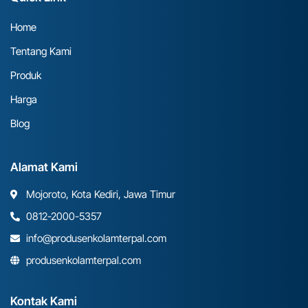
Home
Tentang Kami
Produk
Harga
Blog
Alamat Kami
Mojoroto, Kota Kediri, Jawa Timur
0812-2000-5357
info@produsenkolamterpal.com
produsenkolamterpal.com
Kontak Kami