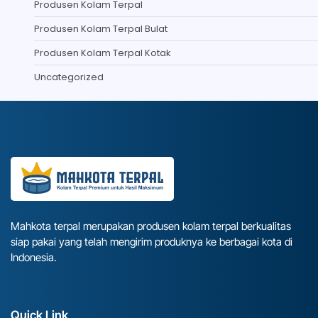
Produsen Kolam Terpal
Produsen Kolam Terpal Bulat
Produsen Kolam Terpal Kotak
Uncategorized
Mahkota terpal merupakan produsen kolam terpal berkualitas
siap pakai yang telah mengirim produknya ke berbagai kota di
Indonesia.
Quick Link