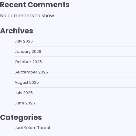
Recent Comments
No comments to show.
Archives
July 2026
January 2026
October 2025
September 2025
August 2025
July 2025
June 2025
Categories
Jual Kolam Terpal