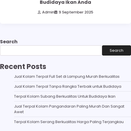
Budidaya Ikan Anda
Admin
9 September 2025
Search
Search
Recent Posts
Jual Kolam Terpal Full Set di Lampung Murah Berkualitas
Jual Kolam Terpal Tanpa Rangka Terbaik untuk Budidaya
Terpal Kolam Subang Berkualitas Untuk Budidaya Ikan
Jual Terpal Kolam Pangandaran Paling Murah Dan Sangat
Awet
Terpal Kolam Serang Berkualitas Harga Paling Terjangkau