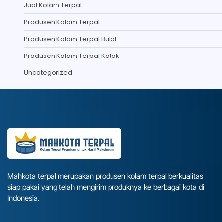
Jual Kolam Terpal
Produsen Kolam Terpal
Produsen Kolam Terpal Bulat
Produsen Kolam Terpal Kotak
Uncategorized
Mahkota terpal merupakan produsen kolam terpal berkualitas
siap pakai yang telah mengirim produknya ke berbagai kota di
Indonesia.