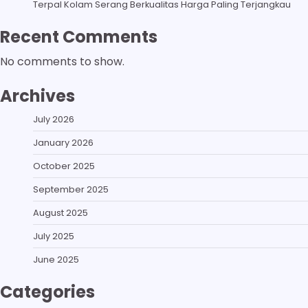
Terpal Kolam Serang Berkualitas Harga Paling Terjangkau
Recent Comments
No comments to show.
Archives
July 2026
January 2026
October 2025
September 2025
August 2025
July 2025
June 2025
Categories