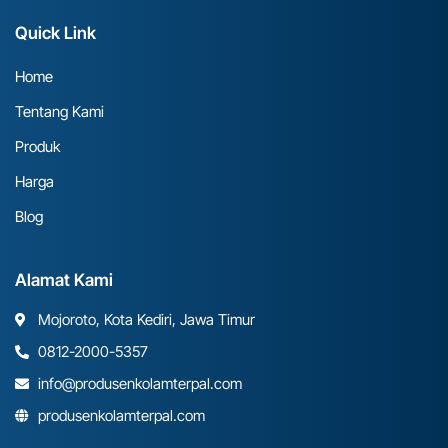
Quick Link
Home
Tentang Kami
Produk
Harga
Blog
Alamat Kami
Mojoroto, Kota Kediri, Jawa Timur
0812-2000-5357
info@produsenkolamterpal.com
produsenkolamterpal.com