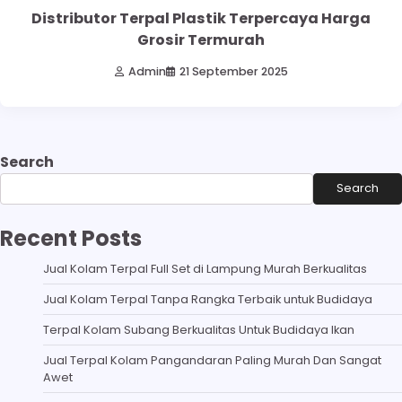
Distributor Terpal Plastik Terpercaya Harga
Grosir Termurah
Admin
21 September 2025
Search
Search
Recent Posts
Jual Kolam Terpal Full Set di Lampung Murah Berkualitas
Jual Kolam Terpal Tanpa Rangka Terbaik untuk Budidaya
Terpal Kolam Subang Berkualitas Untuk Budidaya Ikan
Jual Terpal Kolam Pangandaran Paling Murah Dan Sangat
Awet