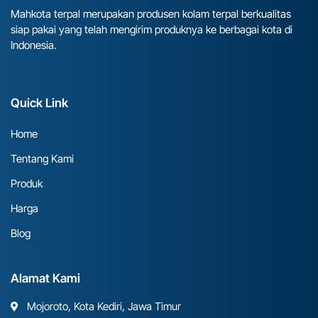
Mahkota terpal merupakan produsen kolam terpal berkualitas
siap pakai yang telah mengirim produknya ke berbagai kota di
Indonesia.
Quick Link
Home
Tentang Kami
Produk
Harga
Blog
Alamat Kami
Mojoroto, Kota Kediri, Jawa Timur