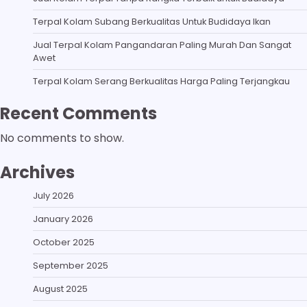
Terpal Kolam Subang Berkualitas Untuk Budidaya Ikan
Jual Terpal Kolam Pangandaran Paling Murah Dan Sangat
Awet
Terpal Kolam Serang Berkualitas Harga Paling Terjangkau
Recent Comments
No comments to show.
Archives
July 2026
January 2026
October 2025
September 2025
August 2025