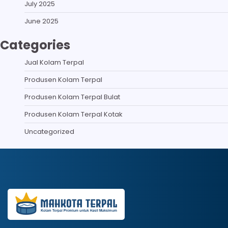
July 2025
June 2025
Categories
Jual Kolam Terpal
Produsen Kolam Terpal
Produsen Kolam Terpal Bulat
Produsen Kolam Terpal Kotak
Uncategorized