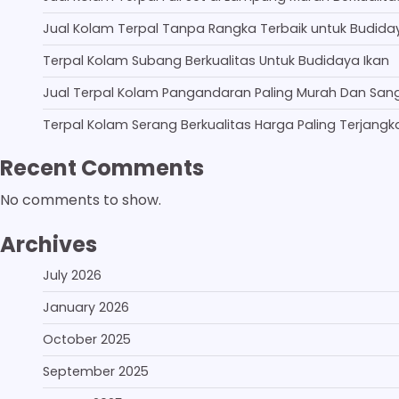
Jual Kolam Terpal Tanpa Rangka Terbaik untuk Budida
Terpal Kolam Subang Berkualitas Untuk Budidaya Ikan
Jual Terpal Kolam Pangandaran Paling Murah Dan San
Terpal Kolam Serang Berkualitas Harga Paling Terjangk
Recent Comments
No comments to show.
Archives
July 2026
January 2026
October 2025
September 2025