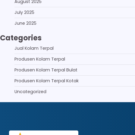
August 2025
July 2025
June 2025
Categories
Jual Kolam Terpal
Produsen Kolam Terpal
Produsen Kolam Terpal Bulat
Produsen Kolam Terpal Kotak
Uncategorized