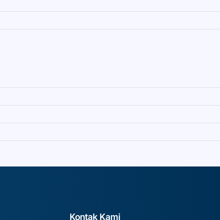
Kontak Kami