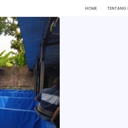
HOME
TENTANG 