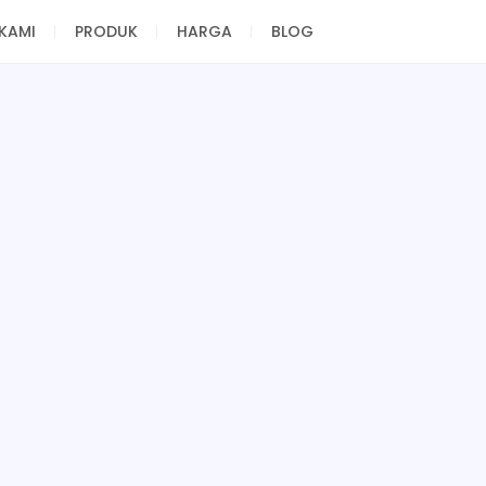
KAMI
PRODUK
HARGA
BLOG