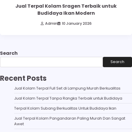
Jual Terpal Kolam Sragen Terbaik untuk
Budidaya Ikan Modern
Admin
10 January 2026
Search
Search
Recent Posts
Jual Kolam Terpal Full Set di Lampung Murah Berkualitas
Jual Kolam Terpal Tanpa Rangka Terbaik untuk Budidaya
Terpal Kolam Subang Berkualitas Untuk Budidaya Ikan
Jual Terpal Kolam Pangandaran Paling Murah Dan Sangat
Awet