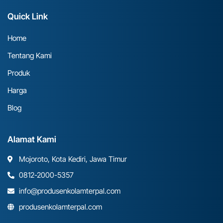
Quick Link
Home
Tentang Kami
Produk
Harga
Blog
Alamat Kami
Mojoroto, Kota Kediri, Jawa Timur
0812-2000-5357
info@produsenkolamterpal.com
produsenkolamterpal.com