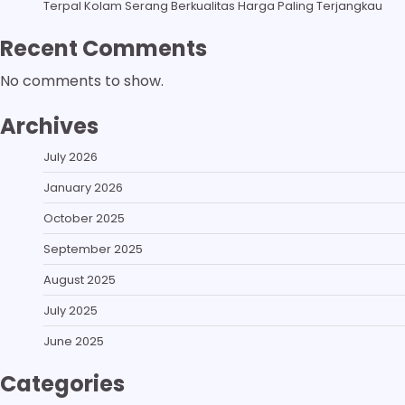
Terpal Kolam Serang Berkualitas Harga Paling Terjangkau
Recent Comments
No comments to show.
Archives
July 2026
January 2026
October 2025
September 2025
August 2025
July 2025
June 2025
Categories