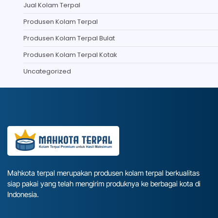
Jual Kolam Terpal
Produsen Kolam Terpal
Produsen Kolam Terpal Bulat
Produsen Kolam Terpal Kotak
Uncategorized
Mahkota terpal merupakan produsen kolam terpal berkualitas
siap pakai yang telah mengirim produknya ke berbagai kota di
Indonesia.