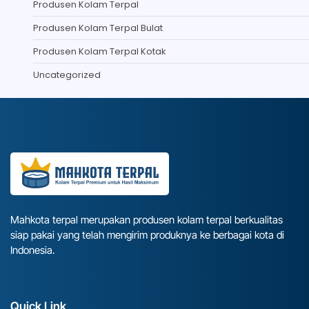
Produsen Kolam Terpal
Produsen Kolam Terpal Bulat
Produsen Kolam Terpal Kotak
Uncategorized
Mahkota terpal merupakan produsen kolam terpal berkualitas
siap pakai yang telah mengirim produknya ke berbagai kota di
Indonesia.
Quick Link