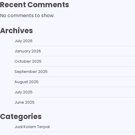
Recent Comments
No comments to show.
Archives
July 2026
January 2026
October 2025
September 2025
August 2025
July 2025
June 2025
Categories
Jual Kolam Terpal