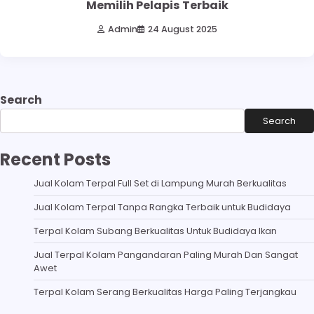
Memilih Pelapis Terbaik
Admin
24 August 2025
Search
Search
Recent Posts
Jual Kolam Terpal Full Set di Lampung Murah Berkualitas
Jual Kolam Terpal Tanpa Rangka Terbaik untuk Budidaya
Terpal Kolam Subang Berkualitas Untuk Budidaya Ikan
Jual Terpal Kolam Pangandaran Paling Murah Dan Sangat
Awet
Terpal Kolam Serang Berkualitas Harga Paling Terjangkau