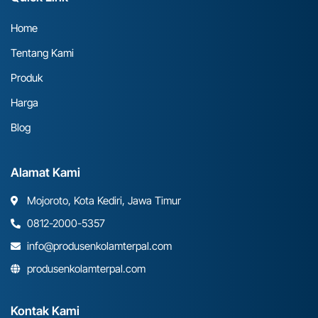
Home
Tentang Kami
Produk
Harga
Blog
Alamat Kami
Mojoroto, Kota Kediri, Jawa Timur
0812-2000-5357
info@produsenkolamterpal.com
produsenkolamterpal.com
Kontak Kami