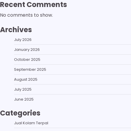
Recent Comments
No comments to show.
Archives
July 2026
January 2026
October 2025
September 2025
August 2025
July 2025
June 2025
Categories
Jual Kolam Terpal