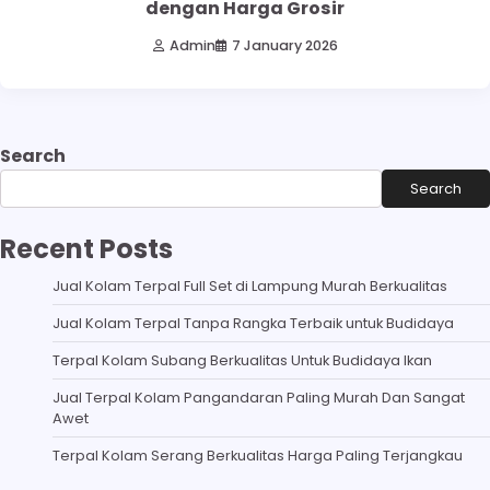
dengan Harga Grosir
Admin
7 January 2026
Search
Search
Recent Posts
Jual Kolam Terpal Full Set di Lampung Murah Berkualitas
Jual Kolam Terpal Tanpa Rangka Terbaik untuk Budidaya
Terpal Kolam Subang Berkualitas Untuk Budidaya Ikan
Jual Terpal Kolam Pangandaran Paling Murah Dan Sangat
Awet
Terpal Kolam Serang Berkualitas Harga Paling Terjangkau