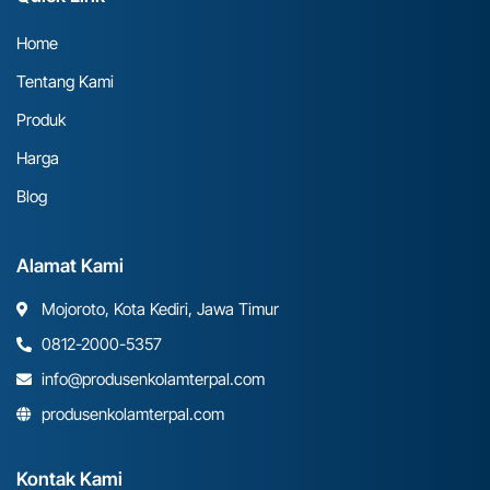
Home
Tentang Kami
Produk
Harga
Blog
Alamat Kami
Mojoroto, Kota Kediri, Jawa Timur
0812-2000-5357
info@produsenkolamterpal.com
produsenkolamterpal.com
Kontak Kami