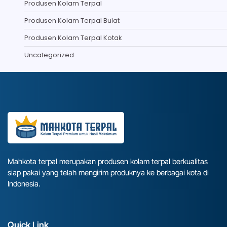
Produsen Kolam Terpal
Produsen Kolam Terpal Bulat
Produsen Kolam Terpal Kotak
Uncategorized
Mahkota terpal merupakan produsen kolam terpal berkualitas
siap pakai yang telah mengirim produknya ke berbagai kota di
Indonesia.
Quick Link