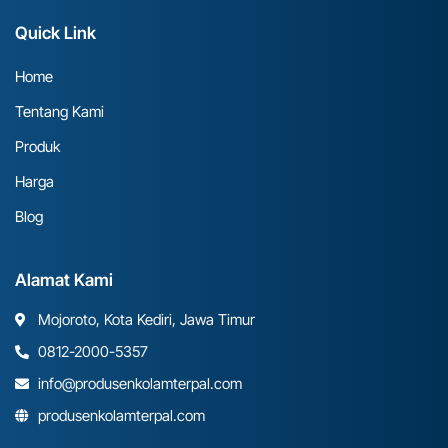
Quick Link
Home
Tentang Kami
Produk
Harga
Blog
Alamat Kami
Mojoroto, Kota Kediri, Jawa Timur
0812-2000-5357
info@produsenkolamterpal.com
produsenkolamterpal.com