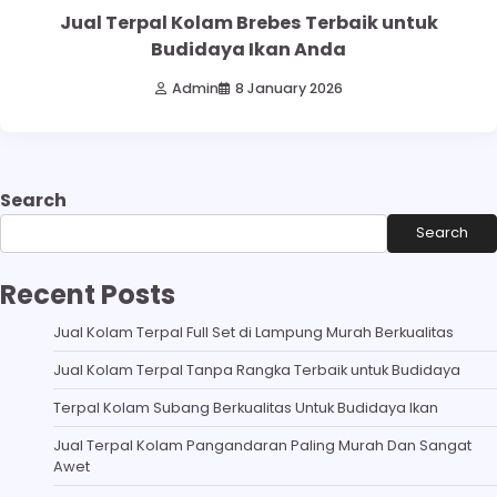
Jual Terpal Kolam Brebes Terbaik untuk
Budidaya Ikan Anda
Admin
8 January 2026
Search
Search
Recent Posts
Jual Kolam Terpal Full Set di Lampung Murah Berkualitas
Jual Kolam Terpal Tanpa Rangka Terbaik untuk Budidaya
Terpal Kolam Subang Berkualitas Untuk Budidaya Ikan
Jual Terpal Kolam Pangandaran Paling Murah Dan Sangat
Awet