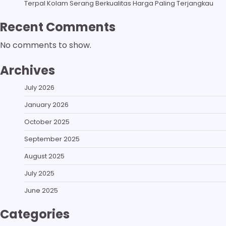
Terpal Kolam Serang Berkualitas Harga Paling Terjangkau
Recent Comments
No comments to show.
Archives
July 2026
January 2026
October 2025
September 2025
August 2025
July 2025
June 2025
Categories