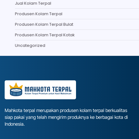
Jual Kolam Terpal
Produsen Kolam Terpal
Produsen Kolam Terpal Bulat
Produsen Kolam Terpal Kotak
Uncategorized
Mahkota terpal merupakan produsen kolam terpal berkualitas
siap pakai yang telah mengirim produknya ke berbagai kota di
Indonesia.