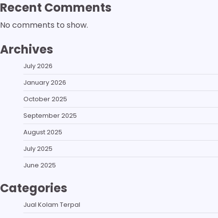
Recent Comments
No comments to show.
Archives
July 2026
January 2026
October 2025
September 2025
August 2025
July 2025
June 2025
Categories
Jual Kolam Terpal