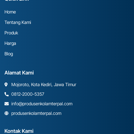
Home
Tentang Kami
Produk
Harga
Blog
Alamat Kami
Mojoroto, Kota Kediri, Jawa Timur
0812-2000-5357
info@produsenkolamterpal.com
produsenkolamterpal.com
Kontak Kami