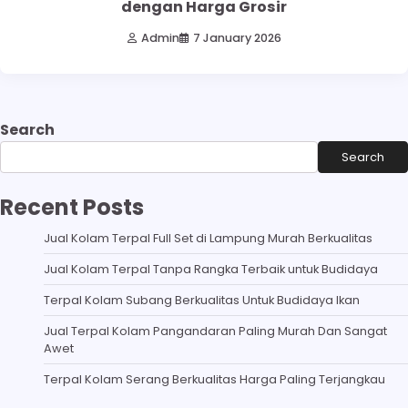
dengan Harga Grosir
Admin
7 January 2026
Search
Search
Recent Posts
Jual Kolam Terpal Full Set di Lampung Murah Berkualitas
Jual Kolam Terpal Tanpa Rangka Terbaik untuk Budidaya
Terpal Kolam Subang Berkualitas Untuk Budidaya Ikan
Jual Terpal Kolam Pangandaran Paling Murah Dan Sangat
Awet
Terpal Kolam Serang Berkualitas Harga Paling Terjangkau