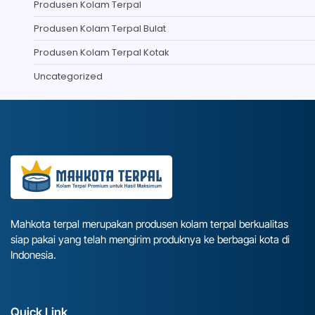
Produsen Kolam Terpal
Produsen Kolam Terpal Bulat
Produsen Kolam Terpal Kotak
Uncategorized
Mahkota terpal merupakan produsen kolam terpal berkualitas
siap pakai yang telah mengirim produknya ke berbagai kota di
Indonesia.
Quick Link