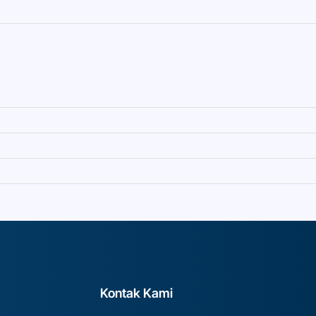
Kontak Kami