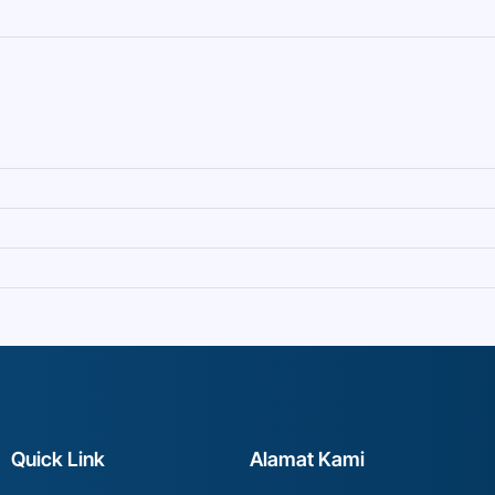
Quick Link
Alamat Kami