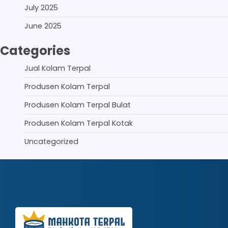
July 2025
June 2025
Categories
Jual Kolam Terpal
Produsen Kolam Terpal
Produsen Kolam Terpal Bulat
Produsen Kolam Terpal Kotak
Uncategorized