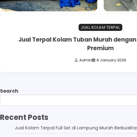
JUAL KOLAM TERPAL
Jual Terpal Kolam Tuban Murah dengan
Premium
Admin
6 January 2026
Search
Recent Posts
Jual Kolam Terpal Full Set di Lampung Murah Berkualita