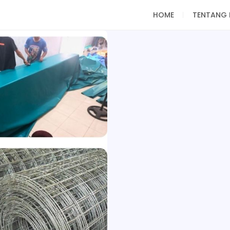
HOME
TENTANG 