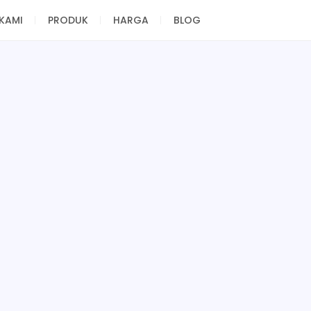
KAMI
PRODUK
HARGA
BLOG