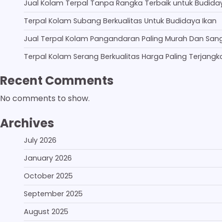
Jual Kolam Terpal Tanpa Rangka Terbaik untuk Budida
Terpal Kolam Subang Berkualitas Untuk Budidaya Ikan
Jual Terpal Kolam Pangandaran Paling Murah Dan San
Terpal Kolam Serang Berkualitas Harga Paling Terjangk
Recent Comments
No comments to show.
Archives
July 2026
January 2026
October 2025
September 2025
August 2025