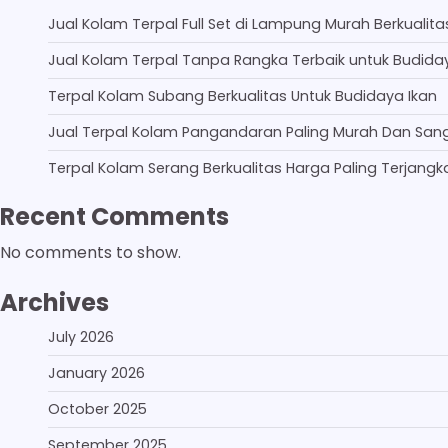
Jual Kolam Terpal Full Set di Lampung Murah Berkualita
Jual Kolam Terpal Tanpa Rangka Terbaik untuk Budida
Terpal Kolam Subang Berkualitas Untuk Budidaya Ikan
Jual Terpal Kolam Pangandaran Paling Murah Dan San
Terpal Kolam Serang Berkualitas Harga Paling Terjangk
Recent Comments
No comments to show.
Archives
July 2026
January 2026
October 2025
September 2025