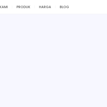
KAMI
PRODUK
HARGA
BLOG