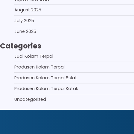
August 2025
July 2025
June 2025
Categories
Jual Kolam Terpal
Produsen Kolam Terpal
Produsen Kolam Terpal Bulat
Produsen Kolam Terpal Kotak
Uncategorized