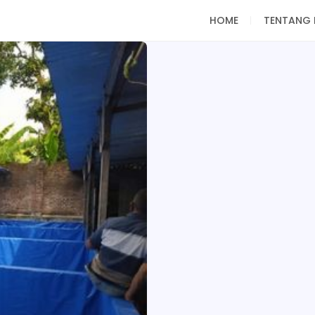
HOME
TENTANG 