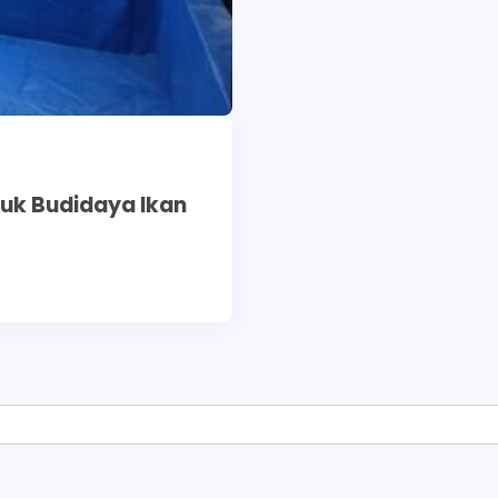
tuk Budidaya Ikan