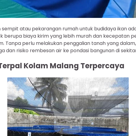
 sempit atau pekarangan rumah untuk budidaya ikan ada
 berupa biaya kirim yang lebih murah dan kecepatan pen
am. Tanpa perlu melakukan penggalian tanah yang dalam
 dan risiko rembesan air ke pondasi bangunan di sekitar
Terpal Kolam Malang Terpercaya