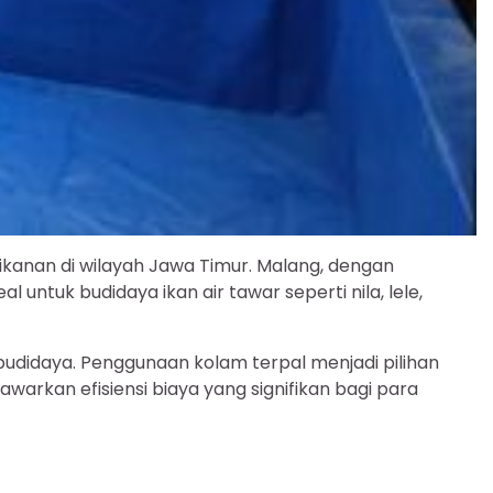
erikanan di wilayah Jawa Timur. Malang, dengan
untuk budidaya ikan air tawar seperti nila, lele,
budidaya. Penggunaan kolam terpal menjadi pilihan
arkan efisiensi biaya yang signifikan bagi para