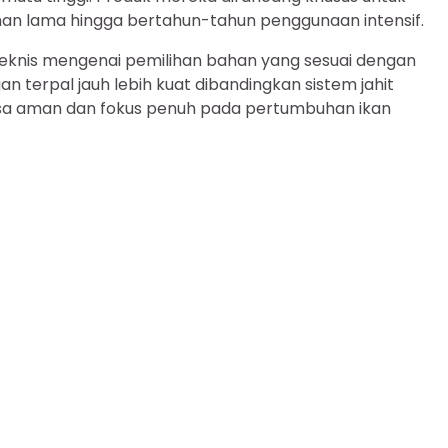
an lama hingga bertahun-tahun penggunaan intensif.
teknis mengenai pemilihan bahan yang sesuai dengan
 terpal jauh lebih kuat dibandingkan sistem jahit
asa aman dan fokus penuh pada pertumbuhan ikan