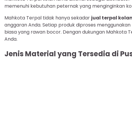
memenuhi kebutuhan peternak yang menginginkan kola
Mahkota Terpal tidak hanya sekadar
jual terpal kol
anggaran Anda. Setiap produk diproses menggunakan
biasa yang rawan bocor. Dengan dukungan Mahkota Te
Anda.
Jenis Material yang Tersedia di P