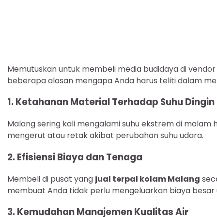
Memutuskan untuk membeli media budidaya di vendor 
beberapa alasan mengapa Anda harus teliti dalam mem
1. Ketahanan Material Terhadap Suhu Dingin
Malang sering kali mengalami suhu ekstrem di malam ha
mengerut atau retak akibat perubahan suhu udara.
2. Efisiensi Biaya dan Tenaga
Membeli di pusat yang
jual terpal kolam Malang
seca
membuat Anda tidak perlu mengeluarkan biaya besar
3. Kemudahan Manajemen Kualitas Air