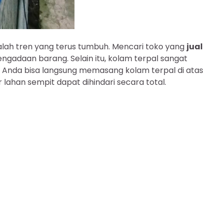
lah tren yang terus tumbuh. Mencari toko yang
jual
gadaan barang. Selain itu, kolam terpal sangat
, Anda bisa langsung memasang kolam terpal di atas
 lahan sempit dapat dihindari secara total.