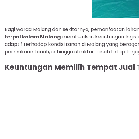
Bagi warga Malang dan sekitarnya, pemanfaatan lahan
terpal kolam Malang
memberikan keuntungan logistik
adaptif terhadap kondisi tanah di Malang yang berag
permukaan tanah, sehingga struktur tanah tetap terjaga
Keuntungan Memilih Tempat Jual 