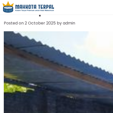
Jual Terpal Kolam Malan
Posted on
2 October 2025
by
admin