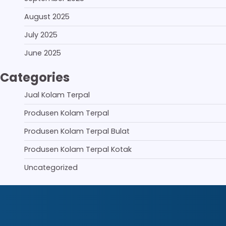
August 2025
July 2025
June 2025
Categories
Jual Kolam Terpal
Produsen Kolam Terpal
Produsen Kolam Terpal Bulat
Produsen Kolam Terpal Kotak
Uncategorized