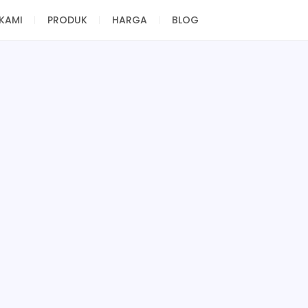
KAMI
PRODUK
HARGA
BLOG