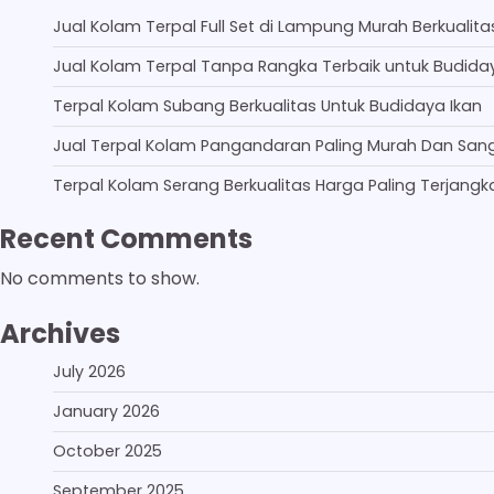
Jual Kolam Terpal Full Set di Lampung Murah Berkualita
Jual Kolam Terpal Tanpa Rangka Terbaik untuk Budida
Terpal Kolam Subang Berkualitas Untuk Budidaya Ikan
Jual Terpal Kolam Pangandaran Paling Murah Dan San
Terpal Kolam Serang Berkualitas Harga Paling Terjangk
Recent Comments
No comments to show.
Archives
July 2026
January 2026
October 2025
September 2025