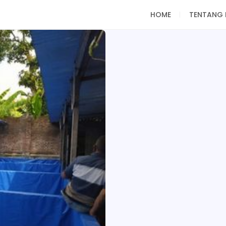
HOME
TENTANG 