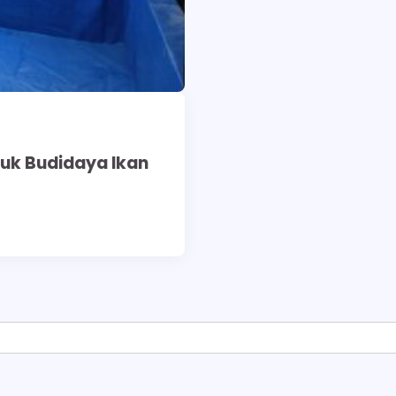
tuk Budidaya Ikan