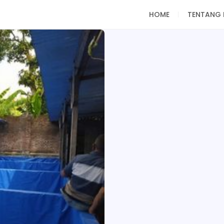
HOME
TENTANG 