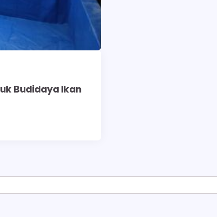
tuk Budidaya Ikan