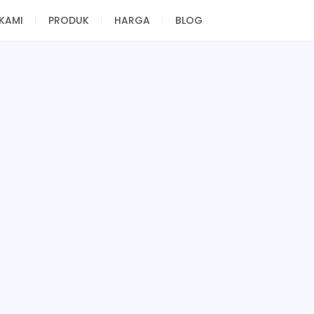
KAMI
PRODUK
HARGA
BLOG