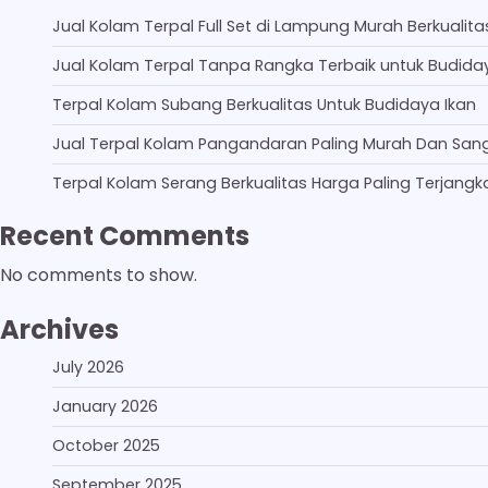
Jual Kolam Terpal Full Set di Lampung Murah Berkualita
Jual Kolam Terpal Tanpa Rangka Terbaik untuk Budida
Terpal Kolam Subang Berkualitas Untuk Budidaya Ikan
Jual Terpal Kolam Pangandaran Paling Murah Dan San
Terpal Kolam Serang Berkualitas Harga Paling Terjangk
Recent Comments
No comments to show.
Archives
July 2026
January 2026
October 2025
September 2025