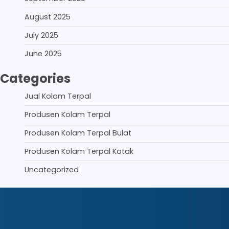
August 2025
July 2025
June 2025
Categories
Jual Kolam Terpal
Produsen Kolam Terpal
Produsen Kolam Terpal Bulat
Produsen Kolam Terpal Kotak
Uncategorized