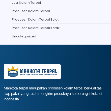
Jual Kolam Terpal
Produsen Kolam Terpal
Produsen Kolam Terpal Bulat
Produsen Kolam Terpal Kotak
Uncategorized
Mahkota terpal merupakan produsen kolam terpal berkualitas
siap pakai yang telah mengirim produknya ke berbagai kota di
Indonesia.