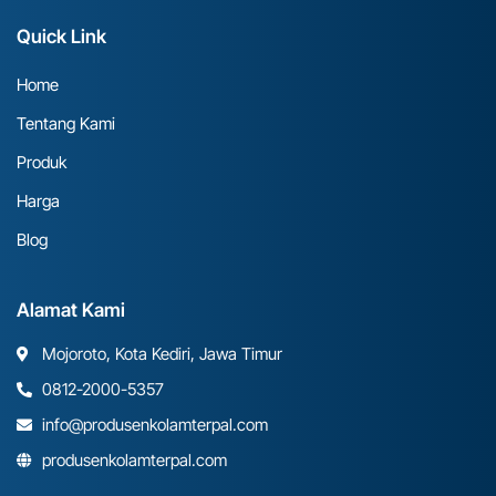
Quick Link
Home
Tentang Kami
Produk
Harga
Blog
Alamat Kami
Mojoroto, Kota Kediri, Jawa Timur
0812-2000-5357
info@produsenkolamterpal.com
produsenkolamterpal.com