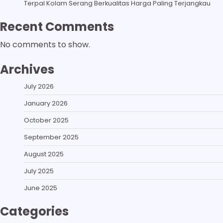
Terpal Kolam Serang Berkualitas Harga Paling Terjangkau
Recent Comments
No comments to show.
Archives
July 2026
January 2026
October 2025
September 2025
August 2025
July 2025
June 2025
Categories