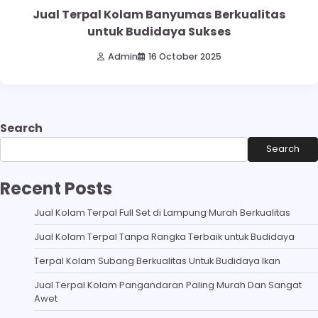
Jual Terpal Kolam Banyumas Berkualitas
untuk Budidaya Sukses
Admin
16 October 2025
Search
Search
Recent Posts
Jual Kolam Terpal Full Set di Lampung Murah Berkualitas
Jual Kolam Terpal Tanpa Rangka Terbaik untuk Budidaya
Terpal Kolam Subang Berkualitas Untuk Budidaya Ikan
Jual Terpal Kolam Pangandaran Paling Murah Dan Sangat
Awet