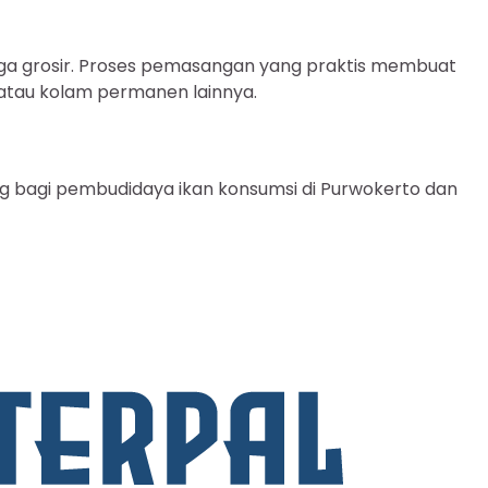
 grosir. Proses pemasangan yang praktis membuat
atau kolam permanen lainnya.
ting bagi pembudidaya ikan konsumsi di Purwokerto dan