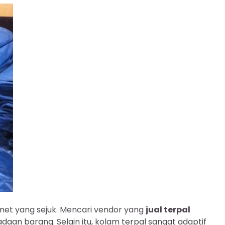
amet yang sejuk. Mencari vendor yang
jual terpal
an barang. Selain itu, kolam terpal sangat adaptif