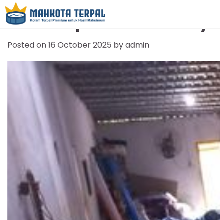
Jual Terpal Kolam Bany
Posted on
16 October 2025
by
admin