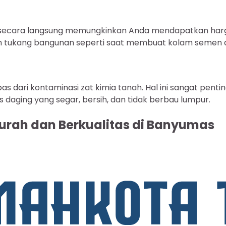
ecara langsung memungkinkan Anda mendapatkan harga
ah tukang bangunan seperti saat membuat kolam semen 
bas dari kontaminasi zat kimia tanah. Hal ini sangat pen
s daging yang segar, bersih, dan tidak berbau lumpur.
urah dan Berkualitas di Banyumas