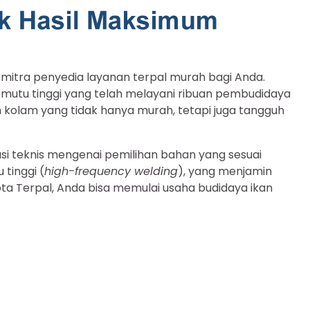
mitra penyedia layanan terpal murah bagi Anda.
r mutu tinggi yang telah melayani ribuan pembudidaya
kolam yang tidak hanya murah, tetapi juga tangguh
si teknis mengenai pemilihan bahan yang sesuai
tinggi (
high-frequency welding
), yang menjamin
ta Terpal, Anda bisa memulai usaha budidaya ikan