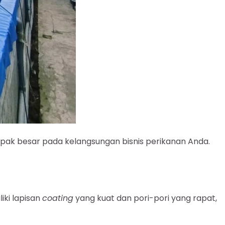
pak besar pada kelangsungan bisnis perikanan Anda.
iki lapisan
coating
yang kuat dan pori-pori yang rapat,