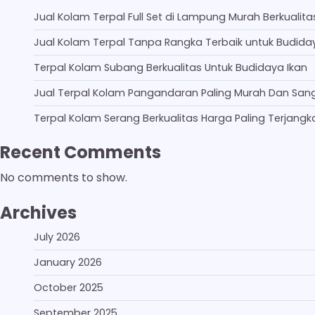
Jual Kolam Terpal Full Set di Lampung Murah Berkualita
Jual Kolam Terpal Tanpa Rangka Terbaik untuk Budida
Terpal Kolam Subang Berkualitas Untuk Budidaya Ikan
Jual Terpal Kolam Pangandaran Paling Murah Dan San
Terpal Kolam Serang Berkualitas Harga Paling Terjangk
Recent Comments
No comments to show.
Archives
July 2026
January 2026
October 2025
September 2025