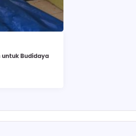
s untuk Budidaya