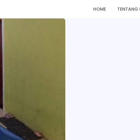
HOME
TENTANG 