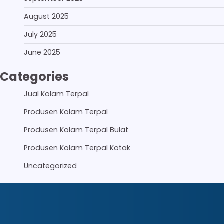
August 2025
July 2025
June 2025
Categories
Jual Kolam Terpal
Produsen Kolam Terpal
Produsen Kolam Terpal Bulat
Produsen Kolam Terpal Kotak
Uncategorized