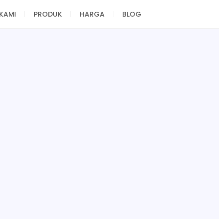
KAMI
PRODUK
HARGA
BLOG