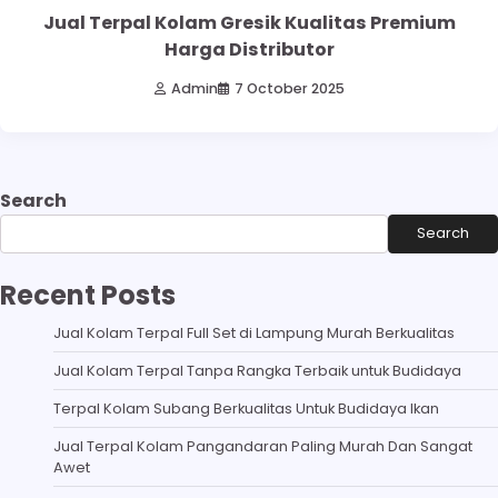
Jual Terpal Kolam Gresik Kualitas Premium
Harga Distributor
Admin
7 October 2025
Search
Search
Recent Posts
Jual Kolam Terpal Full Set di Lampung Murah Berkualitas
Jual Kolam Terpal Tanpa Rangka Terbaik untuk Budidaya
Terpal Kolam Subang Berkualitas Untuk Budidaya Ikan
Jual Terpal Kolam Pangandaran Paling Murah Dan Sangat
Awet