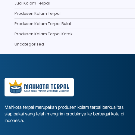
Jual Kolam Terpal
Produsen Kolam Terpal
Produsen Kolam Terpal Bulat
Produsen Kolam Terpal Kotak
Uncategorized
Mahkota terpal merupakan produsen kolam terpal berkualitas
siap pakai yang telah mengirim produknya ke berbagai kota di
Indonesia.