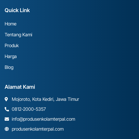
Quick Link
Home
Tentang Kami
Produk
Harga
Blog
Alamat Kami
Mojoroto, Kota Kediri, Jawa Timur
0812-2000-5357
info@produsenkolamterpal.com
produsenkolamterpal.com