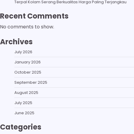
Terpal Kolam Serang Berkualitas Harga Paling Terjangkau
Recent Comments
No comments to show.
Archives
July 2026
January 2026
October 2025
September 2025
August 2025
July 2025
June 2025
Categories