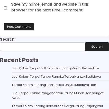
Save my name, email, and website in this
browser for the next time I comment.
Search
Search
Recent Posts
Jual Kolam Terpal Full Set di Lampung Murah Berkualitas
Jual Kolam Terpal Tanpa Rangka Terbaik untuk Budidaya
Terpal Kolam Subang Berkualitas Untuk Budidaya Ikan
Jual Terpal Kolam Pangandaran Paling Murah Dan Sangat
Awet
Terpal Kolam Serang Berkualitas Harga Paling Terjangkau