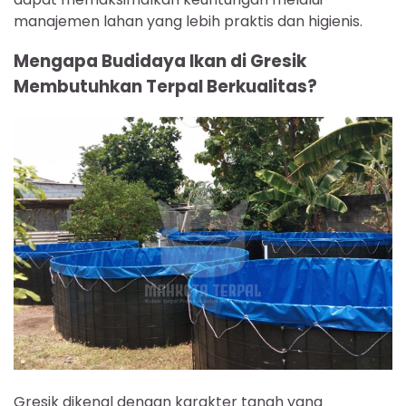
manajemen lahan yang lebih praktis dan higienis.
Mengapa Budidaya Ikan di Gresik
Membutuhkan Terpal Berkualitas?
Gresik dikenal dengan karakter tanah yang