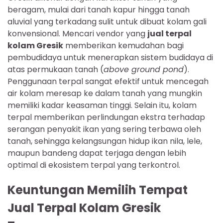
beragam, mulai dari tanah kapur hingga tanah
aluvial yang terkadang sulit untuk dibuat kolam gali
konvensional. Mencari vendor yang
jual terpal
kolam Gresik
memberikan kemudahan bagi
pembudidaya untuk menerapkan sistem budidaya di
atas permukaan tanah (
above ground pond
).
Penggunaan terpal sangat efektif untuk mencegah
air kolam meresap ke dalam tanah yang mungkin
memiliki kadar keasaman tinggi. Selain itu, kolam
terpal memberikan perlindungan ekstra terhadap
serangan penyakit ikan yang sering terbawa oleh
tanah, sehingga kelangsungan hidup ikan nila, lele,
maupun bandeng dapat terjaga dengan lebih
optimal di ekosistem terpal yang terkontrol.
Keuntungan Memilih Tempat
Jual Terpal Kolam Gresik