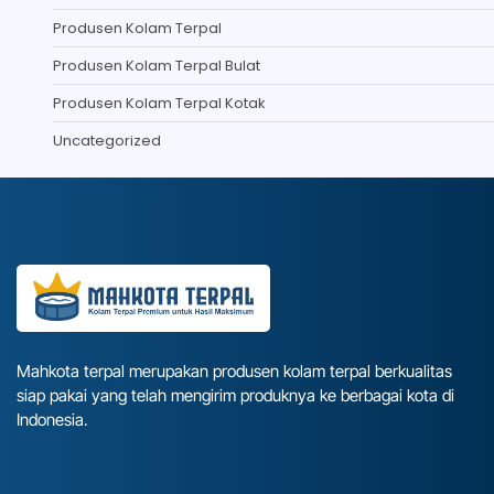
Produsen Kolam Terpal
Produsen Kolam Terpal Bulat
Produsen Kolam Terpal Kotak
Uncategorized
Mahkota terpal merupakan produsen kolam terpal berkualitas
siap pakai yang telah mengirim produknya ke berbagai kota di
Indonesia.