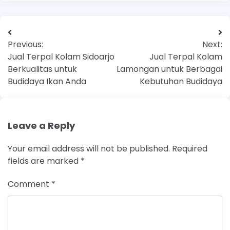
Previous:
Next:
Jual Terpal Kolam Sidoarjo
Jual Terpal Kolam
Berkualitas untuk
Lamongan untuk Berbagai
Budidaya Ikan Anda
Kebutuhan Budidaya
Leave a Reply
Your email address will not be published.
Required
fields are marked
*
Comment
*