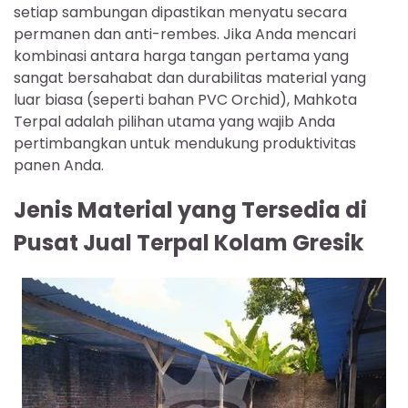
setiap sambungan dipastikan menyatu secara
permanen dan anti-rembes. Jika Anda mencari
kombinasi antara harga tangan pertama yang
sangat bersahabat dan durabilitas material yang
luar biasa (seperti bahan PVC Orchid), Mahkota
Terpal adalah pilihan utama yang wajib Anda
pertimbangkan untuk mendukung produktivitas
panen Anda.
Jenis Material yang Tersedia di
Pusat Jual Terpal Kolam Gresik