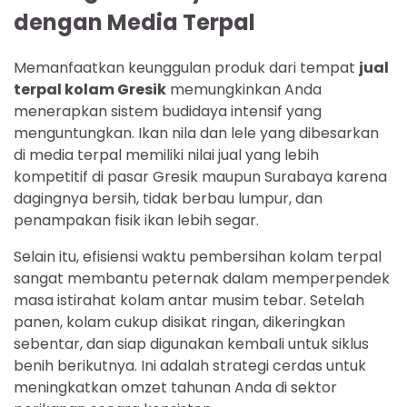
dengan Media Terpal
Memanfaatkan keunggulan produk dari tempat
jual
terpal kolam Gresik
memungkinkan Anda
menerapkan sistem budidaya intensif yang
menguntungkan. Ikan nila dan lele yang dibesarkan
di media terpal memiliki nilai jual yang lebih
kompetitif di pasar Gresik maupun Surabaya karena
dagingnya bersih, tidak berbau lumpur, dan
penampakan fisik ikan lebih segar.
Selain itu, efisiensi waktu pembersihan kolam terpal
sangat membantu peternak dalam memperpendek
masa istirahat kolam antar musim tebar. Setelah
panen, kolam cukup disikat ringan, dikeringkan
sebentar, dan siap digunakan kembali untuk siklus
benih berikutnya. Ini adalah strategi cerdas untuk
meningkatkan omzet tahunan Anda di sektor