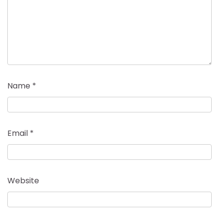
Name
*
Email
*
Website