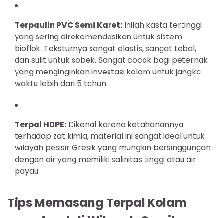
Terpaulin PVC Semi Karet:
Inilah kasta tertinggi
yang sering direkomendasikan untuk sistem
bioflok. Teksturnya sangat elastis, sangat tebal,
dan sulit untuk sobek. Sangat cocok bagi peternak
yang menginginkan investasi kolam untuk jangka
waktu lebih dari 5 tahun.
Terpal HDPE:
Dikenal karena ketahanannya
terhadap zat kimia, material ini sangat ideal untuk
wilayah pesisir Gresik yang mungkin bersinggungan
dengan air yang memiliki salinitas tinggi atau air
payau.
Tips Memasang Terpal Kolam