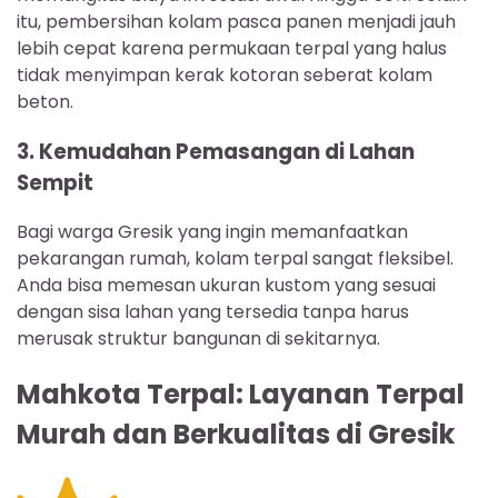
itu, pembersihan kolam pasca panen menjadi jauh
lebih cepat karena permukaan terpal yang halus
tidak menyimpan kerak kotoran seberat kolam
beton.
3. Kemudahan Pemasangan di Lahan
Sempit
Bagi warga Gresik yang ingin memanfaatkan
pekarangan rumah, kolam terpal sangat fleksibel.
Anda bisa memesan ukuran kustom yang sesuai
dengan sisa lahan yang tersedia tanpa harus
merusak struktur bangunan di sekitarnya.
Mahkota Terpal: Layanan Terpal
Murah dan Berkualitas di Gresik