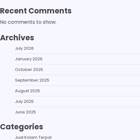
Recent Comments
No comments to show.
Archives
July 2026
January 2026
October 2025
September 2025
August 2025
July 2025
June 2025
Categories
Jual Kolam Terpal