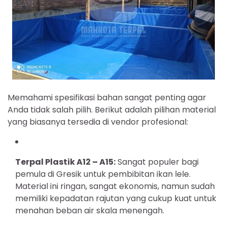
Memahami spesifikasi bahan sangat penting agar
Anda tidak salah pilih. Berikut adalah pilihan material
yang biasanya tersedia di vendor profesional:
Terpal Plastik A12 – A15:
Sangat populer bagi
pemula di Gresik untuk pembibitan ikan lele.
Material ini ringan, sangat ekonomis, namun sudah
memiliki kepadatan rajutan yang cukup kuat untuk
menahan beban air skala menengah.