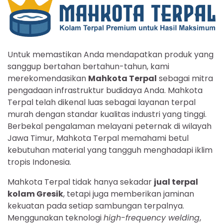
Untuk memastikan Anda mendapatkan produk yang
sanggup bertahan bertahun-tahun, kami
merekomendasikan
Mahkota Terpal
sebagai mitra
pengadaan infrastruktur budidaya Anda. Mahkota
Terpal telah dikenal luas sebagai layanan terpal
murah dengan standar kualitas industri yang tinggi.
Berbekal pengalaman melayani peternak di wilayah
Jawa Timur, Mahkota Terpal memahami betul
kebutuhan material yang tangguh menghadapi iklim
tropis Indonesia.
Mahkota Terpal tidak hanya sekadar
jual terpal
kolam Gresik
, tetapi juga memberikan jaminan
kekuatan pada setiap sambungan terpalnya.
Menggunakan teknologi
high-frequency welding
,