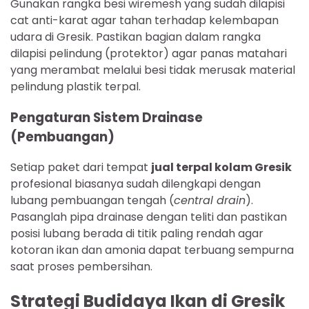
Gunakan rangka besi wiremesh yang sudah dilapisi
cat anti-karat agar tahan terhadap kelembapan
udara di Gresik. Pastikan bagian dalam rangka
dilapisi pelindung (protektor) agar panas matahari
yang merambat melalui besi tidak merusak material
pelindung plastik terpal.
Pengaturan Sistem Drainase
(Pembuangan)
Setiap paket dari tempat
jual terpal kolam Gresik
profesional biasanya sudah dilengkapi dengan
lubang pembuangan tengah (
central drain
).
Pasanglah pipa drainase dengan teliti dan pastikan
posisi lubang berada di titik paling rendah agar
kotoran ikan dan amonia dapat terbuang sempurna
saat proses pembersihan.
Strategi Budidaya Ikan di Gresik