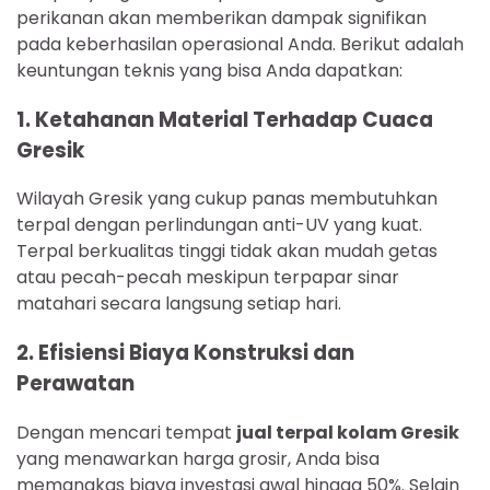
perikanan akan memberikan dampak signifikan
pada keberhasilan operasional Anda. Berikut adalah
keuntungan teknis yang bisa Anda dapatkan:
1. Ketahanan Material Terhadap Cuaca
Gresik
Wilayah Gresik yang cukup panas membutuhkan
terpal dengan perlindungan anti-UV yang kuat.
Terpal berkualitas tinggi tidak akan mudah getas
atau pecah-pecah meskipun terpapar sinar
matahari secara langsung setiap hari.
2. Efisiensi Biaya Konstruksi dan
Perawatan
Dengan mencari tempat
jual terpal kolam Gresik
yang menawarkan harga grosir, Anda bisa
memangkas biaya investasi awal hingga 50%. Selain