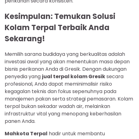
perikanan secara konsisten.
Kesimpulan: Temukan Solusi
Kolam Terpal Terbaik Anda
Sekarang!
Memilih sarana budidaya yang berkualitas adalah
investasi awal yang akan menentukan masa depan
bisnis perikanan Anda di Gresik. Dengan dukungan
penyedia yang
jual terpal kolam Gresik
secara
profesional, Anda dapat meminimalisir risiko
kegagalan teknis dan fokus sepenuhnya pada
manajemen pakan serta strategi pemasaran. Kolam
terpal bukan sekadar wadah air, melainkan
infrastruktur vital yang menopang keberhasilan
panen Anda.
Mahkota Terpal
hadir untuk membantu