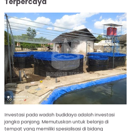
Terpercaya
Investasi pada wadah budidaya adalah investasi
jangka panjang. Memutuskan untuk belanja di
tempat yang memiliki spesialisasi di bidang