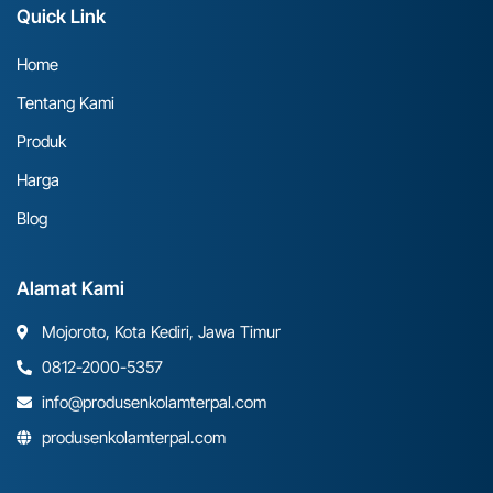
Quick Link
Home
Tentang Kami
Produk
Harga
Blog
Alamat Kami
Mojoroto, Kota Kediri, Jawa Timur
0812-2000-5357
info@produsenkolamterpal.com
produsenkolamterpal.com