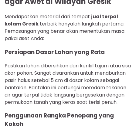
agar Awet di Wilayah Gresik
Mendapatkan material dari tempat
jual terpal
kolam Gresik
terbaik hanyalah langkah pertama.
Pemasangan yang benar akan menentukan masa
pakai aset Anda:
Persiapan Dasar Lahan yang Rata
Pastikan lahan dibersihkan dari kerikil tajam atau sisa
akar pohon. Sangat disarankan untuk menaburkan
pasir halus setebal 5 cm di dasar kolam sebagai
bantalan. Bantalan ini berfungsi meredam tekanan
air agar terpal tidak langsung bergesekan dengan
permukaan tanah yang keras saat terisi penuh.
Penggunaan Rangka Penopang yang
Kokoh