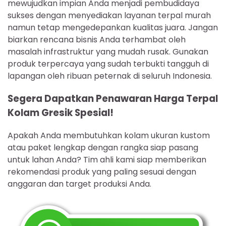
mewujudkan impian Anda menjadi pembudidaya
sukses dengan menyediakan layanan terpal murah
namun tetap mengedepankan kualitas juara. Jangan
biarkan rencana bisnis Anda terhambat oleh
masalah infrastruktur yang mudah rusak. Gunakan
produk terpercaya yang sudah terbukti tangguh di
lapangan oleh ribuan peternak di seluruh Indonesia.
Segera Dapatkan Penawaran Harga Terpal
Kolam Gresik Spesial!
Apakah Anda membutuhkan kolam ukuran kustom
atau paket lengkap dengan rangka siap pasang
untuk lahan Anda? Tim ahli kami siap memberikan
rekomendasi produk yang paling sesuai dengan
anggaran dan target produksi Anda.