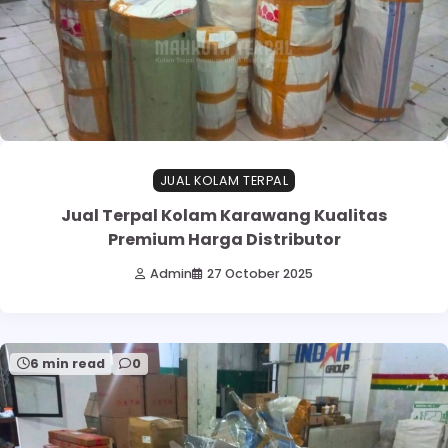
JUAL KOLAM TERPAL
Jual Terpal Kolam Karawang Kualitas
Premium Harga Distributor
Admin
27 October 2025
6 min read
0