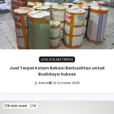
JUAL KOLAM TERPAL
Jual Terpal Kolam Bekasi Berkualitas untuk
Budidaya Sukses
Admin
22 October 2025
6 min read
0