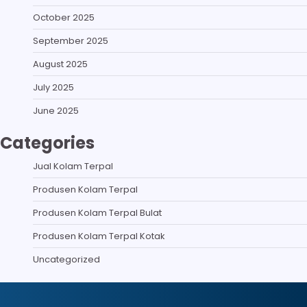
October 2025
September 2025
August 2025
July 2025
June 2025
Categories
Jual Kolam Terpal
Produsen Kolam Terpal
Produsen Kolam Terpal Bulat
Produsen Kolam Terpal Kotak
Uncategorized