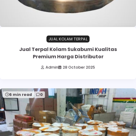
JUAL KOLAM TERPAL
Jual Terpal Kolam Sukabumi Kualitas
Premium Harga Distributor
Admin
28 October 2025
6 min read
0