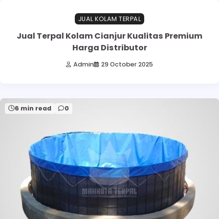
JUAL KOLAM TERPAL
Jual Terpal Kolam Cianjur Kualitas Premium
Harga Distributor
Admin
29 October 2025
6 min read
0