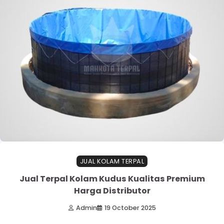
JUAL KOLAM TERPAL
Jual Terpal Kolam Kudus Kualitas Premium
Harga Distributor
Admin
19 October 2025