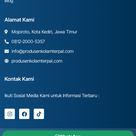
Blog
Alamat Kami
Mojoroto, Kota Kediri, Jawa Timur
0812-2000-5357
info@produsenkolamterpal.com
produsenkolamterpal.com
Kontak Kami
Ikuti Sosial Media Kami untuk Informasi Terbaru :