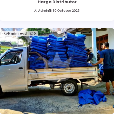
Harga Distributor
Admin
30 October 2025
6 min read
0