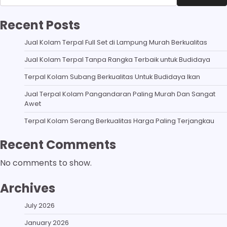
Recent Posts
Jual Kolam Terpal Full Set di Lampung Murah Berkualitas
Jual Kolam Terpal Tanpa Rangka Terbaik untuk Budidaya
Terpal Kolam Subang Berkualitas Untuk Budidaya Ikan
Jual Terpal Kolam Pangandaran Paling Murah Dan Sangat
Awet
Terpal Kolam Serang Berkualitas Harga Paling Terjangkau
Recent Comments
No comments to show.
Archives
July 2026
January 2026