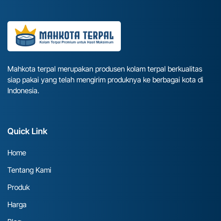
Mahkota terpal merupakan produsen kolam terpal berkualitas
siap pakai yang telah mengirim produknya ke berbagai kota di
Indonesia.
Quick Link
Home
Tentang Kami
Produk
Harga