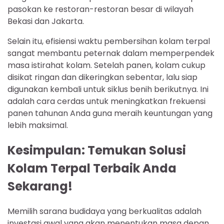
pasokan ke restoran-restoran besar di wilayah
Bekasi dan Jakarta.
Selain itu, efisiensi waktu pembersihan kolam terpal
sangat membantu peternak dalam memperpendek
masa istirahat kolam. Setelah panen, kolam cukup
disikat ringan dan dikeringkan sebentar, lalu siap
digunakan kembali untuk siklus benih berikutnya. Ini
adalah cara cerdas untuk meningkatkan frekuensi
panen tahunan Anda guna meraih keuntungan yang
lebih maksimal.
Kesimpulan: Temukan Solusi
Kolam Terpal Terbaik Anda
Sekarang!
Memilih sarana budidaya yang berkualitas adalah
investasi awal yang akan menentukan masa depan