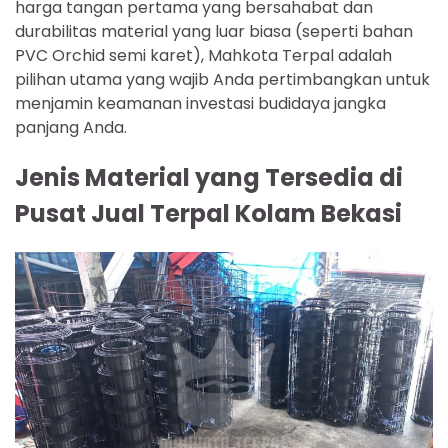
harga tangan pertama yang bersahabat dan
durabilitas material yang luar biasa (seperti bahan
PVC Orchid semi karet), Mahkota Terpal adalah
pilihan utama yang wajib Anda pertimbangkan untuk
menjamin keamanan investasi budidaya jangka
panjang Anda.
Jenis Material yang Tersedia di
Pusat Jual Terpal Kolam Bekasi