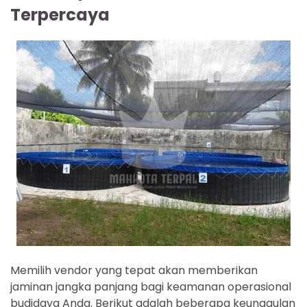
Terpercaya
Memilih vendor yang tepat akan memberikan
jaminan jangka panjang bagi keamanan operasional
budidaya Anda. Berikut adalah beberapa keunggulan