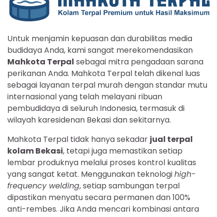
Untuk menjamin kepuasan dan durabilitas media
budidaya Anda, kami sangat merekomendasikan
Mahkota Terpal
sebagai mitra pengadaan sarana
perikanan Anda. Mahkota Terpal telah dikenal luas
sebagai layanan terpal murah dengan standar mutu
internasional yang telah melayani ribuan
pembudidaya di seluruh Indonesia, termasuk di
wilayah karesidenan Bekasi dan sekitarnya.
Mahkota Terpal tidak hanya sekadar
jual terpal
kolam Bekasi
, tetapi juga memastikan setiap
lembar produknya melalui proses kontrol kualitas
yang sangat ketat. Menggunakan teknologi
high-
frequency welding
, setiap sambungan terpal
dipastikan menyatu secara permanen dan 100%
anti-rembes. Jika Anda mencari kombinasi antara