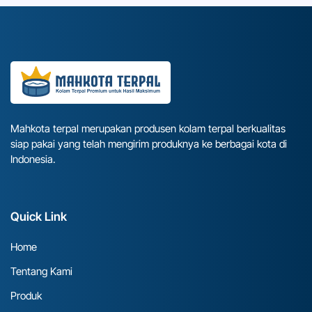
Mahkota terpal merupakan produsen kolam terpal berkualitas
siap pakai yang telah mengirim produknya ke berbagai kota di
Indonesia.
Quick Link
Home
Tentang Kami
Produk