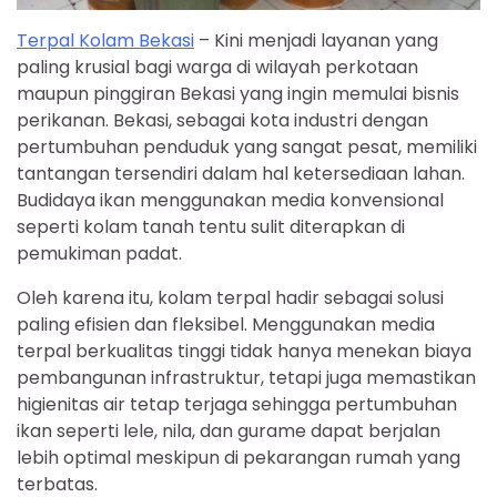
Terpal Kolam Bekasi
– Kini menjadi layanan yang
paling krusial bagi warga di wilayah perkotaan
maupun pinggiran Bekasi yang ingin memulai bisnis
perikanan. Bekasi, sebagai kota industri dengan
pertumbuhan penduduk yang sangat pesat, memiliki
tantangan tersendiri dalam hal ketersediaan lahan.
Budidaya ikan menggunakan media konvensional
seperti kolam tanah tentu sulit diterapkan di
pemukiman padat.
Oleh karena itu, kolam terpal hadir sebagai solusi
paling efisien dan fleksibel. Menggunakan media
terpal berkualitas tinggi tidak hanya menekan biaya
pembangunan infrastruktur, tetapi juga memastikan
higienitas air tetap terjaga sehingga pertumbuhan
ikan seperti lele, nila, dan gurame dapat berjalan
lebih optimal meskipun di pekarangan rumah yang
terbatas.