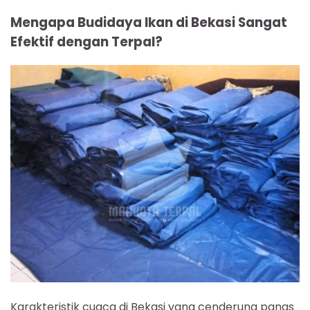
Mengapa Budidaya Ikan di Bekasi Sangat
Efektif dengan Terpal?
Karakteristik cuaca di Bekasi yang cenderung panas