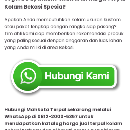
Kolam Bekasi Spesial!
Apakah Anda membutuhkan kolam ukuran kustom
atau paket lengkap dengan rangka siap pasang?
Tim ahli kami siap memberikan rekomendasi produk
yang paling sesuai dengan anggaran dan luas lahan
yang Anda miliki di area Bekasi.
Hubungi Mahkota Terpal sekarang melalui
WhatsApp di 0812-2000-5357 untuk
mendapatkan katalog harga jual terpal kolam