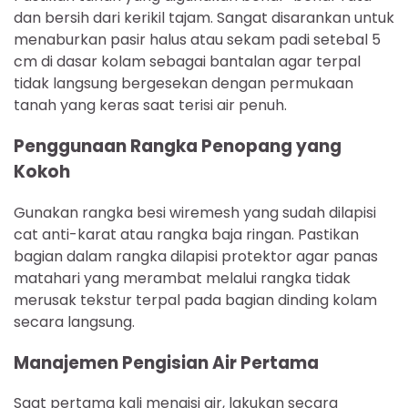
dan bersih dari kerikil tajam. Sangat disarankan untuk
menaburkan pasir halus atau sekam padi setebal 5
cm di dasar kolam sebagai bantalan agar terpal
tidak langsung bergesekan dengan permukaan
tanah yang keras saat terisi air penuh.
Penggunaan Rangka Penopang yang
Kokoh
Gunakan rangka besi wiremesh yang sudah dilapisi
cat anti-karat atau rangka baja ringan. Pastikan
bagian dalam rangka dilapisi protektor agar panas
matahari yang merambat melalui rangka tidak
merusak tekstur terpal pada bagian dinding kolam
secara langsung.
Manajemen Pengisian Air Pertama
Saat pertama kali mengisi air, lakukan secara