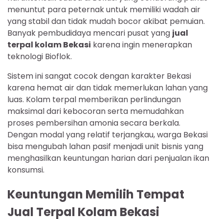
menuntut para peternak untuk memiliki wadah air
yang stabil dan tidak mudah bocor akibat pemuian.
Banyak pembudidaya mencari pusat yang
jual
terpal kolam Bekasi
karena ingin menerapkan
teknologi Bioflok.
Sistem ini sangat cocok dengan karakter Bekasi
karena hemat air dan tidak memerlukan lahan yang
luas. Kolam terpal memberikan perlindungan
maksimal dari kebocoran serta memudahkan
proses pembersihan amonia secara berkala.
Dengan modal yang relatif terjangkau, warga Bekasi
bisa mengubah lahan pasif menjadi unit bisnis yang
menghasilkan keuntungan harian dari penjualan ikan
konsumsi.
Keuntungan Memilih Tempat
Jual Terpal Kolam Bekasi