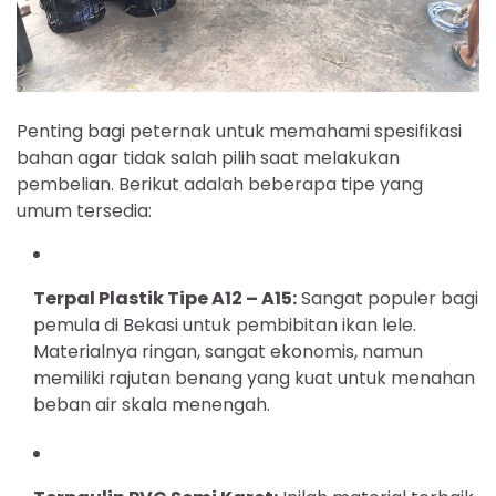
Penting bagi peternak untuk memahami spesifikasi
bahan agar tidak salah pilih saat melakukan
pembelian. Berikut adalah beberapa tipe yang
umum tersedia:
Terpal Plastik Tipe A12 – A15:
Sangat populer bagi
pemula di Bekasi untuk pembibitan ikan lele.
Materialnya ringan, sangat ekonomis, namun
memiliki rajutan benang yang kuat untuk menahan
beban air skala menengah.