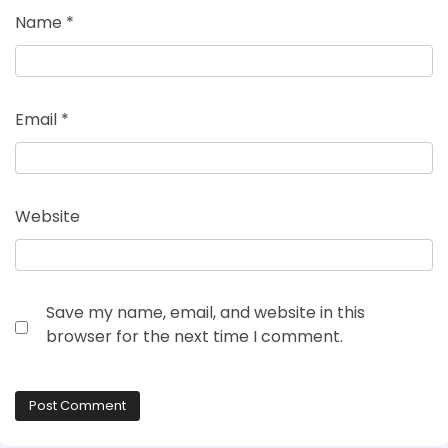
Name
*
Email
*
Website
Save my name, email, and website in this
browser for the next time I comment.