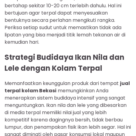
bertahap sekitar 10-20 cm terlebih dahulu. Hal ini
bertujuan agar terpal dapat menyesuaikan
bentuknya secara perlahan mengikuti rangka.
Periksa setiap sudut untuk memastikan tidak ada
lipatan yang bisa menjadi titik lemah tekanan air di
kemudian hari.
Strategi Budidaya Ikan Nila dan
Lele dengan Kolam Terpal
Memanfaatkan keunggulan produk dari tempat
jual
terpal kolam Bekasi
memungkinkan Anda
menerapkan sistem budidaya intensif yang sangat
menguntungkan. Ikan nila dan lele yang dibesarkan
di media terpal memiliki nilai jual yang lebih
kompetitif karena dagingnya bersih, tidak berbau
lumpur, dan penampakan fisik ikan lebih segar. Hal ini
sangat diminati oleh pasar konsumsi lokal maupun