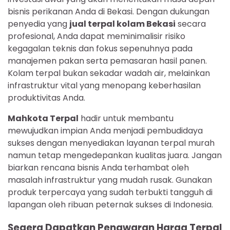
bisnis perikanan Anda di Bekasi. Dengan dukungan
penyedia yang
jual terpal kolam Bekasi
secara
profesional, Anda dapat meminimalisir risiko
kegagalan teknis dan fokus sepenuhnya pada
manajemen pakan serta pemasaran hasil panen.
Kolam terpal bukan sekadar wadah air, melainkan
infrastruktur vital yang menopang keberhasilan
produktivitas Anda.
Mahkota Terpal
hadir untuk membantu
mewujudkan impian Anda menjadi pembudidaya
sukses dengan menyediakan layanan terpal murah
namun tetap mengedepankan kualitas juara. Jangan
biarkan rencana bisnis Anda terhambat oleh
masalah infrastruktur yang mudah rusak. Gunakan
produk terpercaya yang sudah terbukti tangguh di
lapangan oleh ribuan peternak sukses di Indonesia.
Segera Dapatkan Penawaran Harga Terpal