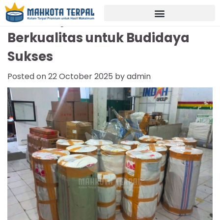
Jual Terpal Kolam Bekasi
Berkualitas untuk Budidaya
Sukses
Posted on
22 October 2025
by
admin