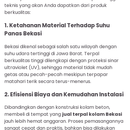
teknis yang akan Anda dapatkan dari produk
berkualitas:
1. Ketahanan Material Terhadap Suhu
Panas Bekasi
Bekasi dikenal sebagai salah satu wilayah dengan
suhu udara tertinggi di Jawa Barat. Terpal
berkualitas tinggi dilengkapi dengan proteksi sinar
ultraviolet (UV), sehingga material tidak mudah
getas atau pecah-pecah meskipun terpapar
matahari terik secara terus-menerus.
2. Efisiensi Biaya dan Kemudahan Instalasi
Dibandingkan dengan konstruksi kolam beton,
membeli di tempat yang
jual terpal kolam Bekasi
jauh lebih hemat anggaran. Proses pemasangannya
sangat cepat dan praktis, bahkan bisa dilakukan