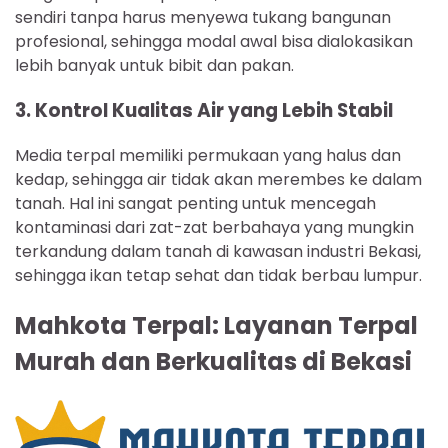
sendiri tanpa harus menyewa tukang bangunan
profesional, sehingga modal awal bisa dialokasikan
lebih banyak untuk bibit dan pakan.
3. Kontrol Kualitas Air yang Lebih Stabil
Media terpal memiliki permukaan yang halus dan
kedap, sehingga air tidak akan merembes ke dalam
tanah. Hal ini sangat penting untuk mencegah
kontaminasi dari zat-zat berbahaya yang mungkin
terkandung dalam tanah di kawasan industri Bekasi,
sehingga ikan tetap sehat dan tidak berbau lumpur.
Mahkota Terpal: Layanan Terpal
Murah dan Berkualitas di Bekasi