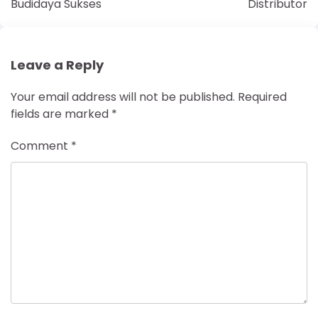
Budidaya Sukses
Distributor
Leave a Reply
Your email address will not be published.
Required
fields are marked
*
Comment
*