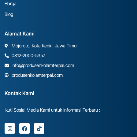
Harga
Blog
Alamat Kami
Mojoroto, Kota Kediri, Jawa Timur
0812-2000-5357
info@produsenkolamterpal.com
produsenkolamterpal.com
Kontak Kami
Ikuti Sosial Media Kami untuk Informasi Terbaru :