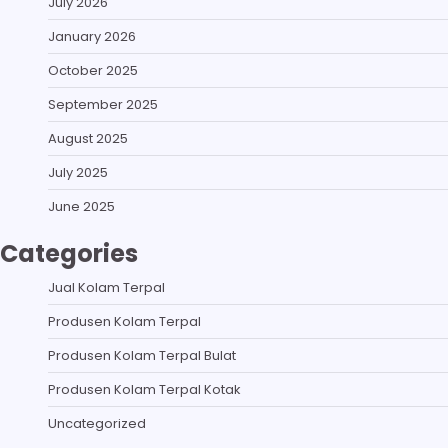
July 2026
January 2026
October 2025
September 2025
August 2025
July 2025
June 2025
Categories
Jual Kolam Terpal
Produsen Kolam Terpal
Produsen Kolam Terpal Bulat
Produsen Kolam Terpal Kotak
Uncategorized