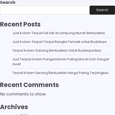
Search
Search
Recent Posts
Jual Kolam Terpal Full Set di Lampung Murah Berkualitas
Jual Kolam Terpal Tanpa Rangka Terbaik untuk Budidaya
Terpal Kolam Subang Berkualitas Untuk Budidaya Ikan
Jual Terpal Kolam Pangandaran Paling Murah Dan Sangat
Awet
Terpal Kolam Serang Berkualitas Harga Paling Terjangkau
Recent Comments
No comments to show.
Archives