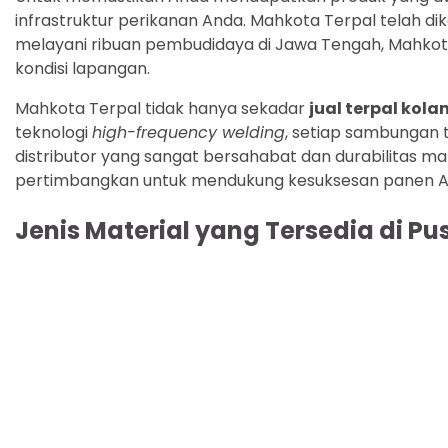
infrastruktur perikanan Anda. Mahkota Terpal telah d
melayani ribuan pembudidaya di Jawa Tengah, Mahkot
kondisi lapangan.
Mahkota Terpal tidak hanya sekadar
jual terpal kol
teknologi
high-frequency welding
, setiap sambungan 
distributor yang sangat bersahabat dan durabilitas ma
pertimbangkan untuk mendukung kesuksesan panen A
Jenis Material yang Tersedia di P