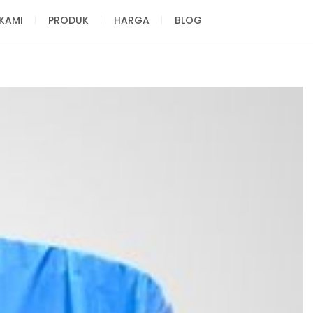
KAMI
PRODUK
HARGA
BLOG
Distributor