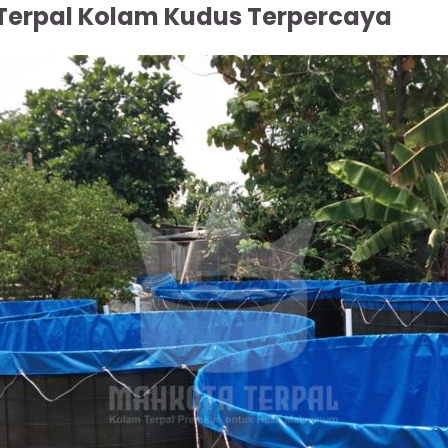
Terpal Kolam Kudus Terpercaya