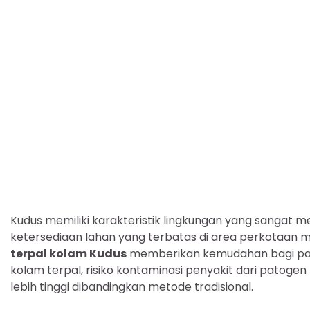
Kudus memiliki karakteristik lingkungan yang sangat me
ketersediaan lahan yang terbatas di area perkotaan
terpal kolam Kudus
memberikan kemudahan bagi par
kolam terpal, risiko kontaminasi penyakit dari patogen
lebih tinggi dibandingkan metode tradisional.