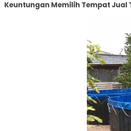
Keuntungan Memilih Tempat Jual 