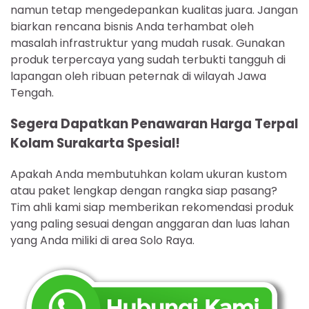
namun tetap mengedepankan kualitas juara. Jangan
biarkan rencana bisnis Anda terhambat oleh
masalah infrastruktur yang mudah rusak. Gunakan
produk terpercaya yang sudah terbukti tangguh di
lapangan oleh ribuan peternak di wilayah Jawa
Tengah.
Segera Dapatkan Penawaran Harga Terpal
Kolam Surakarta Spesial!
Apakah Anda membutuhkan kolam ukuran kustom
atau paket lengkap dengan rangka siap pasang?
Tim ahli kami siap memberikan rekomendasi produk
yang paling sesuai dengan anggaran dan luas lahan
yang Anda miliki di area Solo Raya.