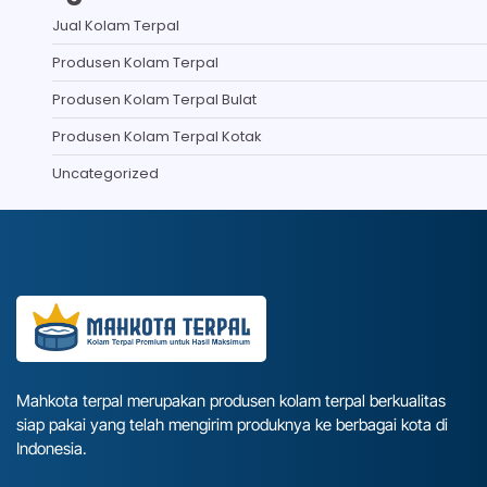
Jual Kolam Terpal
Produsen Kolam Terpal
Produsen Kolam Terpal Bulat
Produsen Kolam Terpal Kotak
Uncategorized
Mahkota terpal merupakan produsen kolam terpal berkualitas
siap pakai yang telah mengirim produknya ke berbagai kota di
Indonesia.