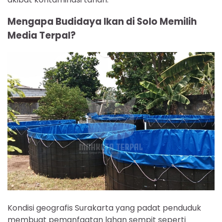
Mengapa Budidaya Ikan di Solo Memilih
Media Terpal?
Kondisi geografis Surakarta yang padat penduduk
membuat pemanfaatan lahan sempit seperti