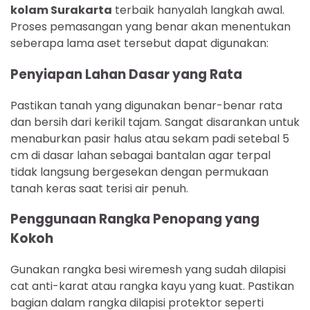
kolam Surakarta
terbaik hanyalah langkah awal.
Proses pemasangan yang benar akan menentukan
seberapa lama aset tersebut dapat digunakan:
Penyiapan Lahan Dasar yang Rata
Pastikan tanah yang digunakan benar-benar rata
dan bersih dari kerikil tajam. Sangat disarankan untuk
menaburkan pasir halus atau sekam padi setebal 5
cm di dasar lahan sebagai bantalan agar terpal
tidak langsung bergesekan dengan permukaan
tanah keras saat terisi air penuh.
Penggunaan Rangka Penopang yang
Kokoh
Gunakan rangka besi wiremesh yang sudah dilapisi
cat anti-karat atau rangka kayu yang kuat. Pastikan
bagian dalam rangka dilapisi protektor seperti