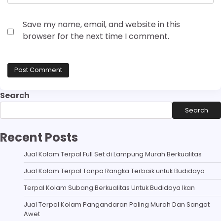
Save my name, email, and website in this
browser for the next time I comment.
Search
Search
Recent Posts
Jual Kolam Terpal Full Set di Lampung Murah Berkualitas
Jual Kolam Terpal Tanpa Rangka Terbaik untuk Budidaya
Terpal Kolam Subang Berkualitas Untuk Budidaya Ikan
Jual Terpal Kolam Pangandaran Paling Murah Dan Sangat
Awet