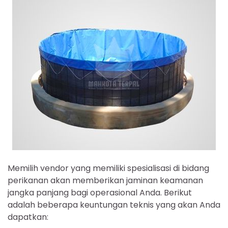
Memilih vendor yang memiliki spesialisasi di bidang
perikanan akan memberikan jaminan keamanan
jangka panjang bagi operasional Anda. Berikut
adalah beberapa keuntungan teknis yang akan Anda
dapatkan: