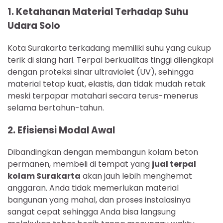
1. Ketahanan Material Terhadap Suhu
Udara Solo
Kota Surakarta terkadang memiliki suhu yang cukup
terik di siang hari. Terpal berkualitas tinggi dilengkapi
dengan proteksi sinar ultraviolet (UV), sehingga
material tetap kuat, elastis, dan tidak mudah retak
meski terpapar matahari secara terus-menerus
selama bertahun-tahun.
2. Efisiensi Modal Awal
Dibandingkan dengan membangun kolam beton
permanen, membeli di tempat yang
jual terpal
kolam Surakarta
akan jauh lebih menghemat
anggaran. Anda tidak memerlukan material
bangunan yang mahal, dan proses instalasinya
sangat cepat sehingga Anda bisa langsung