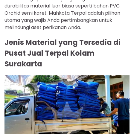
durabilitas material luar biasa seperti bahan PVC
Orchid semi karet, Mahkota Terpal adalah pilihan
utama yang wajib Anda pertimbangkan untuk
melindungi aset perikanan Anda.
Jenis Material yang Tersedia di
Pusat Jual Terpal Kolam
Surakarta