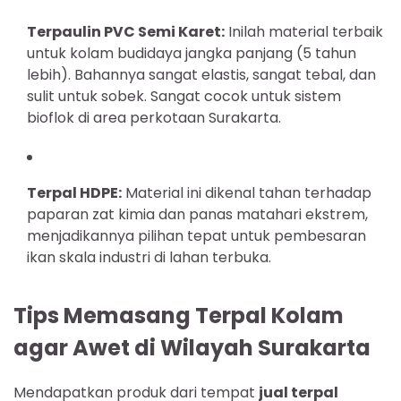
Terpaulin PVC Semi Karet:
Inilah material terbaik
untuk kolam budidaya jangka panjang (5 tahun
lebih). Bahannya sangat elastis, sangat tebal, dan
sulit untuk sobek. Sangat cocok untuk sistem
bioflok di area perkotaan Surakarta.
Terpal HDPE:
Material ini dikenal tahan terhadap
paparan zat kimia dan panas matahari ekstrem,
menjadikannya pilihan tepat untuk pembesaran
ikan skala industri di lahan terbuka.
Tips Memasang Terpal Kolam
agar Awet di Wilayah Surakarta
Mendapatkan produk dari tempat
jual terpal