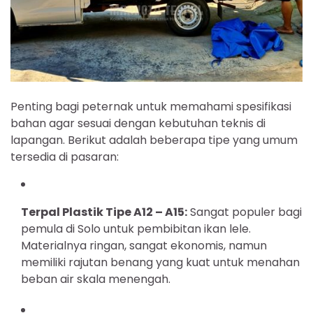
Penting bagi peternak untuk memahami spesifikasi
bahan agar sesuai dengan kebutuhan teknis di
lapangan. Berikut adalah beberapa tipe yang umum
tersedia di pasaran:
Terpal Plastik Tipe A12 – A15:
Sangat populer bagi
pemula di Solo untuk pembibitan ikan lele.
Materialnya ringan, sangat ekonomis, namun
memiliki rajutan benang yang kuat untuk menahan
beban air skala menengah.