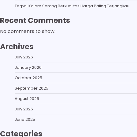
Terpal Kolam Serang Berkualitas Harga Paling Terjangkau
Recent Comments
No comments to show.
Archives
July 2026
January 2026
October 2025
September 2025
August 2025
July 2025
June 2025
Categories