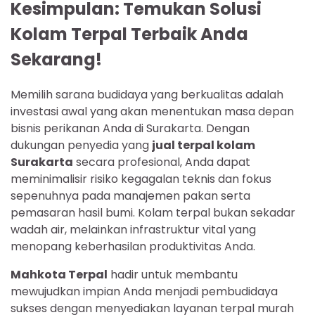
Kesimpulan: Temukan Solusi
Kolam Terpal Terbaik Anda
Sekarang!
Memilih sarana budidaya yang berkualitas adalah
investasi awal yang akan menentukan masa depan
bisnis perikanan Anda di Surakarta. Dengan
dukungan penyedia yang
jual terpal kolam
Surakarta
secara profesional, Anda dapat
meminimalisir risiko kegagalan teknis dan fokus
sepenuhnya pada manajemen pakan serta
pemasaran hasil bumi. Kolam terpal bukan sekadar
wadah air, melainkan infrastruktur vital yang
menopang keberhasilan produktivitas Anda.
Mahkota Terpal
hadir untuk membantu
mewujudkan impian Anda menjadi pembudidaya
sukses dengan menyediakan layanan terpal murah