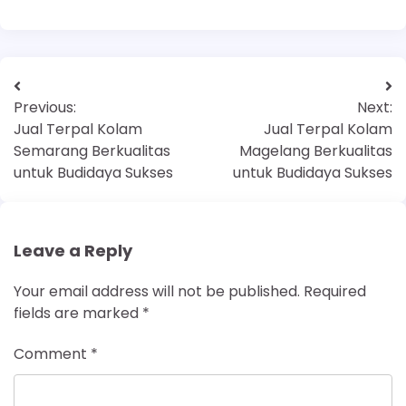
Previous:
Next:
Jual Terpal Kolam
Jual Terpal Kolam
Semarang Berkualitas
Magelang Berkualitas
untuk Budidaya Sukses
untuk Budidaya Sukses
Leave a Reply
Your email address will not be published.
Required
fields are marked
*
Comment
*