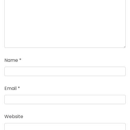
Name
*
Email
*
Website