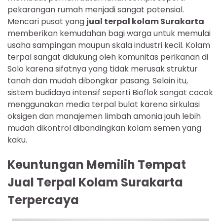
pekarangan rumah menjadi sangat potensial.
Mencari pusat yang
jual terpal kolam Surakarta
memberikan kemudahan bagi warga untuk memulai
usaha sampingan maupun skala industri kecil. Kolam
terpal sangat didukung oleh komunitas perikanan di
Solo karena sifatnya yang tidak merusak struktur
tanah dan mudah dibongkar pasang. Selain itu,
sistem budidaya intensif seperti Bioflok sangat cocok
menggunakan media terpal bulat karena sirkulasi
oksigen dan manajemen limbah amonia jauh lebih
mudah dikontrol dibandingkan kolam semen yang
kaku.
Keuntungan Memilih Tempat
Jual Terpal Kolam Surakarta
Terpercaya