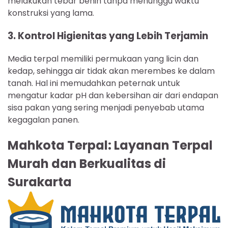
melakukan tebar benih tanpa menunggu waktu
konstruksi yang lama.
3. Kontrol Higienitas yang Lebih Terjamin
Media terpal memiliki permukaan yang licin dan
kedap, sehingga air tidak akan merembes ke dalam
tanah. Hal ini memudahkan peternak untuk
mengatur kadar pH dan kebersihan air dari endapan
sisa pakan yang sering menjadi penyebab utama
kegagalan panen.
Mahkota Terpal: Layanan Terpal
Murah dan Berkualitas di
Surakarta