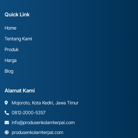
Quick Link
Home
Tentang Kami
Produk
Harga
Blog
Alamat Kami
Mojoroto, Kota Kediri, Jawa Timur
0812-2000-5357
info@produsenkolamterpal.com
produsenkolamterpal.com