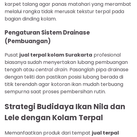
karpet talang agar panas matahari yang merambat
melalui rangka tidak merusak tekstur terpal pada
bagian dinding kolam.
Pengaturan Sistem Drainase
(Pembuangan)
Pusat
jual terpal kolam Surakarta
profesional
biasanya sudah menyertakan lubang pembuangan
tengah atau
central drain
. Pasanglah pipa drainase
dengan teliti dan pastikan posisi lubang berada di
titik terendah agar kotoran ikan mudah terbuang
sempurna saat proses pembersihan rutin.
Strategi Budidaya Ikan Nila dan
Lele dengan Kolam Terpal
Memanfaatkan produk dari tempat
jual terpal