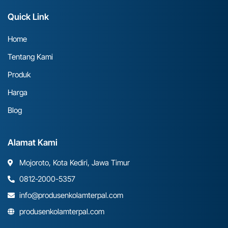
Quick Link
Home
Tentang Kami
Produk
Harga
Blog
Alamat Kami
Mojoroto, Kota Kediri, Jawa Timur
0812-2000-5357
info@produsenkolamterpal.com
produsenkolamterpal.com