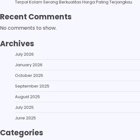
Terpal Kolam Serang Berkualitas Harga Paling Terjangkau
Recent Comments
No comments to show.
Archives
July 2026
January 2026
October 2025
September 2025
August 2025
July 2025
June 2025
Categories