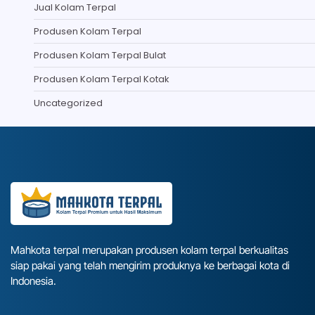
Jual Kolam Terpal
Produsen Kolam Terpal
Produsen Kolam Terpal Bulat
Produsen Kolam Terpal Kotak
Uncategorized
Mahkota terpal merupakan produsen kolam terpal berkualitas
siap pakai yang telah mengirim produknya ke berbagai kota di
Indonesia.