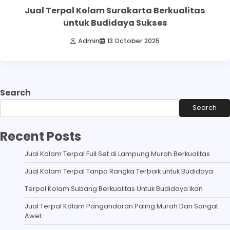
Jual Terpal Kolam Surakarta Berkualitas
untuk Budidaya Sukses
Admin
13 October 2025
Search
Search
Recent Posts
Jual Kolam Terpal Full Set di Lampung Murah Berkualitas
Jual Kolam Terpal Tanpa Rangka Terbaik untuk Budidaya
Terpal Kolam Subang Berkualitas Untuk Budidaya Ikan
Jual Terpal Kolam Pangandaran Paling Murah Dan Sangat
Awet