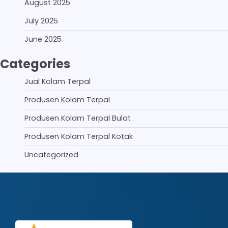
August 2025
July 2025
June 2025
Categories
Jual Kolam Terpal
Produsen Kolam Terpal
Produsen Kolam Terpal Bulat
Produsen Kolam Terpal Kotak
Uncategorized