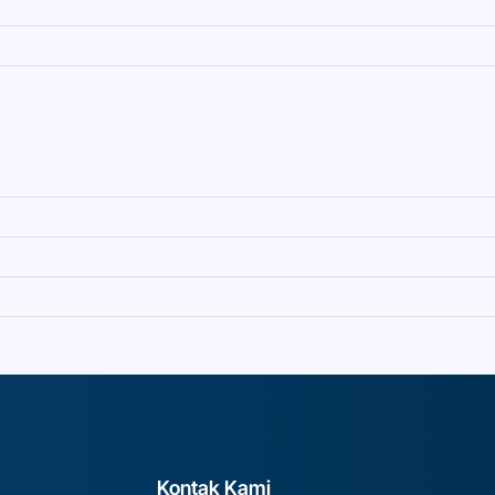
Kontak Kami