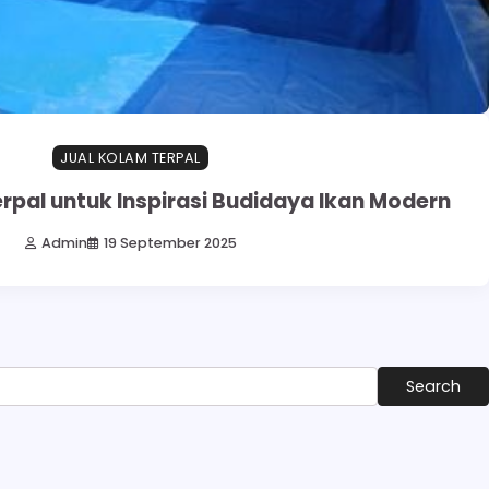
JUAL KOLAM TERPAL
pal untuk Inspirasi Budidaya Ikan Modern
Admin
19 September 2025
Search