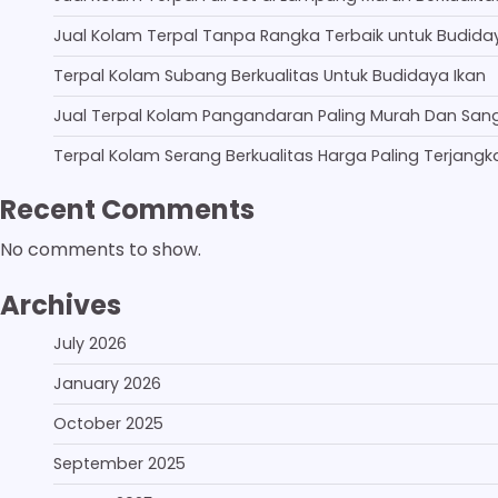
Jual Kolam Terpal Tanpa Rangka Terbaik untuk Budida
Terpal Kolam Subang Berkualitas Untuk Budidaya Ikan
Jual Terpal Kolam Pangandaran Paling Murah Dan San
Terpal Kolam Serang Berkualitas Harga Paling Terjangk
Recent Comments
No comments to show.
Archives
July 2026
January 2026
October 2025
September 2025