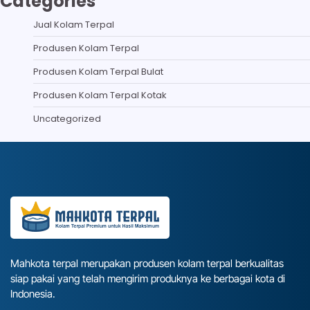
Categories
Jual Kolam Terpal
Produsen Kolam Terpal
Produsen Kolam Terpal Bulat
Produsen Kolam Terpal Kotak
Uncategorized
Mahkota terpal merupakan produsen kolam terpal berkualitas
siap pakai yang telah mengirim produknya ke berbagai kota di
Indonesia.