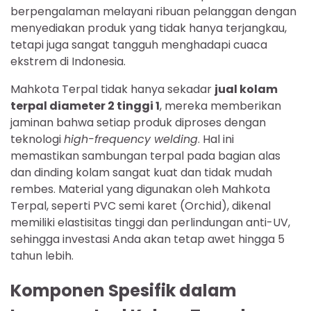
berpengalaman melayani ribuan pelanggan dengan
menyediakan produk yang tidak hanya terjangkau,
tetapi juga sangat tangguh menghadapi cuaca
ekstrem di Indonesia.
Mahkota Terpal tidak hanya sekadar
jual kolam
terpal diameter 2 tinggi 1
, mereka memberikan
jaminan bahwa setiap produk diproses dengan
teknologi
high-frequency welding
. Hal ini
memastikan sambungan terpal pada bagian alas
dan dinding kolam sangat kuat dan tidak mudah
rembes. Material yang digunakan oleh Mahkota
Terpal, seperti PVC semi karet (Orchid), dikenal
memiliki elastisitas tinggi dan perlindungan anti-UV,
sehingga investasi Anda akan tetap awet hingga 5
tahun lebih.
Komponen Spesifik dalam