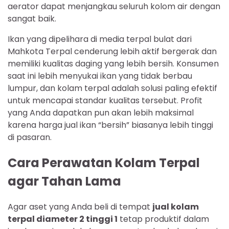
aerator dapat menjangkau seluruh kolom air dengan
sangat baik.
Ikan yang dipelihara di media terpal bulat dari
Mahkota Terpal cenderung lebih aktif bergerak dan
memiliki kualitas daging yang lebih bersih. Konsumen
saat ini lebih menyukai ikan yang tidak berbau
lumpur, dan kolam terpal adalah solusi paling efektif
untuk mencapai standar kualitas tersebut. Profit
yang Anda dapatkan pun akan lebih maksimal
karena harga jual ikan “bersih” biasanya lebih tinggi
di pasaran.
Cara Perawatan Kolam Terpal
agar Tahan Lama
Agar aset yang Anda beli di tempat
jual kolam
terpal diameter 2 tinggi 1
tetap produktif dalam