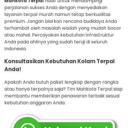
Mahkota Terpal
hadir untuk mendampingi
perjalanan sukses Anda dengan menyediakan
layanan terpal murah namun tetap berkualitas
premium. Jangan biarkan rencana budidaya Anda
terhambat oleh masalah wadah yang mudah bocor
atau mahal. Percayakan kebutuhan infrastruktur
Anda pada ahlinya yang sudah teruji di seluruh
Indonesia.
Konsultasikan Kebutuhan Kolam Terpal
Anda!
Apakah Anda butuh paket lengkap dengan rangka
atau hanya terpalnya saja? Tim Mahkota Terpal siap
membantu memberikan penawaran terbaik sesuai
kebutuhan anggaran Anda.