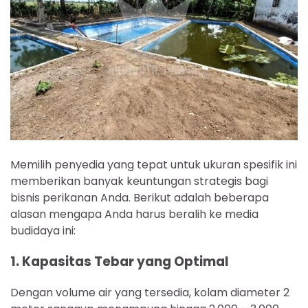
Memilih penyedia yang tepat untuk ukuran spesifik ini
memberikan banyak keuntungan strategis bagi
bisnis perikanan Anda. Berikut adalah beberapa
alasan mengapa Anda harus beralih ke media
budidaya ini:
1. Kapasitas Tebar yang Optimal
Dengan volume air yang tersedia, kolam diameter 2