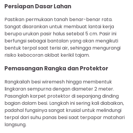
Persiapan Dasar Lahan
Pastikan permukaan tanah benar-benar rata.
Sangat disarankan untuk membuat lantai kerja
berupa urukan pasir halus setebal 5 cm. Pasir ini
berfungsi sebagai bantalan yang akan mengikuti
bentuk terpal saat terisi air, sehingga mengurangi
risiko kebocoran akibat kerikil tajam.
Pemasangan Rangka dan Protektor
Rangkailah besi wiremesh hingga membentuk
lingkaran sempurna dengan diameter 2 meter.
Pasanglah karpet protektor di sepanjang dinding
bagian dalam besi. Langkah ini sering kali diabaikan,
padahal fungsinya sangat krusial untuk melindungi
terpal dari suhu panas besi saat terpapar matahari
langsung.