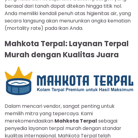
berasal dari tanah dapat ditekan hingga titik nol.
Anda memiliki kendali penuh atas higienitas air, yang
secara langsung akan menurunkan angka kematian
(mortality rate) pada ikan Anda.
Mahkota Terpal: Layanan Terpal
Murah dengan Kualitas Juara
Dalam mencari vendor, sangat penting untuk
memilih mitra yang tepercaya. Kami
merekomendasikan
Mahkota Terpal
sebagai
penyedia layanan terpal murah dengan standar
kualitas internasional. Mahkota Terpal telah