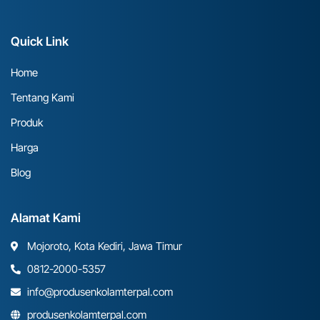
Quick Link
Home
Tentang Kami
Produk
Harga
Blog
Alamat Kami
Mojoroto, Kota Kediri, Jawa Timur
0812-2000-5357
info@produsenkolamterpal.com
produsenkolamterpal.com