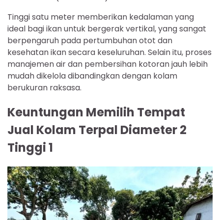
Tinggi satu meter memberikan kedalaman yang
ideal bagi ikan untuk bergerak vertikal, yang sangat
berpengaruh pada pertumbuhan otot dan
kesehatan ikan secara keseluruhan. Selain itu, proses
manajemen air dan pembersihan kotoran jauh lebih
mudah dikelola dibandingkan dengan kolam
berukuran raksasa.
Keuntungan Memilih Tempat
Jual Kolam Terpal Diameter 2
Tinggi 1