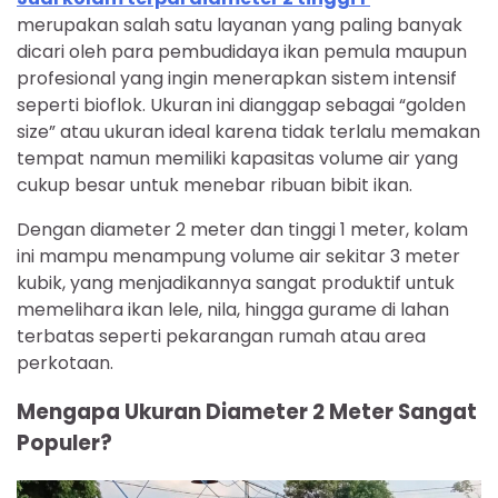
merupakan salah satu layanan yang paling banyak
dicari oleh para pembudidaya ikan pemula maupun
profesional yang ingin menerapkan sistem intensif
seperti bioflok. Ukuran ini dianggap sebagai “golden
size” atau ukuran ideal karena tidak terlalu memakan
tempat namun memiliki kapasitas volume air yang
cukup besar untuk menebar ribuan bibit ikan.
Dengan diameter 2 meter dan tinggi 1 meter, kolam
ini mampu menampung volume air sekitar 3 meter
kubik, yang menjadikannya sangat produktif untuk
memelihara ikan lele, nila, hingga gurame di lahan
terbatas seperti pekarangan rumah atau area
perkotaan.
Mengapa Ukuran Diameter 2 Meter Sangat
Populer?