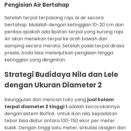
Pengisian Air Bertahap
Setelah terpal terpasang rapi, isi air secara
bertahap. Mulailah dengan ketinggian 10-20 cm dan
periksa apakah ada lipatan terpal yang kurang rapi.
Air akan menekan terpal ke arah bawah dan
samping secara merata. Setelah posisi terpal dirasa
presisi, Anda bisa melanjutkan pengisian hingga
ketinggian yang diinginkan.
Strategi Budidaya Nila dan Lele
dengan Ukuran Diameter 2
Keunggulan dari mencari toko yang
jual kolam
terpal diameter 2 tinggi 1
adalah kecocokannya
dengan sistem Bioflok. Untuk ikan nila, kepadatan
tebar bisa diatur antara 100-150 ekor per meter
kubik. Dengan tinggi satu meter, sirkulasi oksigen dari