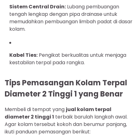
Sistem Central Drain:
Lubang pembuangan
tengah lengkap dengan pipa drainase untuk
memudahkan pembuangan limbah padat di dasar
kolam.
Kabel Ties:
Pengikat berkualitas untuk menjaga
kestabilan terpal pada rangka.
Tips Pemasangan Kolam Terpal
Diameter 2 Tinggi 1 yang Benar
Membeli di tempat yang
jual kolam terpal
diameter 2 tinggi 1
terbaik barulah langkah awal.
Agar kolam tersebut kokoh dan berumur panjang,
ikuti panduan pemasangan berikut: