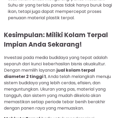
Suhu air yang terlalu panas tidak hanya buruk bagi
ikan, tetapi juga dapat mempercepat proses
penuaan material plastik terpal.
Kesimpulan: Miliki Kolam Terpal
Impian Anda Sekarang!
Investasi pada media budidaya yang tepat adalah
separuh dari kunci keberhasilan bisnis akuakultur.
Dengan memilih layanan
jual kolam terpal
diameter 2 tinggi 1
, Anda telah melangkah menuju
sistem budidaya yang lebih cerdas, efisien, dan
menguntungkan. Ukuran yang pas, material yang
tangguh, dan sistem yang mudah dikelola akan
memastikan setiap periode tebar benih berakhir
dengan panen raya yang memuaskan.