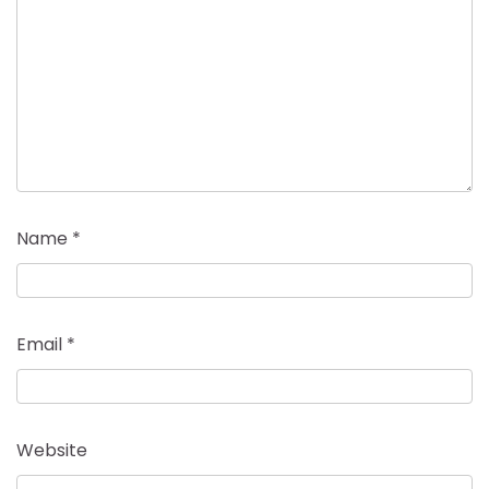
Name
*
Email
*
Website