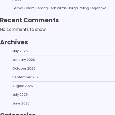
Terpal Kolam Serang Berkualitas Harga Paling Terjangkau
Recent Comments
No comments to show.
Archives
July 2026
January 2026
October 2025
September 2025
August 2025
July 2025
June 2025