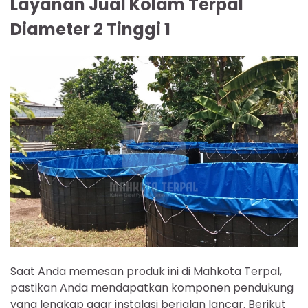
Layanan Jual Kolam Terpal
Diameter 2 Tinggi 1
Saat Anda memesan produk ini di Mahkota Terpal,
pastikan Anda mendapatkan komponen pendukung
yang lengkap agar instalasi berjalan lancar. Berikut