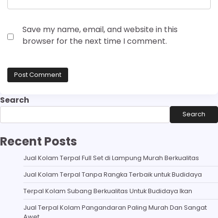
Save my name, email, and website in this
browser for the next time I comment.
Search
Search
Recent Posts
Jual Kolam Terpal Full Set di Lampung Murah Berkualitas
Jual Kolam Terpal Tanpa Rangka Terbaik untuk Budidaya
Terpal Kolam Subang Berkualitas Untuk Budidaya Ikan
Jual Terpal Kolam Pangandaran Paling Murah Dan Sangat
Awet