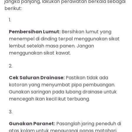
jangka panjang, lakukan perawatan berkala sebagai
berikut:
Pembersihan Lumut:
Bersihkan lumut yang
menempel di dinding terpal menggunakan sikat
lembut setelah masa panen. Jangan
menggunakan sikat kawat.
Cek Saluran Drainase:
Pastikan tidak ada
kotoran yang menyumbat pipa pembuangan.
Gunakan saringan pada lubang drainase untuk
mencegah ikan kecil ikut terbuang.
Gunakan Paranet:
Pasanglah jaring peneduh di
atas kolam untuk mengurangi panas matahari.