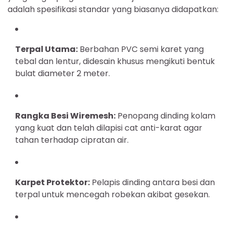
adalah spesifikasi standar yang biasanya didapatkan:
Terpal Utama:
Berbahan PVC semi karet yang
tebal dan lentur, didesain khusus mengikuti bentuk
bulat diameter 2 meter.
Rangka Besi Wiremesh:
Penopang dinding kolam
yang kuat dan telah dilapisi cat anti-karat agar
tahan terhadap cipratan air.
Karpet Protektor:
Pelapis dinding antara besi dan
terpal untuk mencegah robekan akibat gesekan.