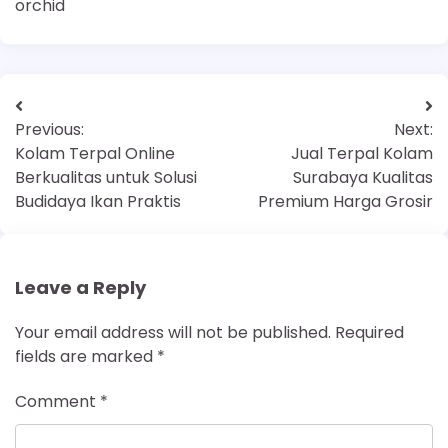
orchid
Previous:
Next:
Kolam Terpal Online
Jual Terpal Kolam
Berkualitas untuk Solusi
Surabaya Kualitas
Budidaya Ikan Praktis
Premium Harga Grosir
Leave a Reply
Your email address will not be published.
Required
fields are marked
*
Comment
*