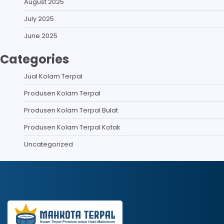
August 2025
July 2025
June 2025
Categories
Jual Kolam Terpal
Produsen Kolam Terpal
Produsen Kolam Terpal Bulat
Produsen Kolam Terpal Kotak
Uncategorized