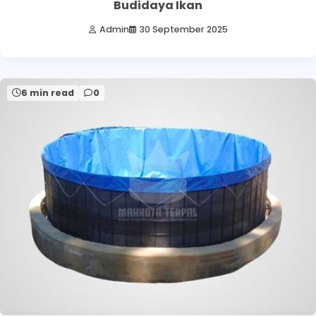
Budidaya Ikan
Admin
30 September 2025
6 min read
0