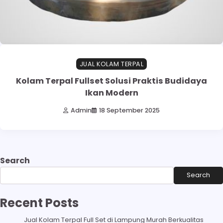
JUAL KOLAM TERPAL
Kolam Terpal Fullset Solusi Praktis Budidaya
Ikan Modern
Admin
18 September 2025
Search
Search
Recent Posts
Jual Kolam Terpal Full Set di Lampung Murah Berkualitas