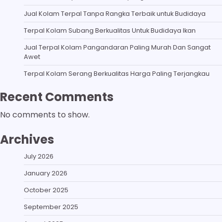
Jual Kolam Terpal Tanpa Rangka Terbaik untuk Budidaya
Terpal Kolam Subang Berkualitas Untuk Budidaya Ikan
Jual Terpal Kolam Pangandaran Paling Murah Dan Sangat
Awet
Terpal Kolam Serang Berkualitas Harga Paling Terjangkau
Recent Comments
No comments to show.
Archives
July 2026
January 2026
October 2025
September 2025