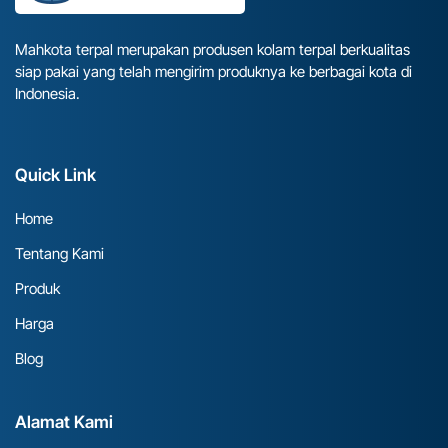
Mahkota terpal merupakan produsen kolam terpal berkualitas
siap pakai yang telah mengirim produknya ke berbagai kota di
Indonesia.
Quick Link
Home
Tentang Kami
Produk
Harga
Blog
Alamat Kami