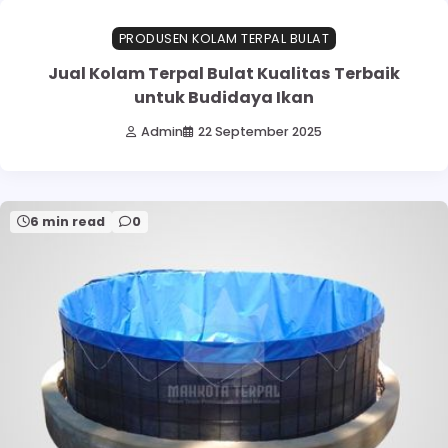
PRODUSEN KOLAM TERPAL BULAT
Jual Kolam Terpal Bulat Kualitas Terbaik
untuk Budidaya Ikan
Admin
22 September 2025
6 min read
0