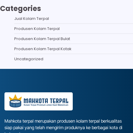
Categories
Jual Kolam Terpal
Produsen Kolam Terpal
Produsen Kolam Terpal Bulat
Produsen Kolam Terpal Kotak
Uncategorized
Mahkota terpal merupakan produsen kolam terpal berkualitas
siap pakai yang telah mengirim produknya ke berbagai kota di