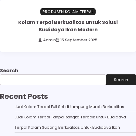
PRODUSEN KOLAM TERPAL
Kolam Terpal Berkualitas untuk Solusi
Budidaya Ikan Modern
Admin
15 September 2025
Search
Search
Recent Posts
Jual Kolam Terpal Full Set di Lampung Murah Berkualitas
Jual Kolam Terpal Tanpa Rangka Terbaik untuk Budidaya
Terpal Kolam Subang Berkualitas Untuk Budidaya Ikan