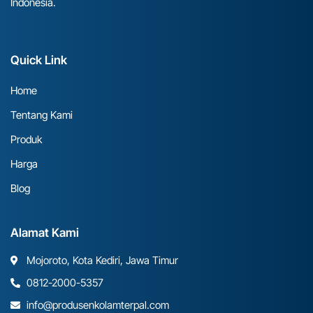
Indonesia.
Quick Link
Home
Tentang Kami
Produk
Harga
Blog
Alamat Kami
Mojoroto, Kota Kediri, Jawa Timur
0812-2000-5357
info@produsenkolamterpal.com