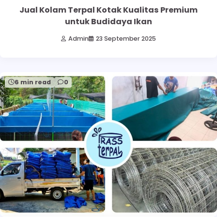
Jual Kolam Terpal Kotak Kualitas Premium
untuk Budidaya Ikan
Admin
23 September 2025
6 min read
0