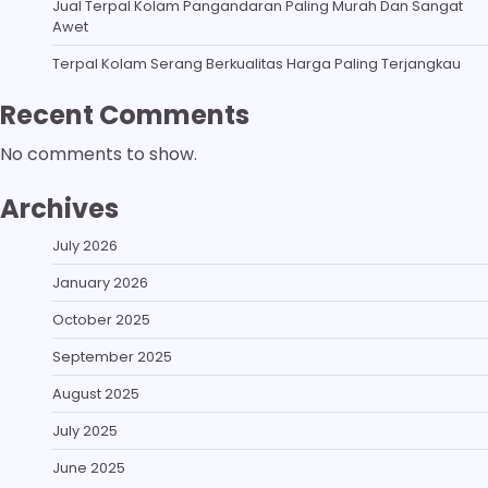
Jual Terpal Kolam Pangandaran Paling Murah Dan Sangat
Awet
Terpal Kolam Serang Berkualitas Harga Paling Terjangkau
Recent Comments
No comments to show.
Archives
July 2026
January 2026
October 2025
September 2025
August 2025
July 2025
June 2025