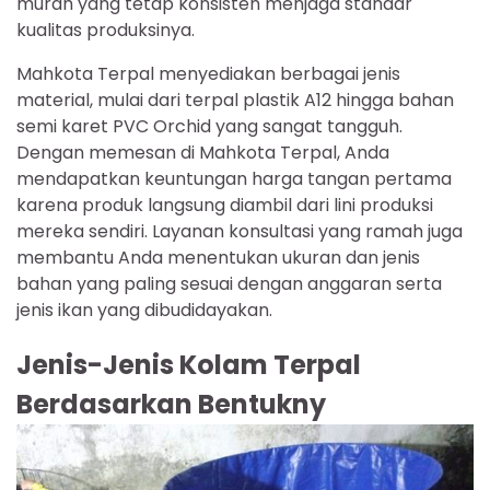
murah yang tetap konsisten menjaga standar
kualitas produksinya.
Mahkota Terpal menyediakan berbagai jenis
material, mulai dari terpal plastik A12 hingga bahan
semi karet PVC Orchid yang sangat tangguh.
Dengan memesan di Mahkota Terpal, Anda
mendapatkan keuntungan harga tangan pertama
karena produk langsung diambil dari lini produksi
mereka sendiri. Layanan konsultasi yang ramah juga
membantu Anda menentukan ukuran dan jenis
bahan yang paling sesuai dengan anggaran serta
jenis ikan yang dibudidayakan.
Jenis-Jenis Kolam Terpal
Berdasarkan Bentukny