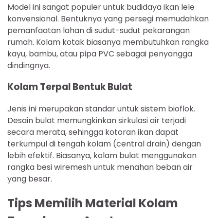
Model ini sangat populer untuk budidaya ikan lele
konvensional. Bentuknya yang persegi memudahkan
pemanfaatan lahan di sudut-sudut pekarangan
rumah. Kolam kotak biasanya membutuhkan rangka
kayu, bambu, atau pipa PVC sebagai penyangga
dindingnya.
Kolam Terpal Bentuk Bulat
Jenis ini merupakan standar untuk sistem bioflok.
Desain bulat memungkinkan sirkulasi air terjadi
secara merata, sehingga kotoran ikan dapat
terkumpul di tengah kolam (central drain) dengan
lebih efektif. Biasanya, kolam bulat menggunakan
rangka besi wiremesh untuk menahan beban air
yang besar.
Tips Memilih Material Kolam