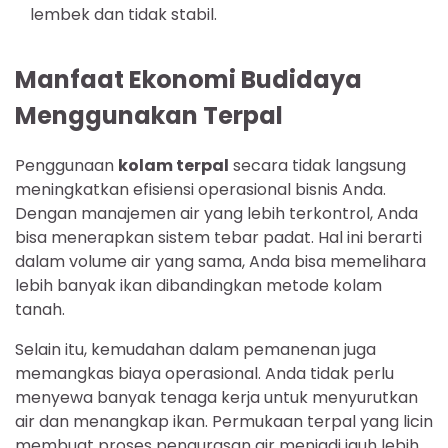
lembek dan tidak stabil.
Manfaat Ekonomi Budidaya
Menggunakan Terpal
Penggunaan
kolam terpal
secara tidak langsung
meningkatkan efisiensi operasional bisnis Anda.
Dengan manajemen air yang lebih terkontrol, Anda
bisa menerapkan sistem tebar padat. Hal ini berarti
dalam volume air yang sama, Anda bisa memelihara
lebih banyak ikan dibandingkan metode kolam
tanah.
Selain itu, kemudahan dalam pemanenan juga
memangkas biaya operasional. Anda tidak perlu
menyewa banyak tenaga kerja untuk menyurutkan
air dan menangkap ikan. Permukaan terpal yang licin
membuat proses pengurasan air menjadi jauh lebih