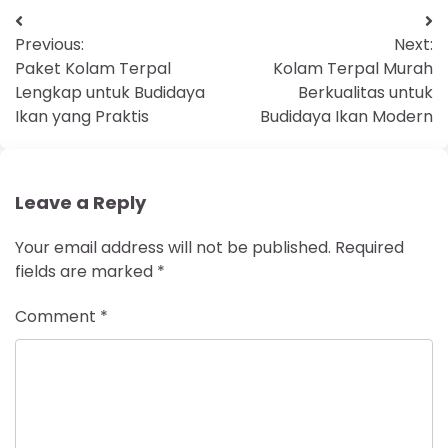
Previous:
Next:
Paket Kolam Terpal
Kolam Terpal Murah
Lengkap untuk Budidaya
Berkualitas untuk
Ikan yang Praktis
Budidaya Ikan Modern
Leave a Reply
Your email address will not be published.
Required
fields are marked
*
Comment
*