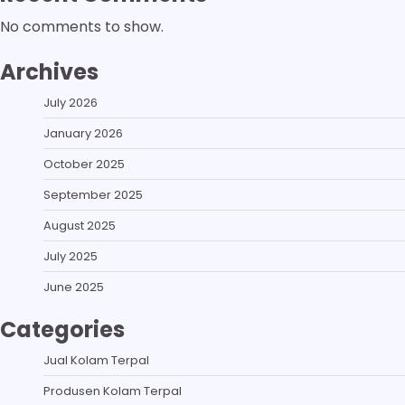
No comments to show.
Archives
July 2026
January 2026
October 2025
September 2025
August 2025
July 2025
June 2025
Categories
Jual Kolam Terpal
Produsen Kolam Terpal