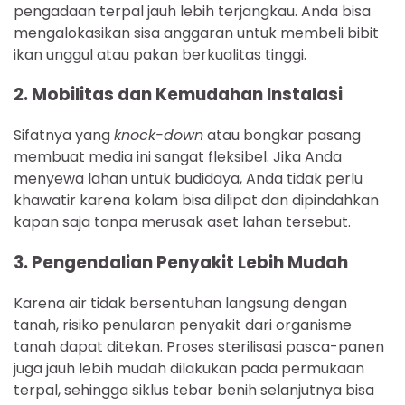
pengadaan terpal jauh lebih terjangkau. Anda bisa
mengalokasikan sisa anggaran untuk membeli bibit
ikan unggul atau pakan berkualitas tinggi.
2. Mobilitas dan Kemudahan Instalasi
Sifatnya yang
knock-down
atau bongkar pasang
membuat media ini sangat fleksibel. Jika Anda
menyewa lahan untuk budidaya, Anda tidak perlu
khawatir karena kolam bisa dilipat dan dipindahkan
kapan saja tanpa merusak aset lahan tersebut.
3. Pengendalian Penyakit Lebih Mudah
Karena air tidak bersentuhan langsung dengan
tanah, risiko penularan penyakit dari organisme
tanah dapat ditekan. Proses sterilisasi pasca-panen
juga jauh lebih mudah dilakukan pada permukaan
terpal, sehingga siklus tebar benih selanjutnya bisa