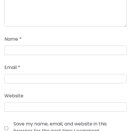
Name
*
Email
*
Website
Save my name, email, and website in this
browser for the next time I comment.