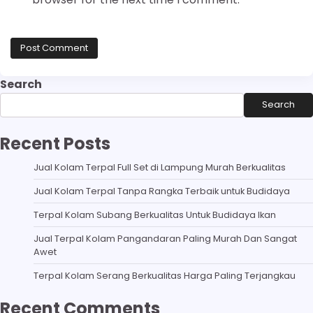
Search
Search
Recent Posts
Jual Kolam Terpal Full Set di Lampung Murah Berkualitas
Jual Kolam Terpal Tanpa Rangka Terbaik untuk Budidaya
Terpal Kolam Subang Berkualitas Untuk Budidaya Ikan
Jual Terpal Kolam Pangandaran Paling Murah Dan Sangat
Awet
Terpal Kolam Serang Berkualitas Harga Paling Terjangkau
Recent Comments