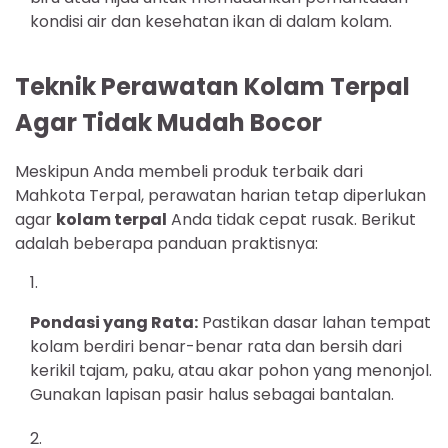
kondisi air dan kesehatan ikan di dalam kolam.
Teknik Perawatan Kolam Terpal
Agar Tidak Mudah Bocor
Meskipun Anda membeli produk terbaik dari
Mahkota Terpal, perawatan harian tetap diperlukan
agar
kolam terpal
Anda tidak cepat rusak. Berikut
adalah beberapa panduan praktisnya:
Pondasi yang Rata:
Pastikan dasar lahan tempat
kolam berdiri benar-benar rata dan bersih dari
kerikil tajam, paku, atau akar pohon yang menonjol.
Gunakan lapisan pasir halus sebagai bantalan.