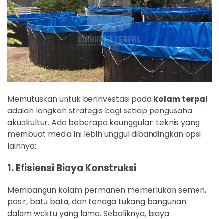
Memutuskan untuk berinvestasi pada
kolam terpal
adalah langkah strategis bagi setiap pengusaha
akuakultur. Ada beberapa keunggulan teknis yang
membuat media ini lebih unggul dibandingkan opsi
lainnya:
1. Efisiensi Biaya Konstruksi
Membangun kolam permanen memerlukan semen,
pasir, batu bata, dan tenaga tukang bangunan
dalam waktu yang lama. Sebaliknya, biaya