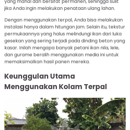
yang mahal dan bersifat permanen, sehingga sulit
jika Anda ingin melakukan penataan ulang lahan.
Dengan menggunakan terpal, Anda bisa melakukan
instalasi hanya dalam hitungan jam. Selain itu, tekstur
permukaannya yang halus melindungi ikan dari luka
gesekan yang sering terjadi pada dinding beton yang
kasar. Inilah mengapa banyak petani ikan nila, lele,
dan gurame beralih menggunakan media ini untuk
memaksimalkan hasil panen mereka.
Keunggulan Utama
Menggunakan Kolam Terpal