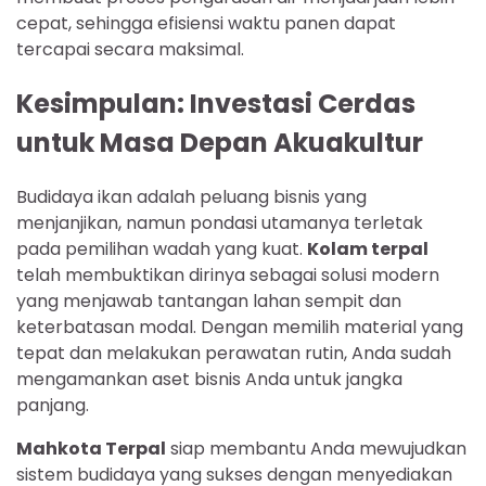
cepat, sehingga efisiensi waktu panen dapat
tercapai secara maksimal.
Kesimpulan: Investasi Cerdas
untuk Masa Depan Akuakultur
Budidaya ikan adalah peluang bisnis yang
menjanjikan, namun pondasi utamanya terletak
pada pemilihan wadah yang kuat.
Kolam terpal
telah membuktikan dirinya sebagai solusi modern
yang menjawab tantangan lahan sempit dan
keterbatasan modal. Dengan memilih material yang
tepat dan melakukan perawatan rutin, Anda sudah
mengamankan aset bisnis Anda untuk jangka
panjang.
Mahkota Terpal
siap membantu Anda mewujudkan
sistem budidaya yang sukses dengan menyediakan