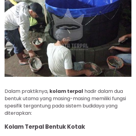
Dalam praktiknya,
kolam terpal
hadir dalam dua
bentuk utama yang masing-masing memiliki fungsi
spesifik tergantung pada sistem budidaya yang
diterapkan:
Kolam Terpal Bentuk Kotak