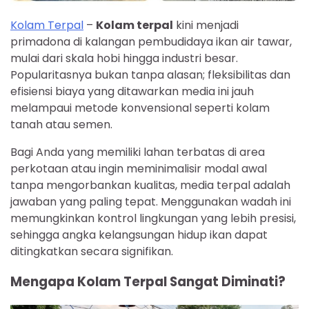
Kolam Terpal
–
Kolam terpal
kini menjadi
primadona di kalangan pembudidaya ikan air tawar,
mulai dari skala hobi hingga industri besar.
Popularitasnya bukan tanpa alasan; fleksibilitas dan
efisiensi biaya yang ditawarkan media ini jauh
melampaui metode konvensional seperti kolam
tanah atau semen.
Bagi Anda yang memiliki lahan terbatas di area
perkotaan atau ingin meminimalisir modal awal
tanpa mengorbankan kualitas, media terpal adalah
jawaban yang paling tepat. Menggunakan wadah ini
memungkinkan kontrol lingkungan yang lebih presisi,
sehingga angka kelangsungan hidup ikan dapat
ditingkatkan secara signifikan.
Mengapa Kolam Terpal Sangat Diminati?