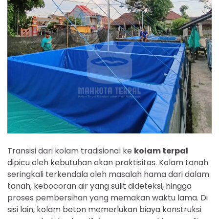
Transisi dari kolam tradisional ke
kolam terpal
dipicu oleh kebutuhan akan praktisitas. Kolam tanah
seringkali terkendala oleh masalah hama dari dalam
tanah, kebocoran air yang sulit dideteksi, hingga
proses pembersihan yang memakan waktu lama. Di
sisi lain, kolam beton memerlukan biaya konstruksi