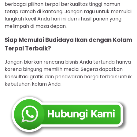
berbagai pilihan terpal berkualitas tinggi namun
tetap ramah di kantong. Jangan ragu untuk memulai
langkah kecil Anda hari ini demi hasil panen yang
melimpah di masa depan.
Siap Memulai Budidaya Ikan dengan Kolam
Terpal Terbaik?
Jangan biarkan rencana bisnis Anda tertunda hanya
karena bingung memilih media. Segera dapatkan
konsultasi gratis dan penawaran harga terbaik untuk
kebutuhan kolam Anda.