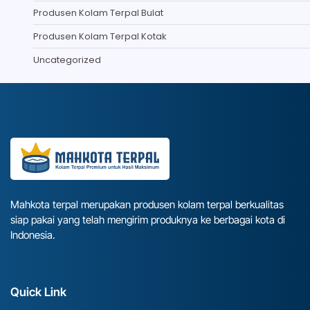
Produsen Kolam Terpal Bulat
Produsen Kolam Terpal Kotak
Uncategorized
Mahkota terpal merupakan produsen kolam terpal berkualitas
siap pakai yang telah mengirim produknya ke berbagai kota di
Indonesia.
Quick Link