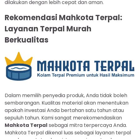
dilakukan dengan lebih cepat dan aman.
Rekomendasi Mahkota Terpal:
Layanan Terpal Murah
Berkualitas
Dalam memilih penyedia produk, Anda tidak boleh
sembarangan. Kualitas material akan menentukan
apakah investasi Anda bertahan satu tahun atau
sepuluh tahun. Kami sangat merekomendasikan
Mahkota Terpal
sebagai mitra terpercaya Anda.
Mahkota Terpal dikenal luas sebagai layanan terpal