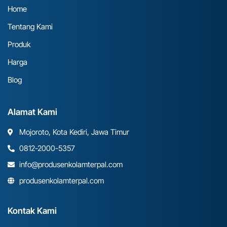
Home
Tentang Kami
Produk
Harga
Blog
Alamat Kami
Mojoroto, Kota Kediri, Jawa Timur
0812-2000-5357
info@produsenkolamterpal.com
produsenkolamterpal.com
Kontak Kami