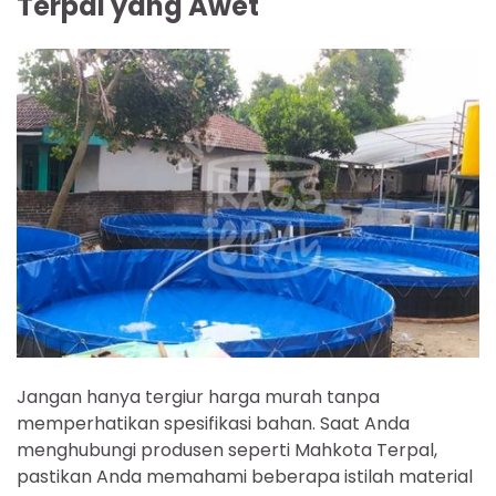
Terpal yang Awet
Jangan hanya tergiur harga murah tanpa
memperhatikan spesifikasi bahan. Saat Anda
menghubungi produsen seperti Mahkota Terpal,
pastikan Anda memahami beberapa istilah material