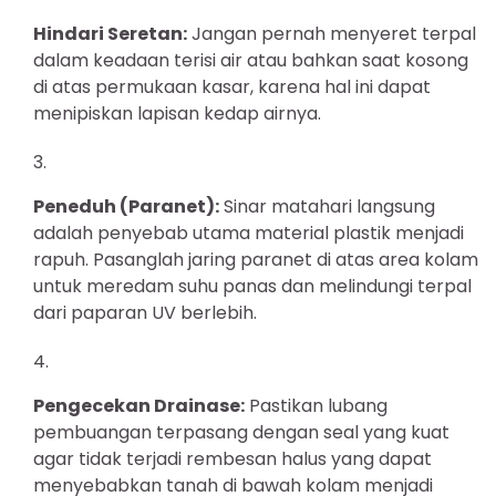
Hindari Seretan:
Jangan pernah menyeret terpal
dalam keadaan terisi air atau bahkan saat kosong
di atas permukaan kasar, karena hal ini dapat
menipiskan lapisan kedap airnya.
Peneduh (Paranet):
Sinar matahari langsung
adalah penyebab utama material plastik menjadi
rapuh. Pasanglah jaring paranet di atas area kolam
untuk meredam suhu panas dan melindungi terpal
dari paparan UV berlebih.
Pengecekan Drainase:
Pastikan lubang
pembuangan terpasang dengan seal yang kuat
agar tidak terjadi rembesan halus yang dapat
menyebabkan tanah di bawah kolam menjadi