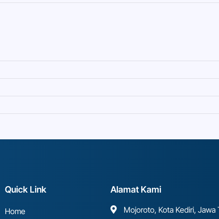
Quick Link
Alamat Kami
Mojoroto, Kota Kediri, Jawa
Home