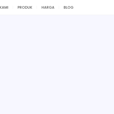
KAMI
PRODUK
HARGA
BLOG