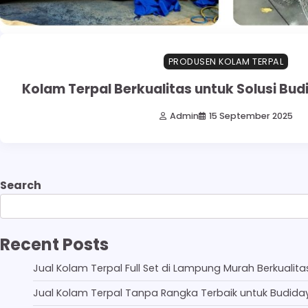
PRODUSEN KOLAM TERPAL
Kolam Terpal Berkualitas untuk Solusi Bu
Admin
15 September 2025
Search
Recent Posts
Jual Kolam Terpal Full Set di Lampung Murah Berkualita
Jual Kolam Terpal Tanpa Rangka Terbaik untuk Budida