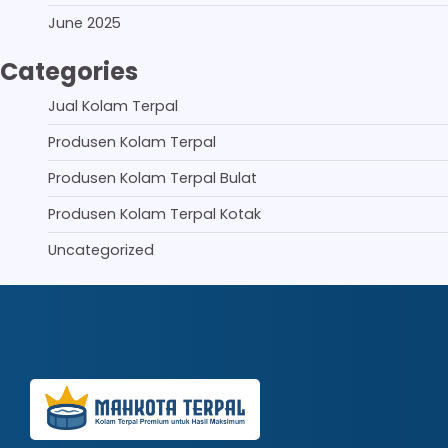
June 2025
Categories
Jual Kolam Terpal
Produsen Kolam Terpal
Produsen Kolam Terpal Bulat
Produsen Kolam Terpal Kotak
Uncategorized