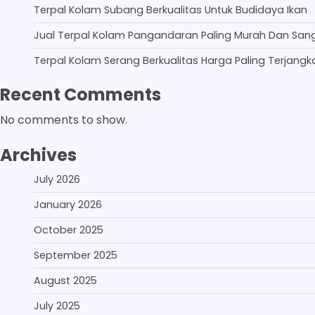
Terpal Kolam Subang Berkualitas Untuk Budidaya Ikan
Jual Terpal Kolam Pangandaran Paling Murah Dan San
Terpal Kolam Serang Berkualitas Harga Paling Terjangk
Recent Comments
No comments to show.
Archives
July 2026
January 2026
October 2025
September 2025
August 2025
July 2025