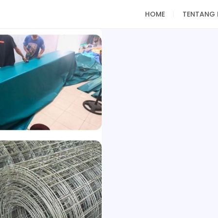
HOME
TENTANG 