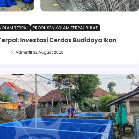
KOLAM TERPAL
PRODUSEN KOLAM TERPAL BULAT
erpal: Investasi Cerdas Budidaya Ikan
Admin
22 August 2025