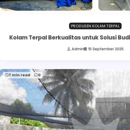
PRODUSEN KOLAM TERPAL
Kolam Terpal Berkualitas untuk Solusi Bu
Admin
15 September 2025
7 min read
0