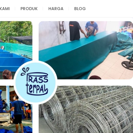
KAMI
PRODUK
HARGA
BLOG