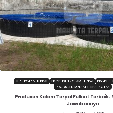
JUAL KOLAM TERPAL
PRODUSEN KOLAM TERPAL
PRODUSEN
PRODUSEN KOLAM TERPAL KOTAK
Produsen Kolam Terpal Fullset Terbaik:
Jawabannya