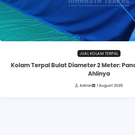
JUAL KOLAM TERPAL
Kolam Terpal Bulat Diameter 2 Meter: Pan
Ahlinya
Admin
1 August 2025