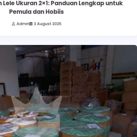
 Lele Ukuran 2×1: Panduan Lengkap untuk
Pemula dan Hobiis
Admin
3 August 2025