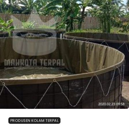
PRODUSEN KOLAM TERPAL