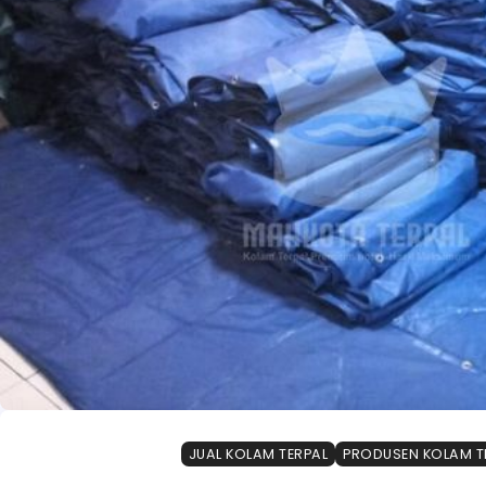
JUAL KOLAM TERPAL
PRODUSEN KOLAM T