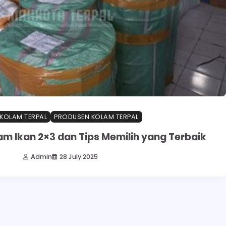
 KOLAM TERPAL
PRODUSEN KOLAM TERPAL
am Ikan 2×3 dan Tips Memilih yang Terbaik
Admin
28 July 2025