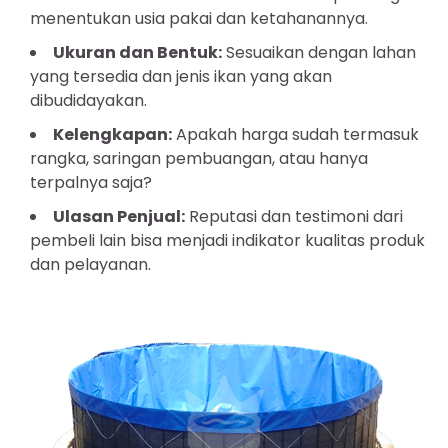
menentukan usia pakai dan ketahanannya.
Ukuran dan Bentuk:
Sesuaikan dengan lahan
yang tersedia dan jenis ikan yang akan
dibudidayakan.
Kelengkapan:
Apakah harga sudah termasuk
rangka, saringan pembuangan, atau hanya
terpalnya saja?
Ulasan Penjual:
Reputasi dan testimoni dari
pembeli lain bisa menjadi indikator kualitas produk
dan pelayanan.