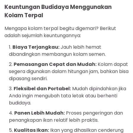
Keuntungan Budidaya Menggunakan
Kolam Terpal
Mengapa kolam terpal begitu digemari? Berikut
adalah sejumlah keuntungannya:
Biaya Terjangkau:
Jauh lebih hemat
dibandingkan membangun kolam semen.
Pemasangan Cepat dan Mudah:
Kolam dapat
segera digunakan dalam hitungan jam, bahkan bisa
dipasang sendiri.
Fleksibel dan Portabel:
Mudah dipindahkan jika
Anda ingin mengubah tata letak atau berhenti
budidaya.
Panen Lebih Mudah:
Proses pengeringan dan
penangkapan ikan relatif lebih praktis.
Kualitas Ikan:
Ikan yang dihasilkan cenderung