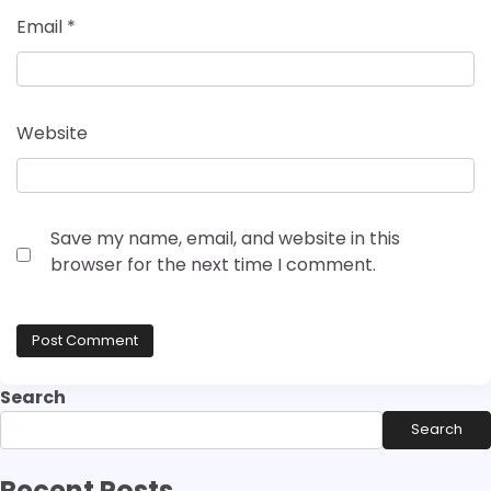
Email
*
Website
Save my name, email, and website in this
browser for the next time I comment.
Search
Search
Recent Posts