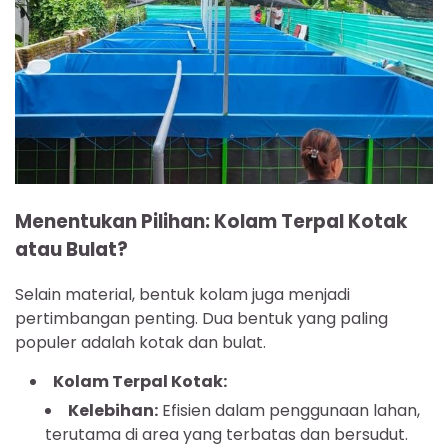
Menentukan Pilihan: Kolam Terpal Kotak
atau Bulat?
Selain material, bentuk kolam juga menjadi
pertimbangan penting. Dua bentuk yang paling
populer adalah kotak dan bulat.
Kolam Terpal Kotak:
Kelebihan:
Efisien dalam penggunaan lahan,
terutama di area yang terbatas dan bersudut.