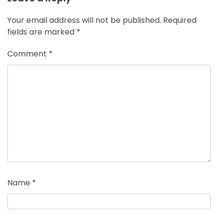
Your email address will not be published.
Required
fields are marked
*
Comment
*
Name
*