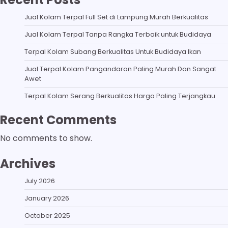
Jual Kolam Terpal Full Set di Lampung Murah Berkualitas
Jual Kolam Terpal Tanpa Rangka Terbaik untuk Budidaya
Terpal Kolam Subang Berkualitas Untuk Budidaya Ikan
Jual Terpal Kolam Pangandaran Paling Murah Dan Sangat
Awet
Terpal Kolam Serang Berkualitas Harga Paling Terjangkau
Recent Comments
No comments to show.
Archives
July 2026
January 2026
October 2025