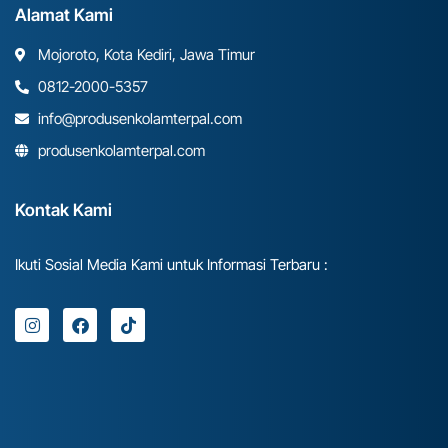
Alamat Kami
Mojoroto, Kota Kediri, Jawa Timur
0812-2000-5357
info@produsenkolamterpal.com
produsenkolamterpal.com
Kontak Kami
Ikuti Sosial Media Kami untuk Informasi Terbaru :