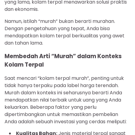
yang lama, kolam terpal menawarkan solusi praktis
dan ekonomis.
Namun, istilah “murah” bukan berarti murahan.
Dengan pengetahuan yang tepat, Anda bisa
mendapatkan kolam terpal berkualitas yang awet
dan tahan lama.
Membedah Arti “Murah” dalam Konteks
Kolam Terpal
Saat mencari “kolam terpal murah”, penting untuk
tidak hanya terpaku pada label harga terendah.
Murah dalam konteks ini seharusnya berarti Anda
mendapatkan nilai terbaik untuk uang yang Anda
keluarkan. Beberapa faktor yang perlu
dipertimbangkan untuk memastikan pembelian
Anda adalah sebuah investasi yang cerdas meliputi:
Kualitas Bahan:
Jenis material terpal sangat