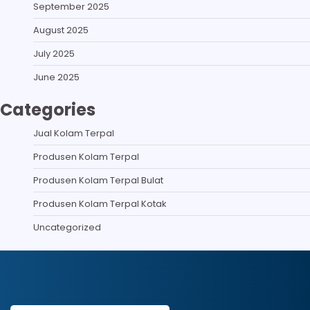
September 2025
August 2025
July 2025
June 2025
Categories
Jual Kolam Terpal
Produsen Kolam Terpal
Produsen Kolam Terpal Bulat
Produsen Kolam Terpal Kotak
Uncategorized