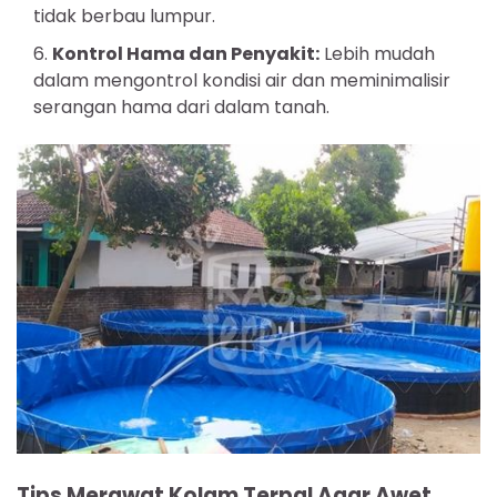
tidak berbau lumpur.
Kontrol Hama dan Penyakit:
Lebih mudah
dalam mengontrol kondisi air dan meminimalisir
serangan hama dari dalam tanah.
Tips Merawat Kolam Terpal Agar Awet