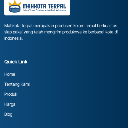
Mahkota terpal merupakan produsen kolam terpal berkualitas
siap pakai yang telah mengirim produknya ke berbagai kota di
Indonesia.
Quick Link
Home
Tentang Kami
Produk
Harga
Blog