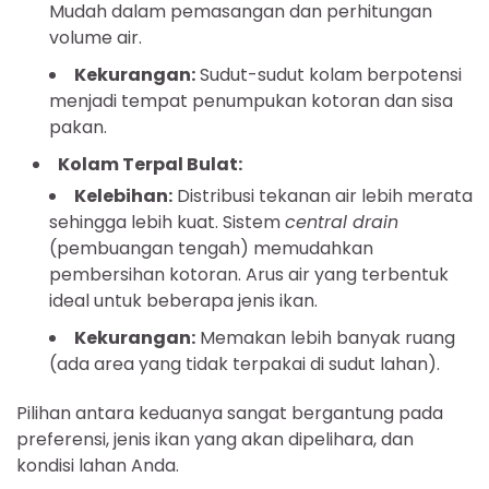
Mudah dalam pemasangan dan perhitungan
volume air.
Kekurangan:
Sudut-sudut kolam berpotensi
menjadi tempat penumpukan kotoran dan sisa
pakan.
Kolam Terpal Bulat:
Kelebihan:
Distribusi tekanan air lebih merata
sehingga lebih kuat. Sistem
central drain
(pembuangan tengah) memudahkan
pembersihan kotoran. Arus air yang terbentuk
ideal untuk beberapa jenis ikan.
Kekurangan:
Memakan lebih banyak ruang
(ada area yang tidak terpakai di sudut lahan).
Pilihan antara keduanya sangat bergantung pada
preferensi, jenis ikan yang akan dipelihara, dan
kondisi lahan Anda.