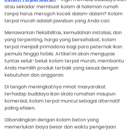
atau sekadar membuat kolam di halaman rumah
tanpa harus merogoh kocek dalam-dalam? Kolam
terpal murah adalah jawaban yang Anda cari.
Menawarkan fleksibilitas, kemudahan instalasi, dan
yang terpenting, harga yang bersahabat, kolam
terpal menjadi primadona bagi para peternak ikan
pemula hingga hobiis. Artikel ini akan mengupas
tuntas seluk-beluk kolam terpal murah, membantu
Anda memilih produk terbaik yang sesuai dengan
kebutuhan dan anggaran.
Di tengah meningkatnya minat masyarakat
terhadap budidaya ikan skala rumahan maupun
komersial, kolam terpal muncul sebagai alternatif
paling efisien.
Dibandingkan dengan kolam beton yang
memerlukan biaya besar dan waktu pengerjaan