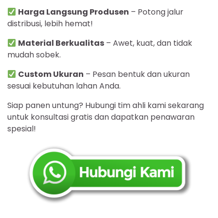
Harga Langsung Produsen
– Potong jalur
distribusi, lebih hemat!
Material Berkualitas
– Awet, kuat, dan tidak
mudah sobek.
Custom Ukuran
– Pesan bentuk dan ukuran
sesuai kebutuhan lahan Anda.
Siap panen untung? Hubungi tim ahli kami sekarang
untuk konsultasi gratis dan dapatkan penawaran
spesial!