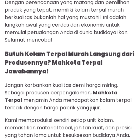
Dengan perencanaan yang matang dan pemilihan
produk yang tepat, memiliki kolam terpal murah
berkualitas bukanlah hal yang mustahil. Ini adalah
langkah awal yang cerdas dan ekonomis untuk
memulai petualangan Anda di dunia budidaya ikan.
Selamat mencoba!
Butuh Kolam Terpal Murah Langsung dari
Produsennya? Mahkota Terpal
Jawabannya!
Jangan korbankan kualitas demi harga miring.
Sebagai produsen berpengalaman,
Mahkota
Terpal
menjamin Anda mendapatkan kolam terpal
terbaik dengan harga pabrik yang jujur.
Kami memproduksi sendiri setiap unit kolam,
memastikan material tebal, jahitan kuat, dan presisi
yang tahan lama untuk kesuksesan budidaya Anda.