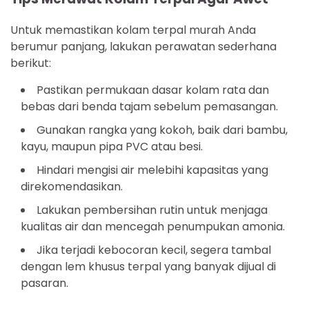
Untuk memastikan kolam terpal murah Anda
berumur panjang, lakukan perawatan sederhana
berikut:
Pastikan permukaan dasar kolam rata dan
bebas dari benda tajam sebelum pemasangan.
Gunakan rangka yang kokoh, baik dari bambu,
kayu, maupun pipa PVC atau besi.
Hindari mengisi air melebihi kapasitas yang
direkomendasikan.
Lakukan pembersihan rutin untuk menjaga
kualitas air dan mencegah penumpukan amonia.
Jika terjadi kebocoran kecil, segera tambal
dengan lem khusus terpal yang banyak dijual di
pasaran.