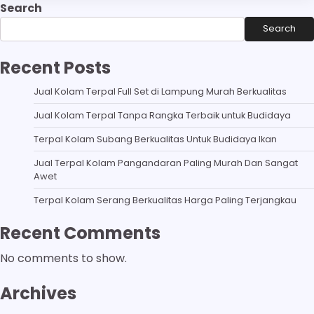
Search
Search
Recent Posts
Jual Kolam Terpal Full Set di Lampung Murah Berkualitas
Jual Kolam Terpal Tanpa Rangka Terbaik untuk Budidaya
Terpal Kolam Subang Berkualitas Untuk Budidaya Ikan
Jual Terpal Kolam Pangandaran Paling Murah Dan Sangat
Awet
Terpal Kolam Serang Berkualitas Harga Paling Terjangkau
Recent Comments
No comments to show.
Archives