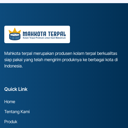
Mahkota terpal merupakan produsen kolam terpal berkualitas
siap pakai yang telah mengirim produknya ke berbagai kota di
Indonesia.
Quick Link
Home
Tentang Kami
Produk