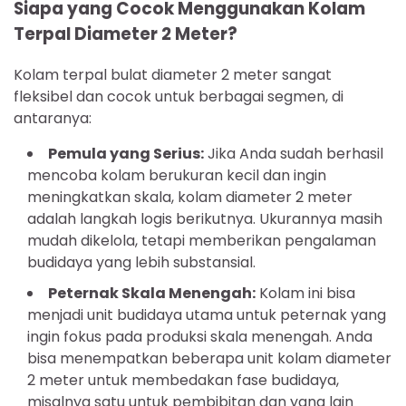
Siapa yang Cocok Menggunakan Kolam
Terpal Diameter 2 Meter?
Kolam terpal bulat diameter 2 meter sangat
fleksibel dan cocok untuk berbagai segmen, di
antaranya:
Pemula yang Serius:
Jika Anda sudah berhasil
mencoba kolam berukuran kecil dan ingin
meningkatkan skala, kolam diameter 2 meter
adalah langkah logis berikutnya. Ukurannya masih
mudah dikelola, tetapi memberikan pengalaman
budidaya yang lebih substansial.
Peternak Skala Menengah:
Kolam ini bisa
menjadi unit budidaya utama untuk peternak yang
ingin fokus pada produksi skala menengah. Anda
bisa menempatkan beberapa unit kolam diameter
2 meter untuk membedakan fase budidaya,
misalnya satu untuk pembibitan dan yang lain