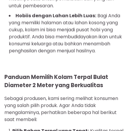
untuk pembesaran.
Hobiis dengan Lahan Lebih Luas:
Bagi Anda
yang memiliki halaman atau lahan kosong yang
cukup, kolam ini bisa menjadi pusat hobi yang
produktif. Anda bisa membudidayakan ikan untuk
konsumsi keluarga atau bahkan menambah
penghasilan dengan menjual hasilnya.
Panduan Memilih Kolam Terpal Bulat
Diameter 2 Meter yang Berkualitas
Sebagai produsen, kami sering melihat konsumen
yang salah pilih produk. Agar Anda tidak
mengalaminya, perhatikan beberapa hal berikut
saat membeli:
Pilih Bahan Terpal yang Tepat:
Kualitas terpal