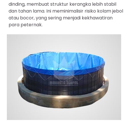
dinding, membuat struktur kerangka lebih stabil
dan tahan lama. Ini meminimalisir risiko kolam jebol
atau bocor, yang sering menjadi kekhawatiran
para peternak.