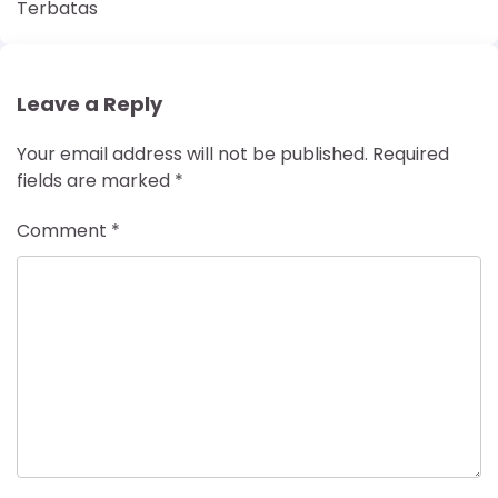
Terbatas
Leave a Reply
Your email address will not be published.
Required
fields are marked
*
Comment
*