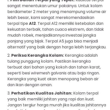
sangat menentukan umur pakainya. Untuk kolam
berdiameter 2 meter yang menampung volume air
lebih besar, kami sangat merekomendasikan
terpal tipe
A12
. Terpal A12 memiliki ketebalan dan
kekuatan terbaik, tahan cuaca ekstrem, dan tidak
mudah robek, menjadikannya investasi jangka
panjang yang bijak. Terpal A5 juga bisa menjadi
alternatif yang baik dengan harga lebih terjangkau.
Periksa Kerangka Kolam:
Kerangka adalah
tulang punggung kolam. Pastikan kerangka
terbuat dari bahan yang kokoh dan tahan karat,
seperti besi
wiremesh
galvanis atau baja ringan.
Kerangka yang kuat akan menopang beban air
dan ikan dengan aman.
Perhatikan Kualitas Jahitan:
Kolam terpal
yang baik memiliki jahitan yang rapi dan kuat.
Jangan tergiur harga murah jika kualitas jahitannya