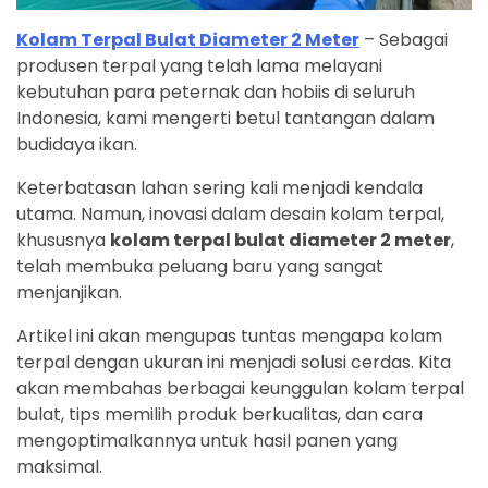
Kolam Terpal Bulat Diameter 2 Meter
– Sebagai
produsen terpal yang telah lama melayani
kebutuhan para peternak dan hobiis di seluruh
Indonesia, kami mengerti betul tantangan dalam
budidaya ikan.
Keterbatasan lahan sering kali menjadi kendala
utama. Namun, inovasi dalam desain kolam terpal,
khususnya
kolam terpal bulat diameter 2 meter
,
telah membuka peluang baru yang sangat
menjanjikan.
Artikel ini akan mengupas tuntas mengapa kolam
terpal dengan ukuran ini menjadi solusi cerdas. Kita
akan membahas berbagai keunggulan kolam terpal
bulat, tips memilih produk berkualitas, dan cara
mengoptimalkannya untuk hasil panen yang
maksimal.