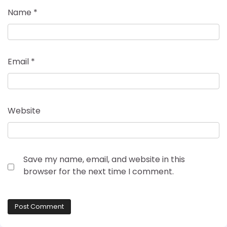
Name
*
Email
*
Website
Save my name, email, and website in this
browser for the next time I comment.