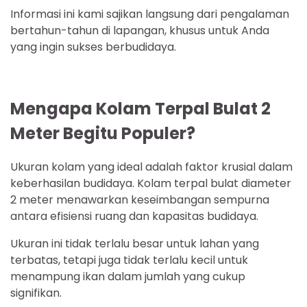
Informasi ini kami sajikan langsung dari pengalaman
bertahun-tahun di lapangan, khusus untuk Anda
yang ingin sukses berbudidaya.
Mengapa Kolam Terpal Bulat 2
Meter Begitu Populer?
Ukuran kolam yang ideal adalah faktor krusial dalam
keberhasilan budidaya. Kolam terpal bulat diameter
2 meter menawarkan keseimbangan sempurna
antara efisiensi ruang dan kapasitas budidaya.
Ukuran ini tidak terlalu besar untuk lahan yang
terbatas, tetapi juga tidak terlalu kecil untuk
menampung ikan dalam jumlah yang cukup
signifikan.