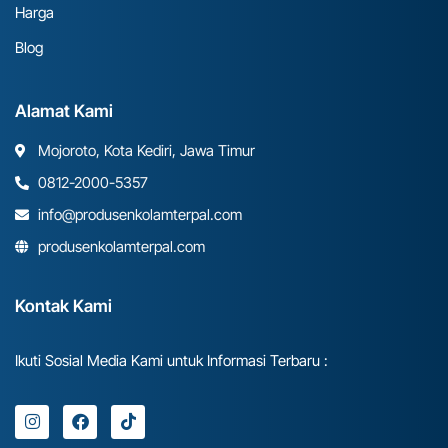
Harga
Blog
Alamat Kami
Mojoroto, Kota Kediri, Jawa Timur
0812-2000-5357
info@produsenkolamterpal.com
produsenkolamterpal.com
Kontak Kami
Ikuti Sosial Media Kami untuk Informasi Terbaru :