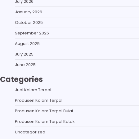
July 2026
January 2026
October 2025
September 2025
August 2025
July 2025
June 2025
Categories
Jual Kolam Terpal
Produsen Kolam Terpal
Produsen Kolam Terpal Bulat
Produsen Kolam Terpal Kotak
Uncategorized