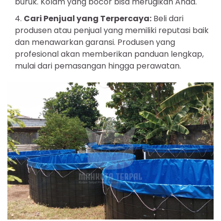
buruk. Kolam yang bocor bisa merugikan Anda.
Cari Penjual yang Terpercaya:
Beli dari
produsen atau penjual yang memiliki reputasi baik
dan menawarkan garansi. Produsen yang
profesional akan memberikan panduan lengkap,
mulai dari pemasangan hingga perawatan.