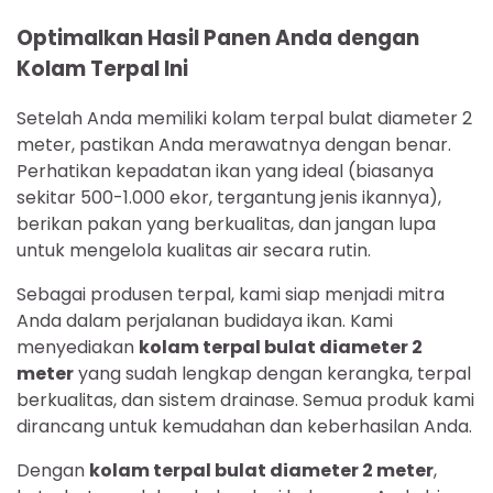
Optimalkan Hasil Panen Anda dengan
Kolam Terpal Ini
Setelah Anda memiliki kolam terpal bulat diameter 2
meter, pastikan Anda merawatnya dengan benar.
Perhatikan kepadatan ikan yang ideal (biasanya
sekitar 500-1.000 ekor, tergantung jenis ikannya),
berikan pakan yang berkualitas, dan jangan lupa
untuk mengelola kualitas air secara rutin.
Sebagai produsen terpal, kami siap menjadi mitra
Anda dalam perjalanan budidaya ikan. Kami
menyediakan
kolam terpal bulat diameter 2
meter
yang sudah lengkap dengan kerangka, terpal
berkualitas, dan sistem drainase. Semua produk kami
dirancang untuk kemudahan dan keberhasilan Anda.
Dengan
kolam terpal bulat diameter 2 meter
,