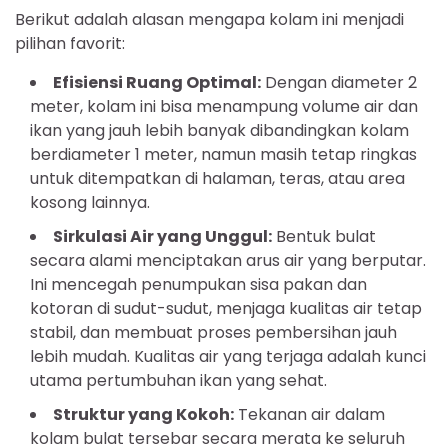
Berikut adalah alasan mengapa kolam ini menjadi
pilihan favorit:
Efisiensi Ruang Optimal:
Dengan diameter 2
meter, kolam ini bisa menampung volume air dan
ikan yang jauh lebih banyak dibandingkan kolam
berdiameter 1 meter, namun masih tetap ringkas
untuk ditempatkan di halaman, teras, atau area
kosong lainnya.
Sirkulasi Air yang Unggul:
Bentuk bulat
secara alami menciptakan arus air yang berputar.
Ini mencegah penumpukan sisa pakan dan
kotoran di sudut-sudut, menjaga kualitas air tetap
stabil, dan membuat proses pembersihan jauh
lebih mudah. Kualitas air yang terjaga adalah kunci
utama pertumbuhan ikan yang sehat.
Struktur yang Kokoh:
Tekanan air dalam
kolam bulat tersebar secara merata ke seluruh