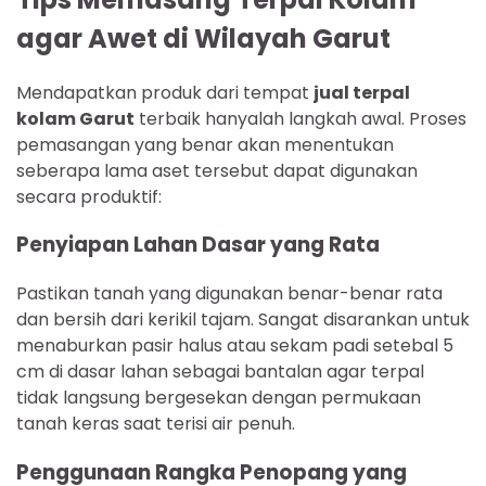
agar Awet di Wilayah Garut
Mendapatkan produk dari tempat
jual terpal
kolam Garut
terbaik hanyalah langkah awal. Proses
pemasangan yang benar akan menentukan
seberapa lama aset tersebut dapat digunakan
secara produktif:
Penyiapan Lahan Dasar yang Rata
Pastikan tanah yang digunakan benar-benar rata
dan bersih dari kerikil tajam. Sangat disarankan untuk
menaburkan pasir halus atau sekam padi setebal 5
cm di dasar lahan sebagai bantalan agar terpal
tidak langsung bergesekan dengan permukaan
tanah keras saat terisi air penuh.
Penggunaan Rangka Penopang yang