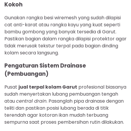
Kokoh
Gunakan rangka besi wiremesh yang sudah dilapisi
cat anti-karat atau rangka kayu yang kuat seperti
bambu gombong yang banyak tersedia di Garut.
Pastikan bagian dalam rangka dilapisi protektor agar
tidak merusak tekstur terpal pada bagian dinding
kolam secara langsung.
Pengaturan Sistem Drainase
(Pembuangan)
Pusat
jual terpal kolam Garut
profesional biasanya
sudah menyertakan lubang pembuangan tengah
atau
central drain
. Pasanglah pipa drainase dengan
teliti dan pastikan posisi lubang berada di titik
terendah agar kotoran ikan mudah terbuang
sempurna saat proses pembersihan rutin dilakukan.