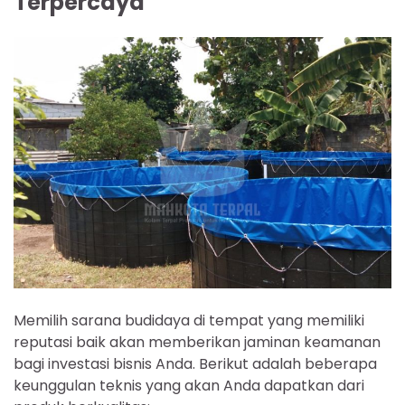
Terpercaya
Memilih sarana budidaya di tempat yang memiliki
reputasi baik akan memberikan jaminan keamanan
bagi investasi bisnis Anda. Berikut adalah beberapa
keunggulan teknis yang akan Anda dapatkan dari