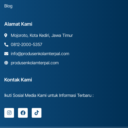
Blog
Alamat Kami
Mojoroto, Kota Kediri, Jawa Timur
0812-2000-5357
info@produsenkolamterpal.com
produsenkolamterpal.com
Kontak Kami
Ikuti Sosial Media Kami untuk Informasi Terbaru :