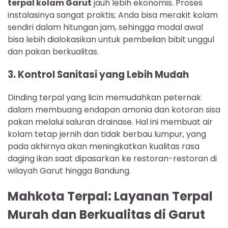
terpal kolam Garut
jauh lebih ekonomis. Proses
instalasinya sangat praktis; Anda bisa merakit kolam
sendiri dalam hitungan jam, sehingga modal awal
bisa lebih dialokasikan untuk pembelian bibit unggul
dan pakan berkualitas.
3. Kontrol Sanitasi yang Lebih Mudah
Dinding terpal yang licin memudahkan peternak
dalam membuang endapan amonia dan kotoran sisa
pakan melalui saluran drainase. Hal ini membuat air
kolam tetap jernih dan tidak berbau lumpur, yang
pada akhirnya akan meningkatkan kualitas rasa
daging ikan saat dipasarkan ke restoran-restoran di
wilayah Garut hingga Bandung.
Mahkota Terpal: Layanan Terpal
Murah dan Berkualitas di Garut