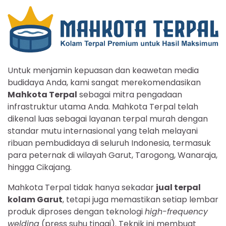
Untuk menjamin kepuasan dan keawetan media
budidaya Anda, kami sangat merekomendasikan
Mahkota Terpal
sebagai mitra pengadaan
infrastruktur utama Anda. Mahkota Terpal telah
dikenal luas sebagai layanan terpal murah dengan
standar mutu internasional yang telah melayani
ribuan pembudidaya di seluruh Indonesia, termasuk
para peternak di wilayah Garut, Tarogong, Wanaraja,
hingga Cikajang.
Mahkota Terpal tidak hanya sekadar
jual terpal
kolam Garut
, tetapi juga memastikan setiap lembar
produk diproses dengan teknologi
high-frequency
welding
(press suhu tinggi). Teknik ini membuat