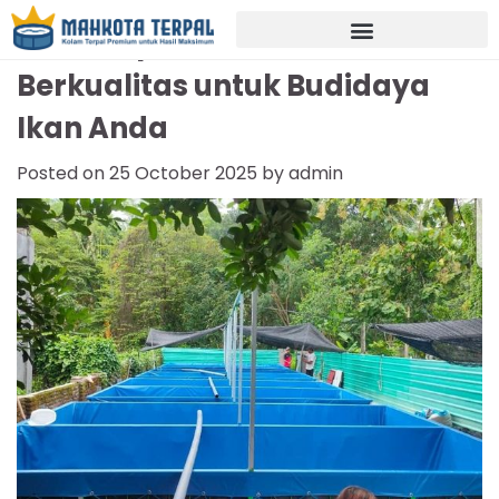
Jual Terpal Kolam Garut
Berkualitas untuk Budidaya
Ikan Anda
Posted on
25 October 2025
by
admin