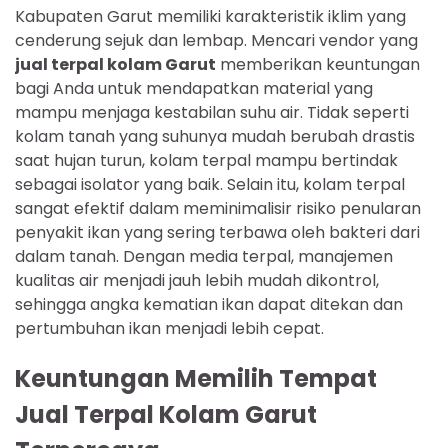
Kabupaten Garut memiliki karakteristik iklim yang
cenderung sejuk dan lembap. Mencari vendor yang
jual terpal kolam Garut
memberikan keuntungan
bagi Anda untuk mendapatkan material yang
mampu menjaga kestabilan suhu air. Tidak seperti
kolam tanah yang suhunya mudah berubah drastis
saat hujan turun, kolam terpal mampu bertindak
sebagai isolator yang baik. Selain itu, kolam terpal
sangat efektif dalam meminimalisir risiko penularan
penyakit ikan yang sering terbawa oleh bakteri dari
dalam tanah. Dengan media terpal, manajemen
kualitas air menjadi jauh lebih mudah dikontrol,
sehingga angka kematian ikan dapat ditekan dan
pertumbuhan ikan menjadi lebih cepat.
Keuntungan Memilih Tempat
Jual Terpal Kolam Garut