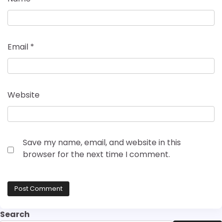
Email
*
Website
Save my name, email, and website in this
browser for the next time I comment.
Search