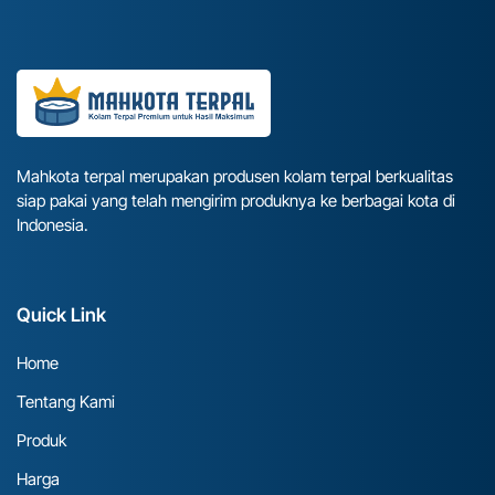
Mahkota terpal merupakan produsen kolam terpal berkualitas
siap pakai yang telah mengirim produknya ke berbagai kota di
Indonesia.
Quick Link
Home
Tentang Kami
Produk
Harga