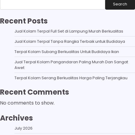
Search
Recent Posts
Jual Kolam Terpal Full Set di Lampung Murah Berkualitas
Jual Kolam Terpal Tanpa Rangka Terbaik untuk Budidaya
Terpal Kolam Subang Berkualitas Untuk Budidaya Ikan
Jual Terpal Kolam Pangandaran Paling Murah Dan Sangat
Awet
Terpal Kolam Serang Berkualitas Harga Paling Terjangkau
Recent Comments
No comments to show.
Archives
July 2026