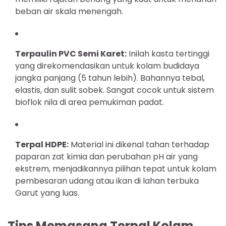
beban air skala menengah.
Terpaulin PVC Semi Karet:
Inilah kasta tertinggi
yang direkomendasikan untuk kolam budidaya
jangka panjang (5 tahun lebih). Bahannya tebal,
elastis, dan sulit sobek. Sangat cocok untuk sistem
bioflok nila di area pemukiman padat.
Terpal HDPE:
Material ini dikenal tahan terhadap
paparan zat kimia dan perubahan pH air yang
ekstrem, menjadikannya pilihan tepat untuk kolam
pembesaran udang atau ikan di lahan terbuka
Garut yang luas.
Tips Memasang Terpal Kolam