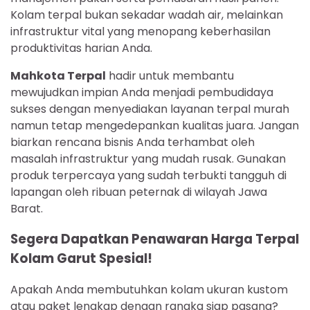
Kolam terpal bukan sekadar wadah air, melainkan
infrastruktur vital yang menopang keberhasilan
produktivitas harian Anda.
Mahkota Terpal
hadir untuk membantu
mewujudkan impian Anda menjadi pembudidaya
sukses dengan menyediakan layanan terpal murah
namun tetap mengedepankan kualitas juara. Jangan
biarkan rencana bisnis Anda terhambat oleh
masalah infrastruktur yang mudah rusak. Gunakan
produk terpercaya yang sudah terbukti tangguh di
lapangan oleh ribuan peternak di wilayah Jawa
Barat.
Segera Dapatkan Penawaran Harga Terpal
Kolam Garut Spesial!
Apakah Anda membutuhkan kolam ukuran kustom
atau paket lengkap dengan rangka siap pasang?