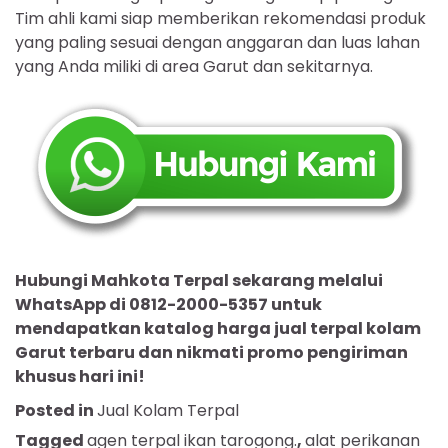
Tim ahli kami siap memberikan rekomendasi produk
yang paling sesuai dengan anggaran dan luas lahan
yang Anda miliki di area Garut dan sekitarnya.
Hubungi Mahkota Terpal sekarang melalui
WhatsApp di 0812-2000-5357 untuk
mendapatkan katalog harga jual terpal kolam
Garut terbaru dan nikmati promo pengiriman
khusus hari ini!
Posted in
Jual Kolam Terpal
Tagged
agen terpal ikan tarogong.
,
alat perikanan