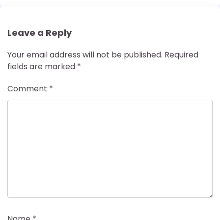
Leave a Reply
Your email address will not be published.
Required
fields are marked
*
Comment
*
Name
*