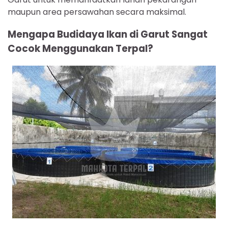
maupun area persawahan secara maksimal.
Mengapa Budidaya Ikan di Garut Sangat
Cocok Menggunakan Terpal?