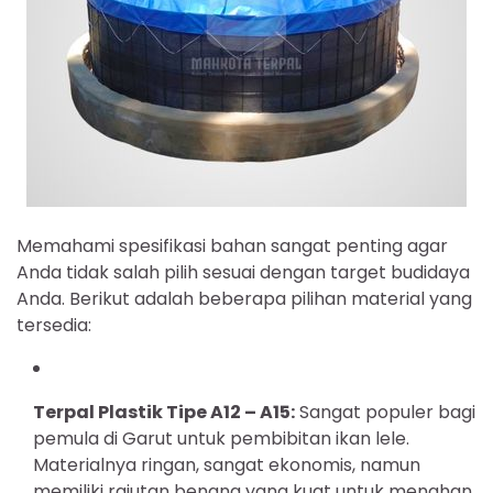
Memahami spesifikasi bahan sangat penting agar
Anda tidak salah pilih sesuai dengan target budidaya
Anda. Berikut adalah beberapa pilihan material yang
tersedia:
Terpal Plastik Tipe A12 – A15:
Sangat populer bagi
pemula di Garut untuk pembibitan ikan lele.
Materialnya ringan, sangat ekonomis, namun
memiliki rajutan benang yang kuat untuk menahan