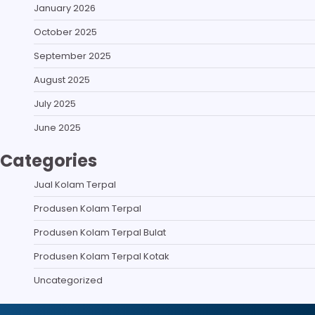
January 2026
October 2025
September 2025
August 2025
July 2025
June 2025
Categories
Jual Kolam Terpal
Produsen Kolam Terpal
Produsen Kolam Terpal Bulat
Produsen Kolam Terpal Kotak
Uncategorized