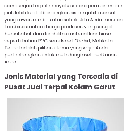
sambungan terpal menyatu secara permanen dan
jauh lebih kuat dibandingkan sistem jahit manual
yang rawan rembes atau sobek. Jika Anda mencari
kombinasi antara harga produsen yang sangat
bersahabat dan durabilitas material luar biasa
seperti bahan PVC semi karet Orchid, Mahkota
Terpal adalah pilihan utama yang wajib Anda
pertimbangkan untuk melindungi aset perikanan
Anda.
Jenis Material yang Tersedia di
Pusat Jual Terpal Kolam Garut