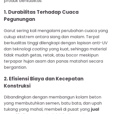
produk berkualitas:
1. Durabilitas Terhadap Cuaca
Pegunungan
Garut sering kali mengalami perubahan cuaca yang
cukup ekstrem antara siang dan malam. Terpal
berkualitas tinggi dilengkapi dengan lapisan anti-UV
dan teknologi
coating
yang kuat, sehingga material
tidak mudah getas, retak, atau bocor meskipun
terpapar hujan asam dan panas matahari secara
bergantian.
2. Efisiensi Biaya dan Kecepatan
Konstruksi
Dibandingkan dengan membangun kolam beton
yang membutuhkan semen, batu bata, dan upah
tukang yang mahal, membeli di pusat yang
jual