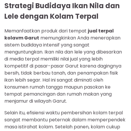
Strategi Budidaya Ikan Nila dan
Lele dengan Kolam Terpal
Memanfaatkan produk dari tempat
jual terpal
kolavm Garut
memungkinkan Anda menerapkan
sistem budidaya intensif yang sangat
menguntungkan. Ikan nila dan lele yang dibesarkan
di media terpal memiliki nilai jual yang lebih
kompetitif di pasar-pasar Garut karena dagingnya
bersih, tidak berbau tanah, dan penampakan fisik
ikan lebih segar. Hal ini sangat diminati oleh
konsumen rumah tangga maupun pasokan ke
tempat pemancingan dan rumah makan yang
menjamur di wilayah Garut.
Selain itu, efisiensi waktu pembersihan kolam terpal
sangat membantu peternak dalam memperpendek
masa istirahat kolam. Setelah panen, kolam cukup